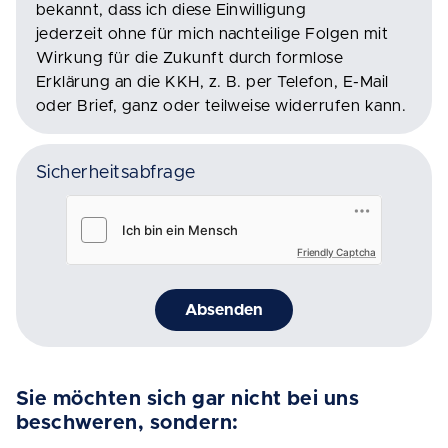
bekannt, dass ich diese Einwilligung
jederzeit ohne für mich nachteilige Folgen mit
Wirkung für die Zukunft durch formlose
Erklärung an die KKH, z. B. per Telefon, E-Mail
oder Brief, ganz oder teilweise widerrufen kann.
Sicherheitsabfrage
Friendly Captcha
Absenden
Sie möchten sich gar nicht bei uns
beschweren, sondern: