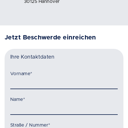
30125 Hannover
Jetzt Beschwerde einreichen
Ihre Kontaktdaten
Vorname
*
Name
*
Straße / Nummer
*