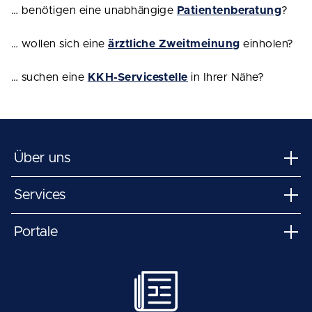
… benötigen eine unabhängige
Patientenberatung
?
… wollen sich eine
ärztliche Zweitmeinung
einholen?
… suchen eine
KKH-Servicestelle
in Ihrer Nähe?
Über uns
Services
Portale