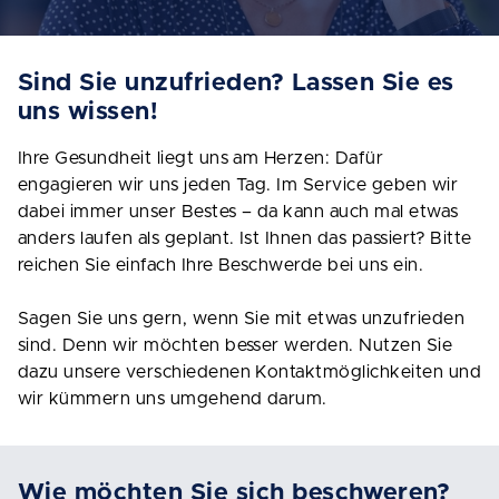
Sind Sie unzufrieden? Lassen Sie es
uns wissen!
Ihre Gesundheit liegt uns am Herzen: Dafür
engagieren wir uns jeden Tag. Im Service geben wir
dabei immer unser Bestes – da kann auch mal etwas
anders laufen als geplant. Ist Ihnen das passiert? Bitte
reichen Sie einfach Ihre Beschwerde bei uns ein.
Sagen Sie uns gern, wenn Sie mit etwas unzufrieden
sind. Denn wir möchten besser werden. Nutzen Sie
dazu unsere verschiedenen Kontaktmöglichkeiten und
wir kümmern uns umgehend darum.
Wie möchten Sie sich beschweren?