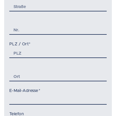
PLZ / Ort
*
E-Mail-Adresse
*
Telefon