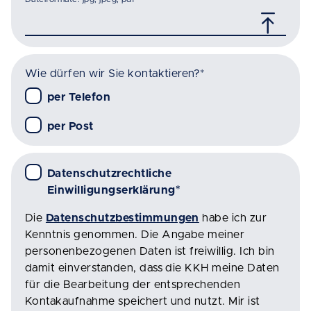
Wie dürfen wir Sie kontaktieren?
*
per Telefon
per Post
Datenschutzrechtliche
Einwilligungserklärung
*
Die
Datenschutzbestimmungen
habe ich zur
Kenntnis genommen. Die Angabe meiner
personenbezogenen Daten ist freiwillig. Ich bin
damit einverstanden, dass die KKH meine Daten
für die Bearbeitung der entsprechenden
Kontakaufnahme speichert und nutzt. Mir ist