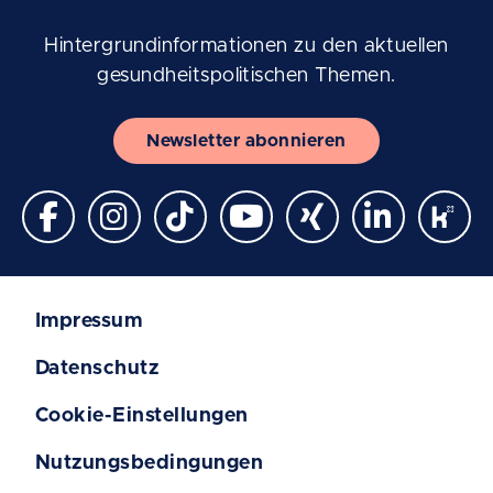
Hintergrundinformationen zu den aktuellen
gesundheitspolitischen Themen.
Newsletter abonnieren
Impressum
Datenschutz
Cookie-Einstellungen
Nutzungsbedingungen