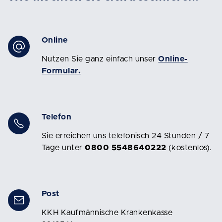
Online
Nutzen Sie ganz einfach unser
Online-
Formular
.
Telefon
Sie erreichen uns telefonisch 24 Stunden / 7
Tage unter
0800 5548640222
(kostenlos).
Post
KKH Kaufmännische Krankenkasse