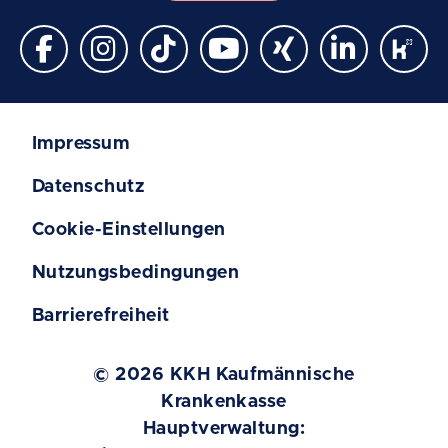
Impressum
Datenschutz
Cookie-Einstellungen
Nutzungsbedingungen
Barrierefreiheit
© 2026 KKH Kaufmännische
Krankenkasse
Hauptverwaltung: