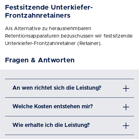
Festsitzende Unterkiefer-
Frontzahnretainers
Als Alternative zu herausnehmbaren
Retentionsapparaturen bezuschussen wir festsitzende
Unterkiefer-Frontzahnretainer (Retainer).
Fragen & Antworten
An wen richtet sich die Leistung?
Welche Kosten entstehen mir?
Wie erhalte ich die Leistung?