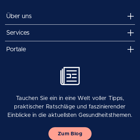
Über uns
Services
Portale
Tauchen Sie ein in eine Welt voller Tipps,
praktischer Ratschläge und faszinierender
Einblicke in die aktuellsten Gesundheitsthemen.
Zum Blog