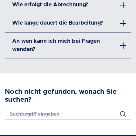
Wie erfolgt die Abrechnung?
Wie lange dauert die Bearbeitung?
An wen kann ich mich bei Fragen
wenden?
Noch nicht gefunden, wonach Sie
suchen?