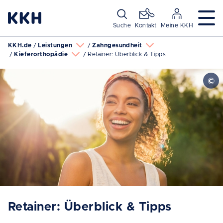
Navigation überspringen
Suche
Kontakt
Meine KKH
KKH.de
Leistungen
Zahngesundheit
Kieferorthopädie
Retainer: Überblick & Tipps
Retainer: Überblick & Tipps