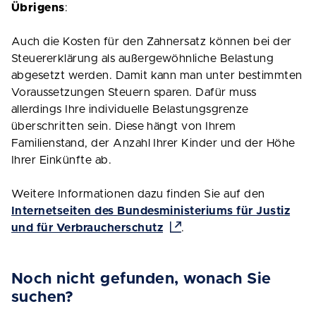
Übrigens
:
Auch die Kosten für den Zahnersatz können bei der
Steuererklärung als außergewöhnliche Belastung
abgesetzt werden. Damit kann man unter bestimmten
Voraussetzungen Steuern sparen. Dafür muss
allerdings Ihre individuelle Belastungsgrenze
überschritten sein. Diese hängt von Ihrem
Familienstand, der Anzahl Ihrer Kinder und der Höhe
Ihrer Einkünfte ab.
Weitere Informationen dazu finden Sie auf den
Internetseiten des Bundesministeriums für Justiz
und für Verbraucherschutz
.
Noch nicht gefunden, wonach Sie
suchen?