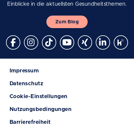
Einblicke in die aktuellsten Gesundheitsthemen.
Zum Blog
Impressum
Datenschutz
Cookie-Einstellungen
Nutzungsbedingungen
Barrierefreiheit