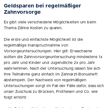
Geldsparen bei regelmäßiger
Zahnvorsorge
Es gibt viele verschiedene Möglichkeiten um beim
Thema Zähne Kosten zu sparen.
Die erste und einfachste Möglichkeit ist die
regelmäßige Inanspruchnahme von
Vorsorgeuntersuchungen. Hier gilt: Erwachsene
sollten die Zahnvorsorgeuntersuchung mindestens 1x
pro Jahr und Kinder und Jugendliche 2x pro Jahr
wahrnehmen. Nach der Untersuchung lassen Sie sich
Ihre Teilnahme ganz einfach im Zahnarzt-Bonusheft
abstempeln. Der Nachweis von regelmäßgen
Untersuchungen sorgt im Fall der Fälle dafür, dass sich
unser Zuschuss zu Brücken, Prothesen und Co. wie
folgt erhöht: