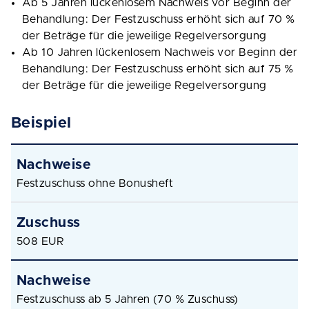
Ab 5 Jahren lückenlosem Nachweis vor Beginn der
Behandlung: Der Festzuschuss erhöht sich auf 70 %
der Beträge für die jeweilige Regelversorgung
Ab 10 Jahren lückenlosem Nachweis vor Beginn der
Behandlung: Der Festzuschuss erhöht sich auf 75 %
der Beträge für die jeweilige Regelversorgung
Beispiel
Festzuschuss ohne Bonusheft
508 EUR
Festzuschuss ab 5 Jahren (70 % Zuschuss)