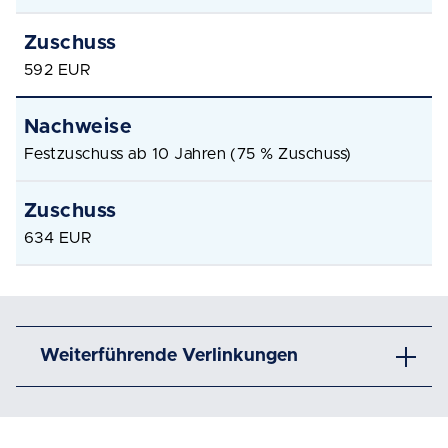
592 EUR
Festzuschuss ab 10 Jahren (75 % Zuschuss)
634 EUR
Weiterführende Verlinkungen