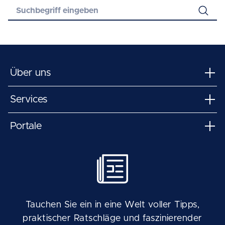
Über uns
Services
Portale
Tauchen Sie ein in eine Welt voller Tipps,
praktischer Ratschläge und faszinierender