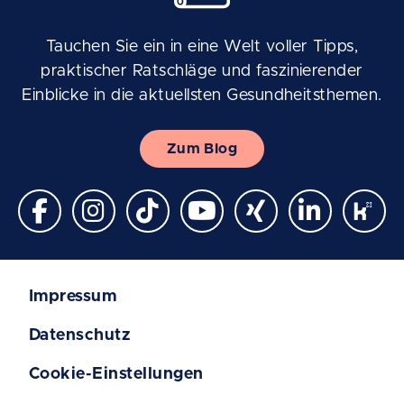
Tauchen Sie ein in eine Welt voller Tipps,
praktischer Ratschläge und faszinierender
Einblicke in die aktuellsten Gesundheitsthemen.
Zum Blog
Impressum
Datenschutz
Cookie-Einstellungen