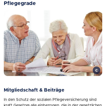
Pflegegrade
Mitgliedschaft & Beiträge
In den Schutz der sozialen Pflegeversicherung sind
kraft Gesetzes alle einbezogen, die in der gesetzlichen