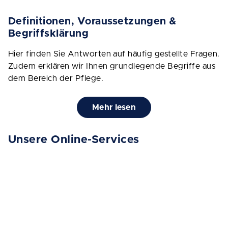
Definitionen, Voraussetzungen &
Begriffsklärung
Hier finden Sie Antworten auf häufig gestellte Fragen.
Zudem erklären wir Ihnen grundlegende Begriffe aus
dem Bereich der Pflege.
Mehr lesen
Unsere Online-Services