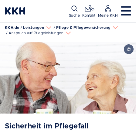
Navigation überspringen
Suche
Kontakt
Meine KKH
KKH.de
Leistungen
Pflege & Pflegeversicherung
Anspruch auf Pflegeleistungen
Sicherheit im Pflegefall