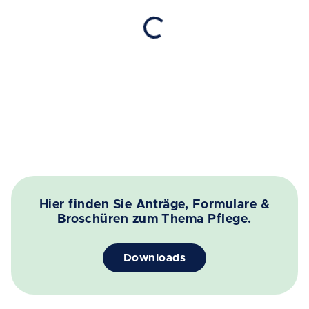
Hier finden Sie Anträge, Formulare &
Broschüren zum Thema Pflege.
Downloads