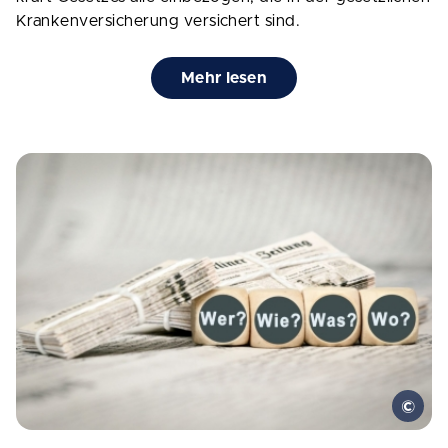
Krankenversicherung versichert sind.
Mehr lesen