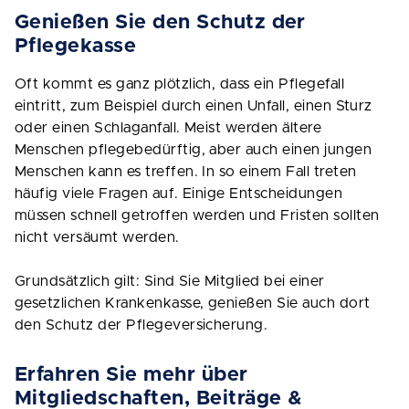
Genießen Sie den Schutz der
Pflegekasse
Oft kommt es ganz plötzlich, dass ein Pflegefall
eintritt, zum Beispiel durch einen Unfall, einen Sturz
oder einen Schlaganfall. Meist werden ältere
Menschen pflegebedürftig, aber auch einen jungen
Menschen kann es treffen. In so einem Fall treten
häufig viele Fragen auf. Einige Entscheidungen
müssen schnell getroffen werden und Fristen sollten
nicht versäumt werden.
Grundsätzlich gilt: Sind Sie Mitglied bei einer
gesetzlichen Krankenkasse, genießen Sie auch dort
den Schutz der Pflegeversicherung.
Erfahren Sie mehr über
Mitgliedschaften, Beiträge &