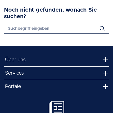
Noch nicht gefunden, wonach Sie
suchen?
Über uns
Services
Portale