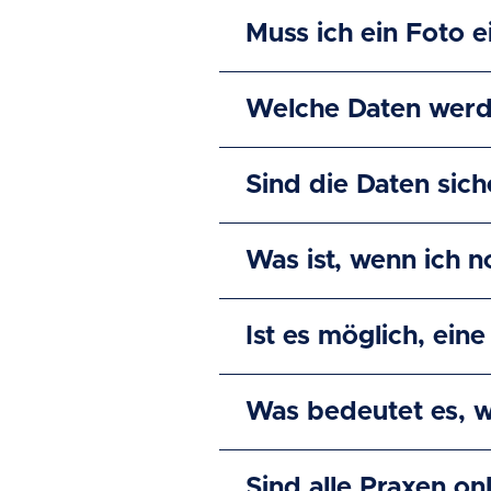
Muss ich ein Foto e
Welche Daten werd
Sind die Daten sich
Was ist, wenn ich 
Ist es möglich, ei
Was bedeutet es, w
Sind alle Praxen on