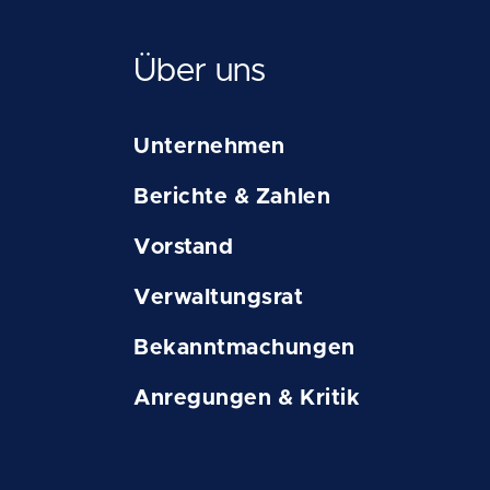
Über uns
Unternehmen
Berichte & Zahlen
Vorstand
Verwaltungsrat
Bekanntmachungen
Anregungen & Kritik