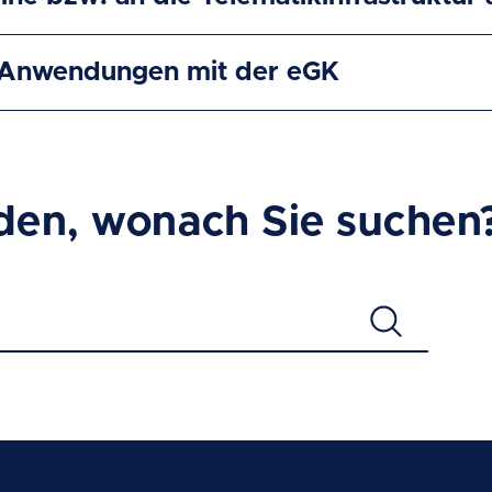
e Anwendungen mit der eGK
den, wonach Sie suchen