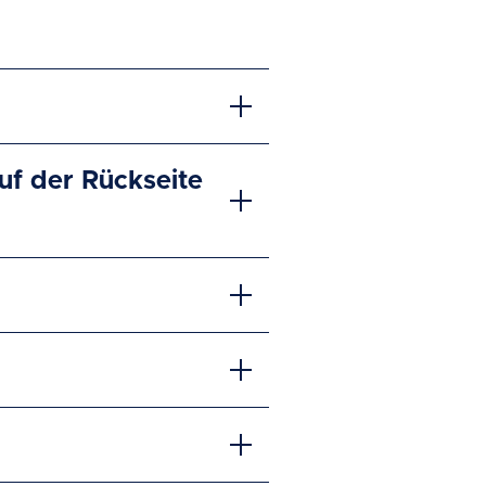
uf der Rückseite