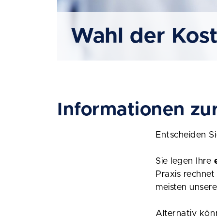
Wahl der Kost
Informationen zu
Entscheiden Si
Sie legen Ihre
Praxis rechnet
meisten unsere
Alternativ kön