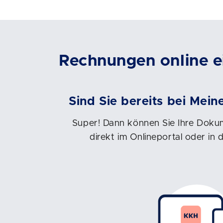
Rechnungen online e
Sind Sie bereits bei Mein
Super! Dann können Sie Ihre Dok
direkt im Onlineportal oder in