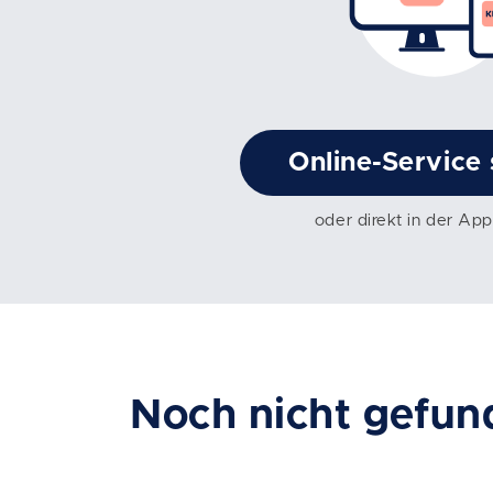
Online-Service 
oder direkt in der App
Noch nicht gefun