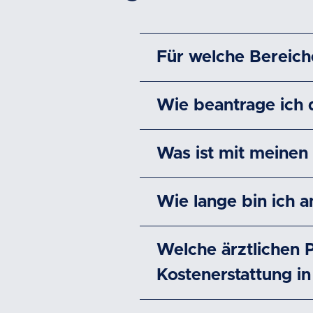
Für welche Bereich
Wie beantrage ich 
Was ist mit meinen
Wie lange bin ich 
Welche ärztlichen 
Kostenerstattung 