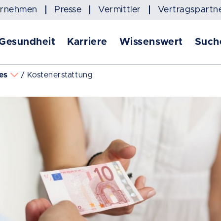
ernehmen
Presse
Vermittler
Vertragspartn
 Gesundheit
Karriere
Wissenswert
Such
es
Kostenerstattung