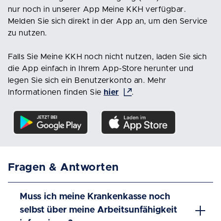
nur noch in unserer App Meine KKH verfügbar.
Melden Sie sich direkt in der App an, um den Service
zu nutzen.
Falls Sie Meine KKH noch nicht nutzen, laden Sie sich
die App einfach in Ihrem App-Store herunter und
legen Sie sich ein Benutzerkonto an. Mehr
Informationen finden Sie
hier
.
Fragen & Antworten
Muss ich meine Krankenkasse noch
selbst über meine Arbeitsunfähigkeit