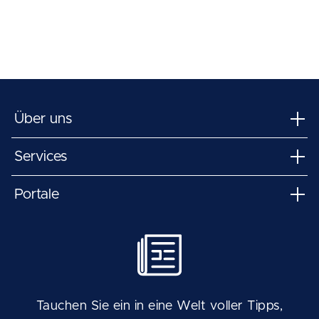
Über uns
Services
Portale
Tauchen Sie ein in eine Welt voller Tipps,