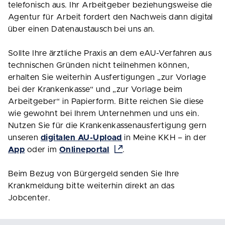
telefonisch aus. Ihr Arbeitgeber beziehungsweise die
Agentur für Arbeit fordert den Nachweis dann digital
über einen Datenaustausch bei uns an.
Sollte Ihre ärztliche Praxis an dem eAU-Verfahren aus
technischen Gründen nicht teilnehmen können,
erhalten Sie weiterhin Ausfertigungen „zur Vorlage
bei der Krankenkasse“ und „zur Vorlage beim
Arbeitgeber“ in Papierform. Bitte reichen Sie diese
wie gewohnt bei Ihrem Unternehmen und uns ein.
Nutzen Sie für die Krankenkassenausfertigung gern
unseren
digitalen AU-Upload
in Meine KKH – in der
App
oder im
Onlineportal
.
Beim Bezug von Bürgergeld senden Sie Ihre
Krankmeldung bitte weiterhin direkt an das
Jobcenter.