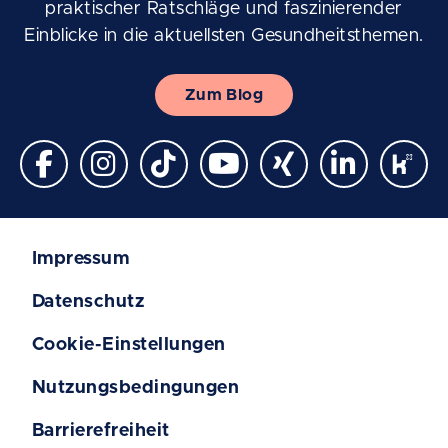
praktischer Ratschläge und faszinierender
Einblicke in die aktuellsten Gesundheitsthemen.
Zum Blog
Impressum
Datenschutz
Cookie-Einstellungen
Nutzungsbedingungen
Barrierefreiheit