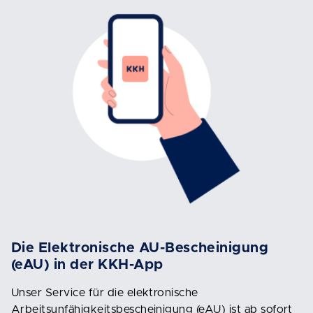
Die Elektronische AU-Bescheinigung
(eAU) in der KKH-App
Unser Service für die elektronische
Arbeitsunfähigkeitsbescheinigung (eAU) ist ab sofort