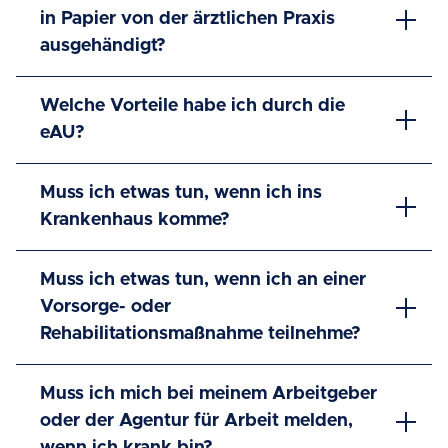
in Papier von der ärztlichen Praxis
ausgehändigt?
Welche Vorteile habe ich durch die
eAU?
Muss ich etwas tun, wenn ich ins
Krankenhaus komme?
Muss ich etwas tun, wenn ich an einer
Vorsorge- oder
Rehabilitationsmaßnahme teilnehme?
Muss ich mich bei meinem Arbeitgeber
oder der Agentur für Arbeit melden,