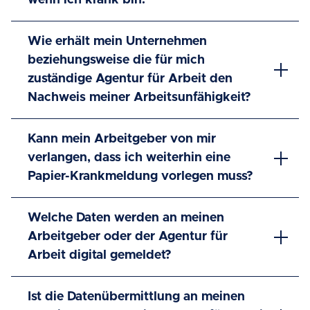
wenn ich krank bin?
Wie erhält mein Unternehmen
beziehungsweise die für mich
zuständige Agentur für Arbeit den
Nachweis meiner Arbeitsunfähigkeit?
Kann mein Arbeitgeber von mir
verlangen, dass ich weiterhin eine
Papier-Krankmeldung vorlegen muss?
Welche Daten werden an meinen
Arbeitgeber oder der Agentur für
Arbeit digital gemeldet?
Ist die Datenübermittlung an meinen