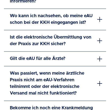
informieren?
Wo kann ich nachsehen, ob meine eAU
schon bei der KKH eingegangen ist?
Ist die elektronische Übermittlung von
der Praxis zur KKH sicher?
Gilt die eAU für alle Ärzte?
Was passiert, wenn meine ärztliche
Praxis nicht am eAU-Verfahren
teilnimmt oder der elektronische
Versand mal nicht funktioniert?
Bekomme ich noch eine Krankmeldung