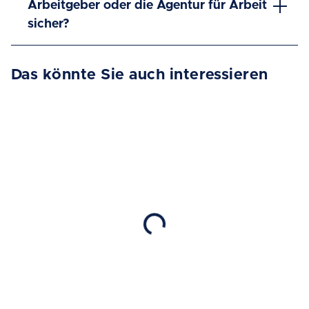
Arbeitgeber oder die Agentur für Arbeit
sicher?
Das könnte Sie auch interessieren