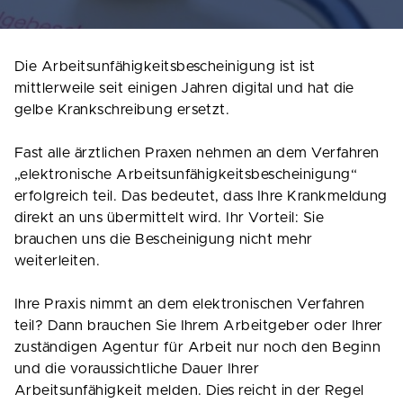
Die Arbeitsunfähigkeitsbescheinigung ist ist
mittlerweile seit einigen Jahren digital und hat die
gelbe Krankschreibung ersetzt.
Fast alle ärztlichen Praxen nehmen an dem Verfahren
„elektronische Arbeitsunfähigkeitsbescheinigung“
erfolgreich teil. Das bedeutet, dass Ihre Krankmeldung
direkt an uns übermittelt wird. Ihr Vorteil: Sie
brauchen uns die Bescheinigung nicht mehr
weiterleiten.
Ihre Praxis nimmt an dem elektronischen Verfahren
teil? Dann brauchen Sie Ihrem Arbeitgeber oder Ihrer
zuständigen Agentur für Arbeit nur noch den Beginn
und die voraussichtliche Dauer Ihrer
Arbeitsunfähigkeit melden. Dies reicht in der Regel