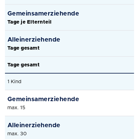
Tage je Elternteil
Tage gesamt
Tage gesamt
1 Kind
max. 15
max. 30