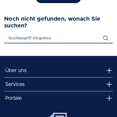
Noch nicht gefunden, wonach Sie
suchen?
Über uns
Services
Portale