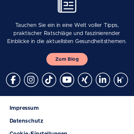
Tauchen Sie ein in eine Welt voller Tipps,
praktischer Ratschläge und faszinierender
Einblicke in die aktuellsten Gesundheitsthemen.
Zum Blog
Impressum
Datenschutz