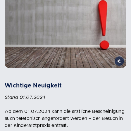
Wichtige Neuigkeit
Stand 01.07.2024
Ab dem 01.07.2024 kann die ärztliche Bescheinigung
auch telefonisch angefordert werden – der Besuch in
der Kinderarztpraxis entfällt.