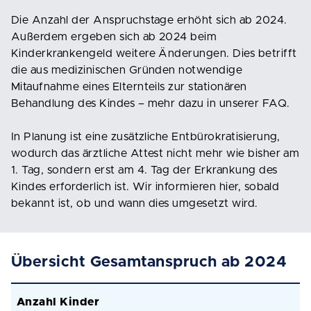
Die Anzahl der Anspruchstage erhöht sich ab 2024.
Außerdem ergeben sich ab 2024 beim
Kinderkrankengeld weitere Änderungen. Dies betrifft
die aus medizinischen Gründen notwendige
Mitaufnahme eines Elternteils zur stationären
Behandlung des Kindes – mehr dazu in unserer FAQ.
In Planung ist eine zusätzliche Entbürokratisierung,
wodurch das ärztliche Attest nicht mehr wie bisher am
1. Tag, sondern erst am 4. Tag der Erkrankung des
Kindes erforderlich ist. Wir informieren hier, sobald
bekannt ist, ob und wann dies umgesetzt wird.
Übersicht Gesamtanspruch ab 2024
Anzahl Kinder