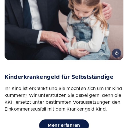
Kinderkrankengeld für Selbstständige
Ihr Kind ist erkrankt und Sie möchten sich um Ihr Kind
kümmern? Wir unterstützen Sie dabei gern, denn die
KKH ersetzt unter bestimmten Voraussetzungen den
Einkommensausfall mit dem Krankengeld Kind.
Mehr erfahren