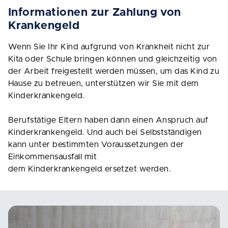
Informationen zur Zahlung von
Krankengeld
Wenn Sie Ihr Kind aufgrund von Krankheit nicht zur
Kita oder Schule bringen können und gleichzeitig von
der Arbeit freigestellt werden müssen, um das Kind zu
Hause zu betreuen, unterstützen wir Sie mit dem
Kinderkrankengeld.
Berufstätige Eltern haben dann einen Anspruch auf
Kinderkrankengeld. Und auch bei Selbstständigen
kann unter bestimmten Voraussetzungen der
Einkommensausfall mit
dem Kinderkrankengeld ersetzet werden.