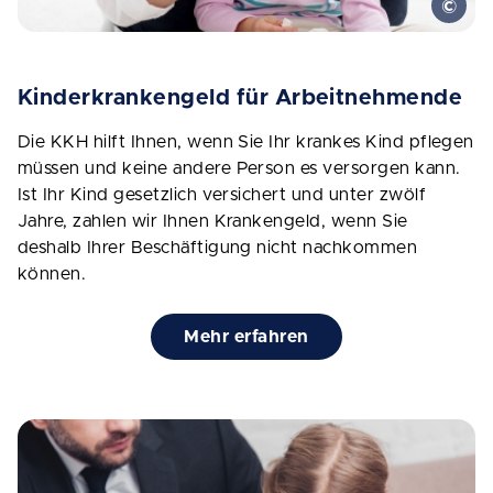
Kinderkrankengeld für Arbeitnehmende
Die KKH hilft Ihnen, wenn Sie Ihr krankes Kind pflegen
müssen und keine andere Person es versorgen kann.
Ist Ihr Kind gesetzlich versichert und unter zwölf
Jahre, zahlen wir Ihnen Krankengeld, wenn Sie
deshalb Ihrer Beschäftigung nicht nachkommen
können.
Mehr erfahren