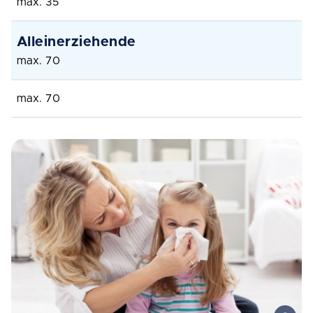
max. 35
max. 70
max. 70