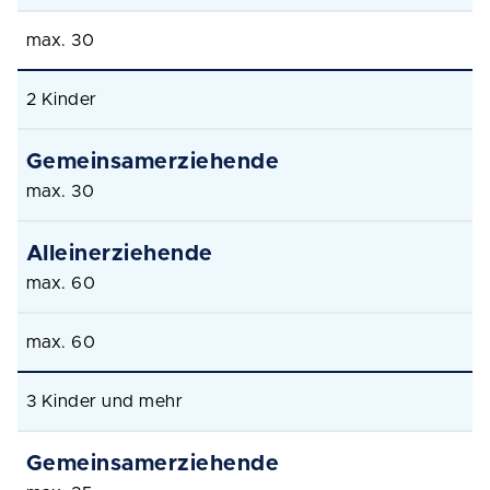
max. 30
2 Kinder
max. 30
max. 60
max. 60
3 Kinder und mehr