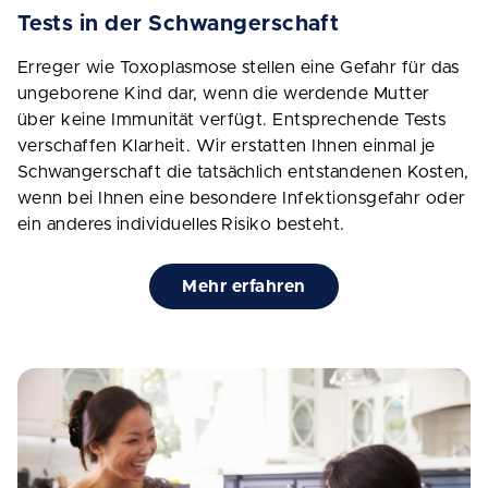
Tests in der Schwangerschaft
Erreger wie Toxoplasmose stellen eine Gefahr für das
ungeborene Kind dar, wenn die werdende Mutter
über keine Immunität verfügt. Entsprechende Tests
verschaffen Klarheit. Wir erstatten Ihnen einmal je
Schwangerschaft die tatsächlich entstandenen Kosten,
wenn bei Ihnen eine
besondere Infektionsgefahr oder
ein anderes individuelles Risiko besteht.
Mehr erfahren