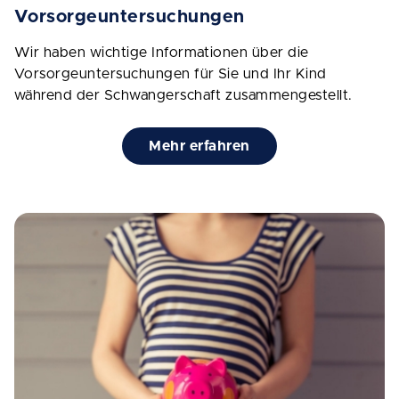
Vorsorgeuntersuchungen
Wir haben wichtige Informationen über die
Vorsorgeuntersuchungen für Sie und Ihr Kind
während der Schwangerschaft zusammengestellt.
Mehr erfahren