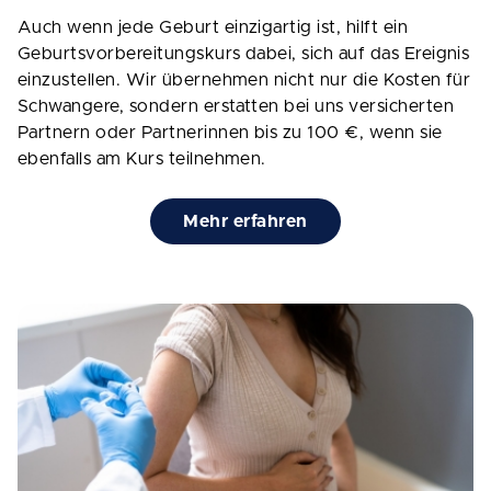
Auch wenn jede Geburt einzigartig ist, hilft ein
Geburtsvorbereitungskurs dabei, sich auf das Ereignis
einzustellen. Wir übernehmen nicht nur die Kosten für
Schwangere, sondern erstatten bei uns versicherten
Partnern oder Partnerinnen bis zu 100 €, wenn sie
ebenfalls am Kurs teilnehmen.
Mehr erfahren