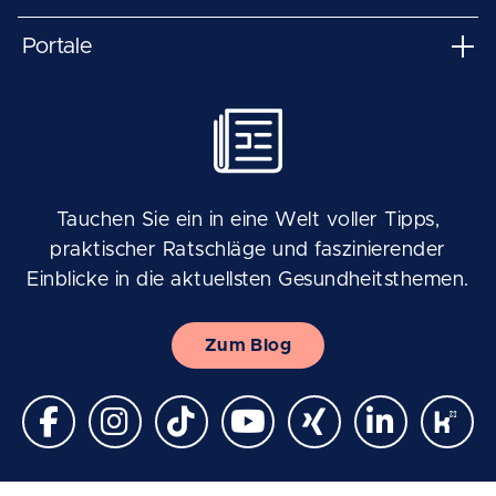
Portale
Tauchen Sie ein in eine Welt voller Tipps,
praktischer Ratschläge und faszinierender
Einblicke in die aktuellsten Gesundheitsthemen.
Zum Blog