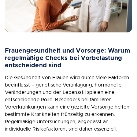
Frauengesundheit und Vorsorge: Warum
regelmäßige Checks bei Vorbelastung
entscheidend sind
Die Gesundheit von Frauen wird durch viele Faktoren
beeinflusst – genetische Veranlagung, hormonelle
Veränderungen und der Lebensstil spielen eine
entscheidende Rolle. Besonders bei familiären
Vorerkrankungen kann eine gezielte Vorsorge helfen,
bestimmte Krankheiten frühzeitig zu erkennen.
Regelmäßige Untersuchungen, angepasst an
individuelle Risikofaktoren, sind daher essenziell.