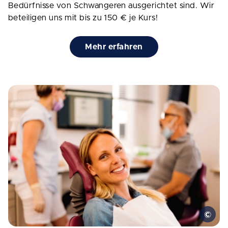
Bedürfnisse von Schwangeren ausgerichtet sind. Wir
beteiligen uns mit bis zu 150 € je Kurs!
Mehr erfahren