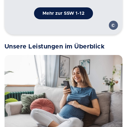
Mehr zur SSW 1-12
Unsere Leistungen im Überblick