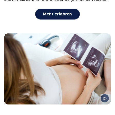
Mehr erfahren