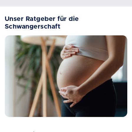
Unser Ratgeber für die
Schwangerschaft