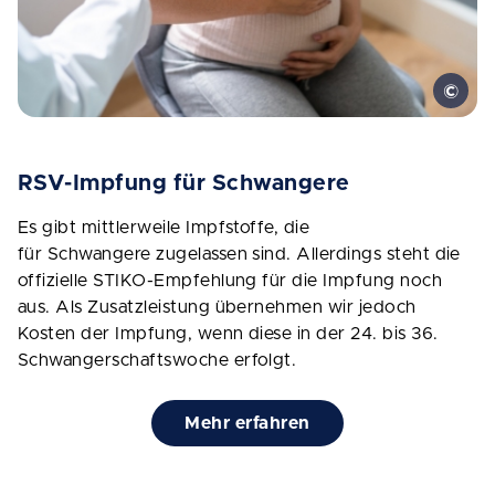
RSV-Impfung für Schwangere
Es gibt mittlerweile Impfstoffe, die
für Schwangere zugelassen sind. Allerdings steht die
offizielle STIKO-Empfehlung für die Impfung noch
aus. Als Zusatzleistung übernehmen wir jedoch
Kosten der Impfung, wenn diese in der 24. bis 36.
Schwangerschaftswoche erfolgt.
Mehr erfahren