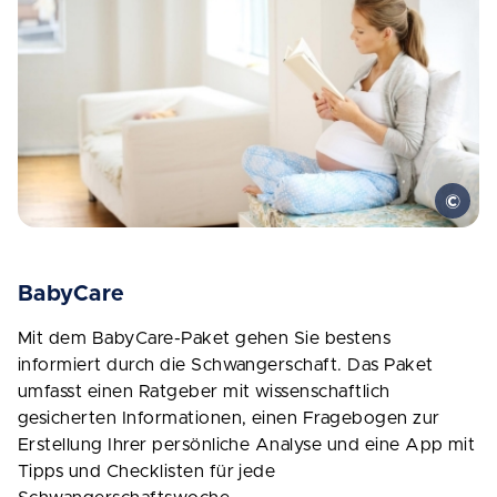
BabyCare
Mit dem BabyCare-Paket gehen Sie bestens
informiert durch die Schwangerschaft. Das Paket
umfasst einen Ratgeber mit wissenschaftlich
gesicherten Informationen, einen Fragebogen zur
Erstellung Ihrer persönliche Analyse und eine App mit
Tipps und Checklisten für jede