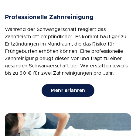
Professionelle Zahnreinigung
Während der Schwangerschaft reagiert das
Zahnfleisch oft empfindlicher. Es kommt häufiger zu
Entzündungen im Mundraum, die das Risiko für
Frühgeburten erhöhen können. Eine professionelle
Zahnreinigung beugt diesen vor und trägt zu einer
gesunden Schwangerschaft bei. Wir erstatten jeweils
bis zu 60 € für zwei Zahnreinigungen pro Jahr.
Mehr erfahren