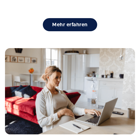
Mehr erfahren