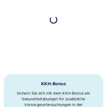
KKH-Bonus
Sichern Sie sich mit dem KKH-Bonus ein
Gesundheitsbudget für zusätzliche
Vorsorgeuntersuchungen in der