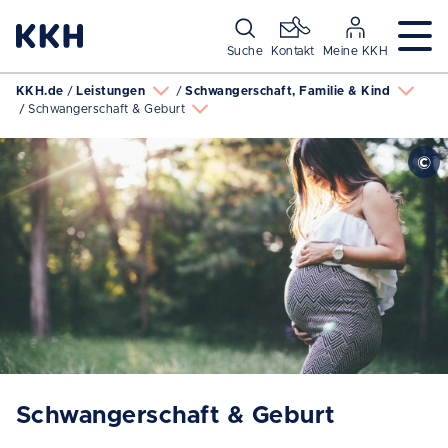
Navigation überspringen
Suche
Kontakt
Meine KKH
KKH.de
Leistungen
Schwangerschaft, Familie & Kind
Schwangerschaft & Geburt
Schwangerschaft & Geburt