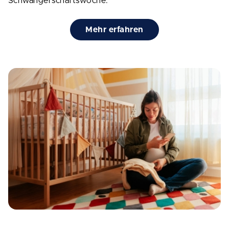
Schwangerschaftswoche.
Mehr erfahren