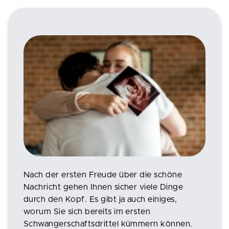
Nach der ersten Freude über die schöne
Nachricht gehen Ihnen sicher viele Dinge
durch den Kopf. Es gibt ja auch einiges,
worum Sie sich bereits im ersten
Schwangerschaftsdrittel kümmern können.