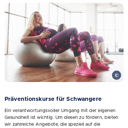
Präventionskurse für Schwangere
Ein verantwortungsvoller Umgang mit der eigenen
Gesundheit ist wichtig. Um diesen zu fördern, bieten
wir zahlreiche Angebote, die speziell auf die