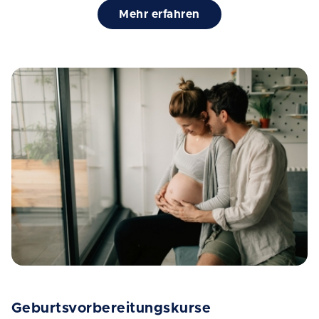
Mehr erfahren
Geburtsvorbereitungskurse