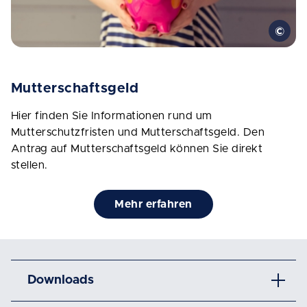
Mutterschaftsgeld
Hier finden Sie Informationen rund um
Mutterschutzfristen und Mutterschaftsgeld. Den
Antrag auf Mutterschaftsgeld können Sie direkt
stellen.
Mehr erfahren
Downloads