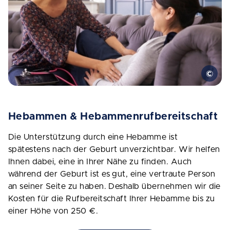
Hebammen & Hebammenrufbereitschaft
Die Unterstützung durch eine Hebamme ist
spätestens nach der Geburt unverzichtbar. Wir helfen
Ihnen dabei, eine in Ihrer Nähe zu finden. Auch
während der Geburt ist es gut, eine vertraute Person
an seiner Seite zu haben. Deshalb übernehmen wir die
Kosten für die Rufbereitschaft Ihrer Hebamme bis zu
einer Höhe von 250 €.