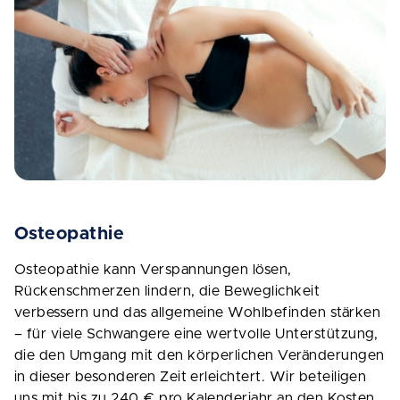
Osteopathie
Osteopathie kann Verspannungen lösen,
Rückenschmerzen lindern, die Beweglichkeit
verbessern und das allgemeine Wohlbefinden stärken
– für viele Schwangere eine wertvolle Unterstützung,
die den Umgang mit den körperlichen Veränderungen
in dieser besonderen Zeit erleichtert. Wir beteiligen
uns mit bis zu 240 € pro Kalenderjahr an den Kosten.