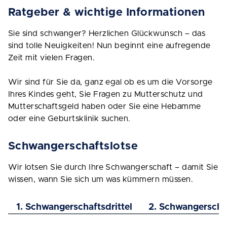
Ratgeber & wichtige Informationen
Sie sind schwanger? Herzlichen Glückwunsch – das
sind tolle Neuigkeiten! Nun beginnt eine aufregende
Zeit mit vielen Fragen.
Wir sind für Sie da, ganz egal ob es um die Vorsorge
Ihres Kindes geht, Sie Fragen zu Mutterschutz und
Mutterschaftsgeld haben oder Sie eine Hebamme
oder eine Geburtsklinik suchen.
Schwangerschaftslotse
Wir lotsen Sie durch Ihre Schwangerschaft – damit Sie
wissen, wann Sie sich um was kümmern müssen.
1. Schwangerschaftsdrittel
2. Schwangerschaf