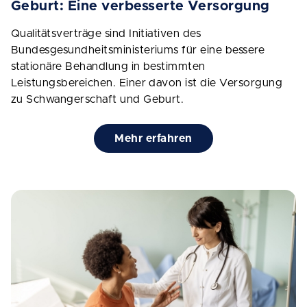
Geburt: Eine verbesserte Versorgung
Qualitätsverträge sind Initiativen des
Bundesgesundheitsministeriums für eine bessere
stationäre Behandlung in bestimmten
Leistungsbereichen. Einer davon ist die Versorgung
zu Schwangerschaft und Geburt.
Mehr erfahren