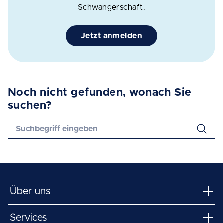
Schwangerschaft.
Jetzt anmelden
Noch nicht gefunden, wonach Sie
suchen?
Über uns
Services