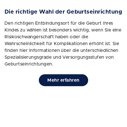
Die richtige Wahl der Geburtseinrichtung
Den richtigen Entbindungsort für die Geburt Ihres
Kindes zu wählen ist besonders wichtig, wenn Sie eine
Risikoschwangerschaft haben oder die
Wahrscheinlichkeit für Komplikationen erhöht ist. Sie
finden hier Informationen über die unterschiedlichen
Spezialisierungsgrade und Versorgungsstufen von
Geburtseinrichtungen.
Mehr erfahren