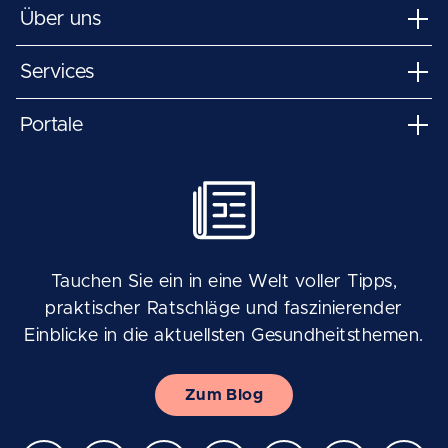
Über uns
Services
Portale
Tauchen Sie ein in eine Welt voller Tipps,
praktischer Ratschläge und faszinierender
Einblicke in die aktuellsten Gesundheitsthemen.
Zum Blog