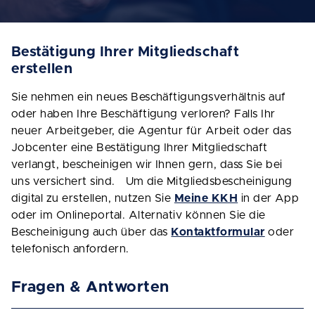
Bestätigung Ihrer Mitgliedschaft
erstellen
Sie nehmen ein neues Beschäftigungsverhältnis auf
oder haben Ihre Beschäftigung verloren? Falls Ihr
neuer Arbeitgeber, die Agentur für Arbeit oder das
Jobcenter eine Bestätigung Ihrer Mitgliedschaft
verlangt, bescheinigen wir Ihnen gern, dass Sie bei
uns versichert sind. Um die Mitgliedsbescheinigung
digital zu erstellen, nutzen Sie
Meine KKH
in der App
oder im Onlineportal. Alternativ können Sie die
Bescheinigung auch über das
Kontaktformular
oder
telefonisch anfordern.
Fragen & Antworten