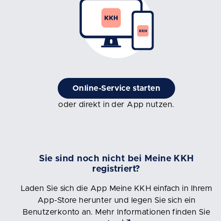
Online-Service starten
oder direkt in der App nutzen.
Sie sind noch nicht bei Meine KKH
registriert?
Laden Sie sich die App Meine KKH einfach in Ihrem
App-Store herunter und legen Sie sich ein
Benutzerkonto an. Mehr Informationen finden Sie