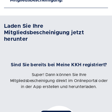
Mitgliedsbescheinigung?
Laden Sie Ihre
Mitgliedsbescheinigung jetzt
herunter
Sind Sie bereits bei Meine KKH registriert?
Super! Dann können Sie Ihre
Mitgliedsbescheinigung direkt im Onlineportal oder
in der App erstellen und herunterladen.