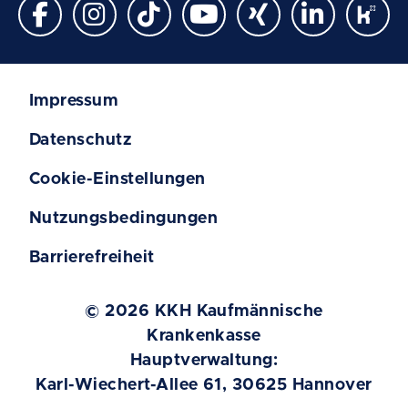
Impressum
Datenschutz
Cookie-Einstellungen
Nutzungsbedingungen
Barrierefreiheit
© 2026 KKH Kaufmännische
Krankenkasse
Hauptverwaltung:
Karl-Wiechert-Allee 61, 30625 Hannover