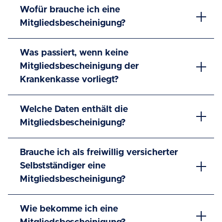
Wofür brauche ich eine
Mitgliedsbescheinigung?
Was passiert, wenn keine
Mitgliedsbescheinigung der
Krankenkasse vorliegt?
Welche Daten enthält die
Mitgliedsbescheinigung?
Brauche ich als freiwillig versicherter
Selbstständiger eine
Mitgliedsbescheinigung?
Wie bekomme ich eine