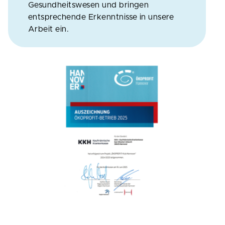
Gesundheitswesen und bringen
entsprechende Erkenntnisse in unsere
Arbeit ein.