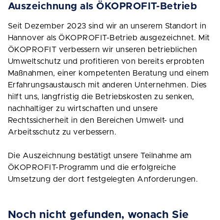
Auszeichnung als ÖKOPROFIT-Betrieb
Seit Dezember 2023 sind wir an unserem Standort in
Hannover als ÖKOPROFIT-Betrieb ausgezeichnet. Mit
ÖKOPROFIT verbessern wir unseren betrieblichen
Umweltschutz und profitieren von bereits erprobten
Maßnahmen, einer kompetenten Beratung und einem
Erfahrungsaustausch mit anderen Unternehmen. Dies
hilft uns, langfristig die Betriebskosten zu senken,
nachhaltiger zu wirtschaften und unsere
Rechtssicherheit in den Bereichen Umwelt- und
Arbeitsschutz zu verbessern.
Die Auszeichnung bestätigt unsere Teilnahme am
ÖKOPROFIT-Programm und die erfolgreiche
Umsetzung der dort festgelegten Anforderungen.
Noch nicht gefunden, wonach Sie