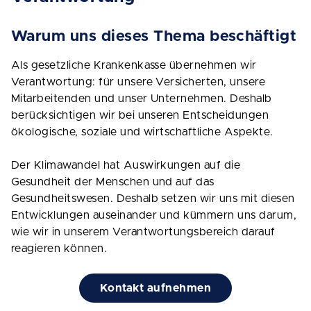
Warum uns dieses Thema beschäftigt
Als gesetzliche Krankenkasse übernehmen wir
Verantwortung: für unsere Versicherten, unsere
Mitarbeitenden und unser Unternehmen. Deshalb
berücksichtigen wir bei unseren Entscheidungen
ökologische, soziale und wirtschaftliche Aspekte.
Der Klimawandel hat Auswirkungen auf die
Gesundheit der Menschen und auf das
Gesundheitswesen. Deshalb setzen wir uns mit diesen
Entwicklungen auseinander und kümmern uns darum,
wie wir in unserem Verantwortungsbereich darauf
reagieren können.
Kontakt aufnehmen