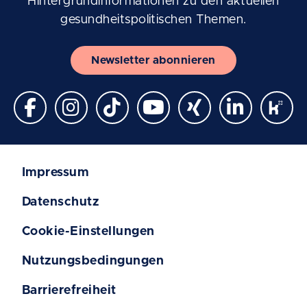
Hintergrundinformationen zu den aktuellen
gesundheitspolitischen Themen.
Newsletter abonnieren
Impressum
Datenschutz
Cookie-Einstellungen
Nutzungsbedingungen
Barrierefreiheit