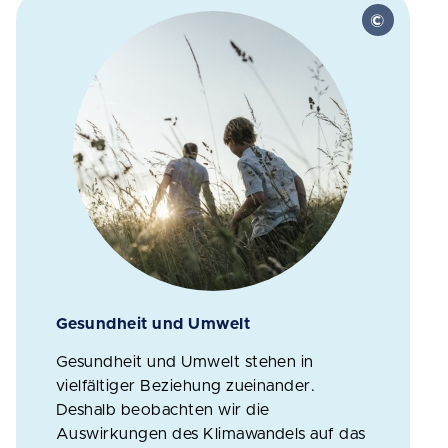
Gesundheit und Umwelt
Gesundheit und Umwelt stehen in
vielfältiger Beziehung zueinander.
Deshalb beobachten wir die
Auswirkungen des Klimawandels auf das