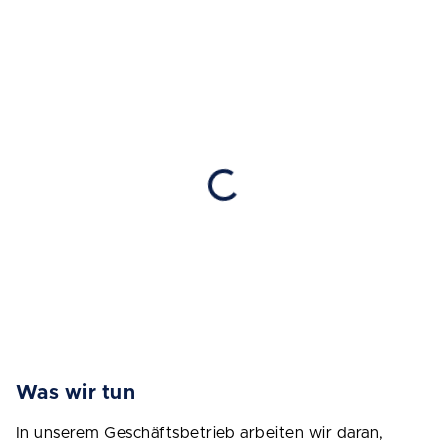
Was wir tun
In unserem Geschäftsbetrieb arbeiten wir daran,