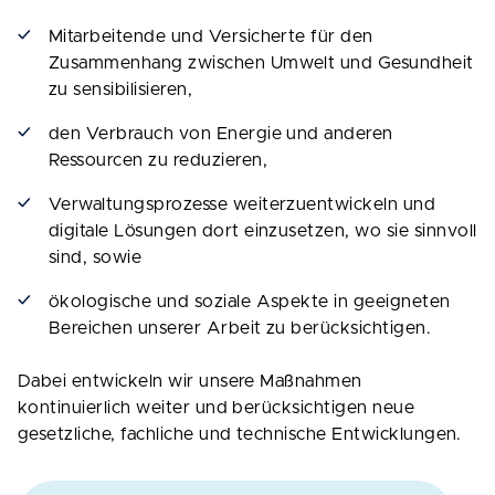
Mitarbeitende und Versicherte für den
Zusammenhang zwischen Umwelt und Gesundheit
zu sensibilisieren,
den Verbrauch von Energie und anderen
Ressourcen zu reduzieren,
Verwaltungsprozesse weiterzuentwickeln und
digitale Lösungen dort einzusetzen, wo sie sinnvoll
sind, sowie
ökologische und soziale Aspekte in geeigneten
Bereichen unserer Arbeit zu berücksichtigen.
Dabei entwickeln wir unsere Maßnahmen
kontinuierlich weiter und berücksichtigen neue
gesetzliche, fachliche und technische Entwicklungen.