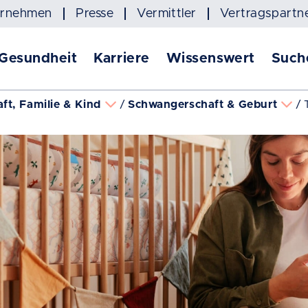
ernehmen
Presse
Vermittler
Vertragspartn
 Gesundheit
Karriere
Wissenswert
Such
ft, Familie & Kind
Schwangerschaft & Geburt