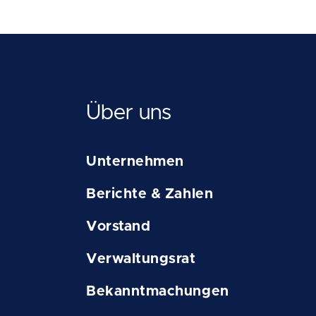
Über uns
Unternehmen
Berichte & Zahlen
Vorstand
Verwaltungsrat
Bekanntmachungen