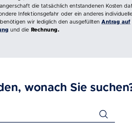
angerschaft die tatsächlich entstandenen Kosten daf
ondere Infektionsgefahr oder ein anderes individuelle
 benötigen wir lediglich den ausgefüllten
Antrag auf
tung
und die
Rechnung.
den, wonach Sie suchen