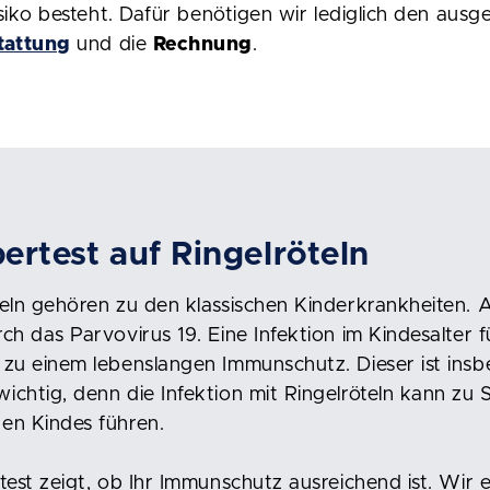
isiko besteht. Dafür benötigen wir lediglich den ausg
tattung
und die
Rechnung
.
ertest auf Ringelröteln
eln gehören zu den klassischen Kinderkrankheiten. 
ch das Parvovirus 19. Eine Infektion im Kindesalter f
zu einem lebenslangen Immunschutz. Dieser ist insb
chtig, denn die Infektion mit Ringelröteln kann zu
en Kindes führen.
test zeigt, ob Ihr Immunschutz ausreichend ist. Wir 