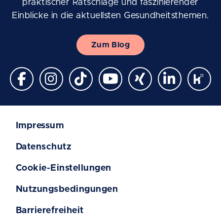
praktischer Ratschläge und faszinierender
Einblicke in die aktuellsten Gesundheitsthemen.
Zum Blog
Impressum
Datenschutz
Cookie-Einstellungen
Nutzungsbedingungen
Barrierefreiheit