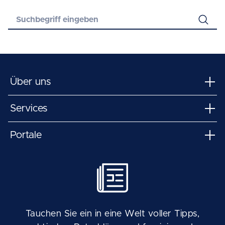
Über uns
Services
Portale
Tauchen Sie ein in eine Welt voller Tipps,