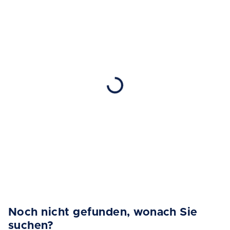
Noch nicht gefunden, wonach Sie
suchen?