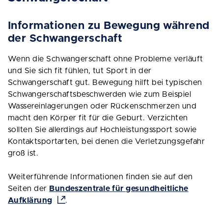
Informationen zu Bewegung während
der Schwangerschaft
Wenn die Schwangerschaft ohne Probleme verläuft
und Sie sich fit fühlen, tut Sport in der
Schwangerschaft gut. Bewegung hilft bei typischen
Schwangerschaftsbeschwerden wie zum Beispiel
Wassereinlagerungen oder Rückenschmerzen und
macht den Körper fit für die Geburt. Verzichten
sollten Sie allerdings auf Hochleistungssport sowie
Kontaktsportarten, bei denen die Verletzungsgefahr
groß ist.
Weiterführende Informationen finden sie auf den
Seiten der
Bundeszentrale für gesundheitliche
Aufklärung
.