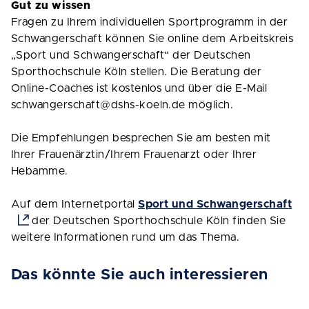
Gut zu wissen
Fragen zu Ihrem individuellen Sportprogramm in der
Schwangerschaft können Sie online dem Arbeitskreis
„Sport und Schwangerschaft“ der Deutschen
Sporthochschule Köln stellen. Die Beratung der
Online-Coaches ist kostenlos und über die E-Mail
schwangerschaft@dshs-koeln.de möglich.
Die Empfehlungen besprechen Sie am besten mit
Ihrer Frauenärztin/Ihrem Frauenarzt oder Ihrer
Hebamme.
Auf dem Internetportal
Sport und Schwangerschaft
der Deutschen Sporthochschule Köln finden Sie
weitere Informationen rund um das Thema.
Das könnte Sie auch interessieren