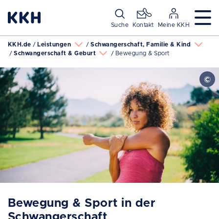
Navigation überspringen
Suche
Kontakt
Meine KKH
KKH.de
Leistungen
Schwangerschaft, Familie & Kind
Schwangerschaft & Geburt
Bewegung & Sport
Bewegung & Sport in der
Schwangerschaft