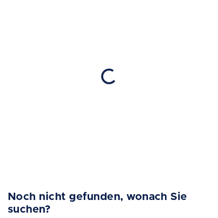
Noch nicht gefunden, wonach Sie
suchen?