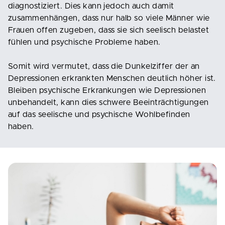
diagnostiziert. Dies kann jedoch auch damit
zusammenhängen, dass nur halb so viele Männer wie
Frauen offen zugeben, dass sie sich seelisch belastet
fühlen und psychische Probleme haben.
Somit wird vermutet, dass die Dunkelziffer der an
Depressionen erkrankten Menschen deutlich höher ist.
Bleiben psychische Erkrankungen wie Depressionen
unbehandelt, kann dies schwere Beeinträchtigungen
auf das seelische und psychische Wohlbefinden
haben.