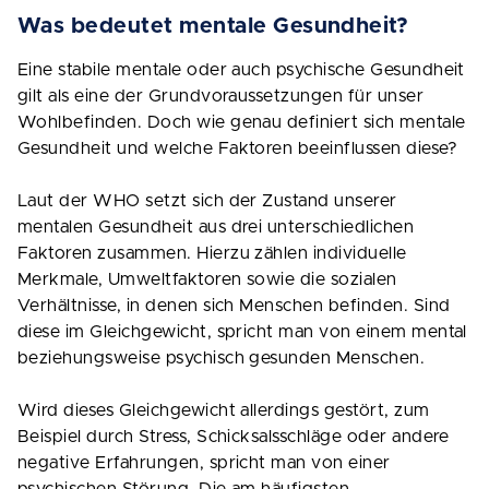
Was bedeutet mentale Gesundheit?
Eine stabile mentale oder auch psychische Gesundheit
gilt als eine der Grundvoraussetzungen für unser
Wohlbefinden. Doch wie genau definiert sich mentale
Gesundheit und welche Faktoren beeinflussen diese?
Laut der WHO setzt sich der Zustand unserer
mentalen Gesundheit aus drei unterschiedlichen
Faktoren zusammen. Hierzu zählen individuelle
Merkmale, Umweltfaktoren sowie die sozialen
Verhältnisse, in denen sich Menschen befinden. Sind
diese im Gleichgewicht, spricht man von einem mental
beziehungsweise psychisch gesunden Menschen.
Wird dieses Gleichgewicht allerdings gestört, zum
Beispiel durch Stress, Schicksalsschläge oder andere
negative Erfahrungen, spricht man von einer