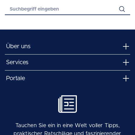
Über uns
Services
Portale
Tauchen Sie ein in eine Welt voller Tipps,
praktischer Ratschläge und faszinierender