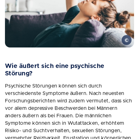
Wie äußert sich eine psychische
Störung?
Psychische Störungen können sich durch
verschiedenste Symptome äußern. Nach neuesten
Forschungsberichten wird zudem vermutet, dass sich
vor allem depressive Beschwerden bei Männern
anders äußern als bei Frauen. Die männlichen
Symptome können sich in Wutattacken, erhöhtem
Risiko- und Suchtverhalten, sexuellen Störungen,
vermehrter Reizbarkeit, Frustration und körperlichen