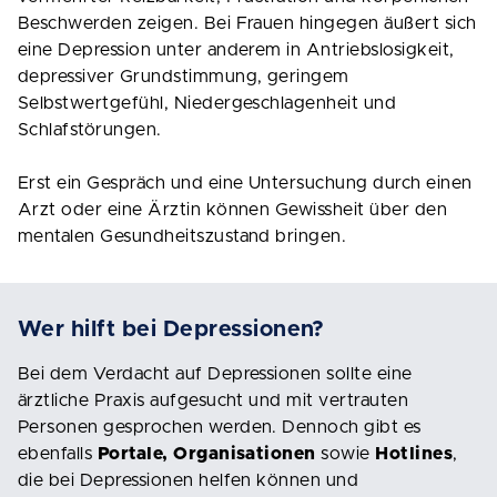
Beschwerden zeigen. Bei Frauen hingegen äußert sich
eine Depression unter anderem in Antriebslosigkeit,
depressiver Grundstimmung, geringem
Selbstwertgefühl, Niedergeschlagenheit und
Schlafstörungen.
Erst ein Gespräch und eine Untersuchung durch einen
Arzt oder eine Ärztin können Gewissheit über den
mentalen Gesundheitszustand bringen.
Wer hilft bei Depressionen?
Bei dem Verdacht auf Depressionen sollte eine
ärztliche Praxis aufgesucht und mit vertrauten
Personen gesprochen werden. Dennoch gibt es
ebenfalls
Portale, Organisationen
sowie
Hotlines
,
die bei Depressionen helfen können und