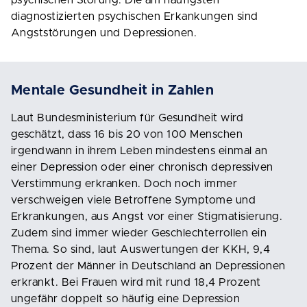
psychischen Störung. Die am häufigsten
diagnostizierten psychischen Erkankungen sind
Angststörungen und Depressionen.
Mentale Gesundheit in Zahlen
Laut Bundesministerium für Gesundheit wird
geschätzt, dass 16 bis 20 von 100 Menschen
irgendwann in ihrem Leben mindestens einmal an
einer Depression oder einer chronisch depressiven
Verstimmung erkranken. Doch noch immer
verschweigen viele Betroffene Symptome und
Erkrankungen, aus Angst vor einer Stigmatisierung.
Zudem sind immer wieder Geschlechterrollen ein
Thema. So sind, laut Auswertungen der KKH, 9,4
Prozent der Männer in Deutschland an Depressionen
erkrankt. Bei Frauen wird mit rund 18,4 Prozent
ungefähr doppelt so häufig eine Depression