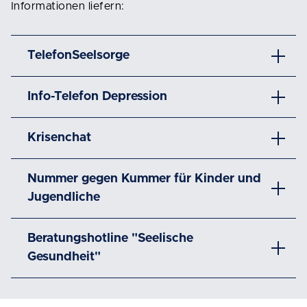
Informationen liefern:
TelefonSeelsorge
Info-Telefon Depression
Krisenchat
Nummer gegen Kummer für Kinder und
Jugendliche
Beratungshotline "Seelische
Gesundheit"