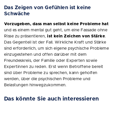
Das Zeigen von Gefühlen ist keine
Schwäche
Vorzugeben, dass man selbst keine Probleme hat
und es einem mental gut geht, um eine Fassade ohne
Risse zu präsentieren,
ist kein Zeichen von Stärke
.
Das Gegenteil ist der Fall. Wirkliche Kraft und Stärke
sind erforderlich, um sich eigene psychische Probleme
einzugestehen und offen darüber mit dem
Freundeskreis, der Familie oder Experten sowie
Expertinnen zu reden. Erst wenn Betroffene bereit
sind über Probleme zu sprechen, kann geholfen
werden, über die psychischen Probleme und
Belastungen hinwegzukommen.
Das könnte Sie auch interessieren