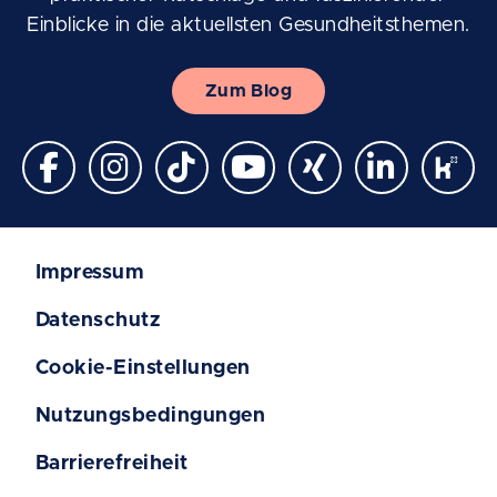
Einblicke in die aktuellsten Gesundheitsthemen.
Zum Blog
Impressum
Datenschutz
Cookie-Einstellungen
Nutzungsbedingungen
Barrierefreiheit