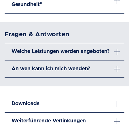
Gesundheit"
Fragen & Antworten
Welche Leistungen werden angeboten?
An wen kann ich mich wenden?
Downloads
Weiterführende Verlinkungen