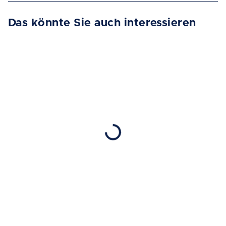
Das könnte Sie auch interessieren