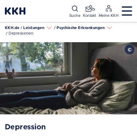
Navigation überspringen
Suche
Kontakt
Meine KKH
KKH.de
Leistungen
Psychische Erkrankungen
Depressionen
Depression