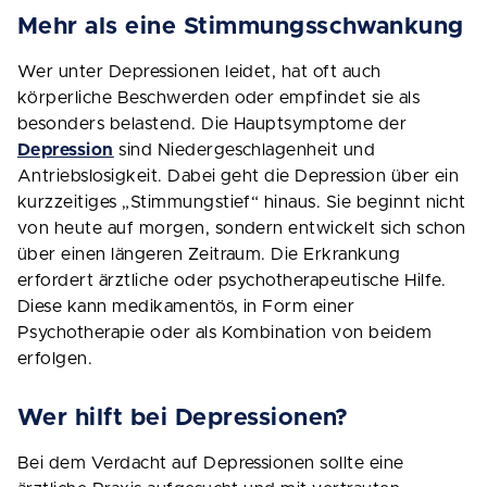
Mehr als eine Stimmungsschwankung
Wer unter Depressionen leidet, hat oft auch
körperliche Beschwerden oder empfindet sie als
besonders belastend. Die Hauptsymptome der
Depression
sind Niedergeschlagenheit und
Antriebslosigkeit. Dabei geht die Depression über ein
kurzzeitiges „Stimmungstief“ hinaus. Sie beginnt nicht
von heute auf morgen, sondern entwickelt sich schon
über einen längeren Zeitraum. Die Erkrankung
erfordert ärztliche oder psychotherapeutische Hilfe.
Diese kann medikamentös, in Form einer
Psychotherapie oder als Kombination von beidem
erfolgen.
Wer hilft bei Depressionen?
Bei dem Verdacht auf Depressionen sollte eine