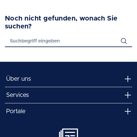
Noch nicht gefunden, wonach Sie
suchen?
Über uns
Services
Portale