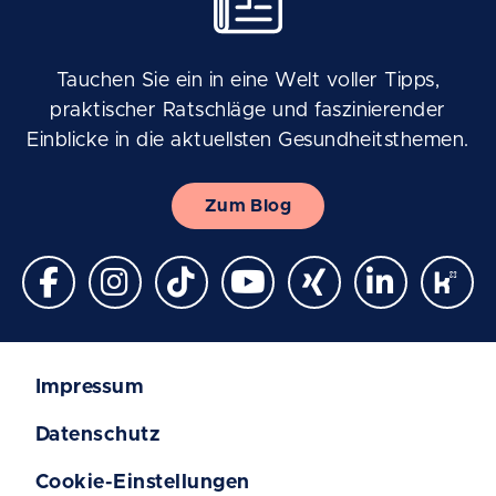
Tauchen Sie ein in eine Welt voller Tipps,
praktischer Ratschläge und faszinierender
Einblicke in die aktuellsten Gesundheitsthemen.
Zum Blog
Impressum
Datenschutz
Cookie-Einstellungen