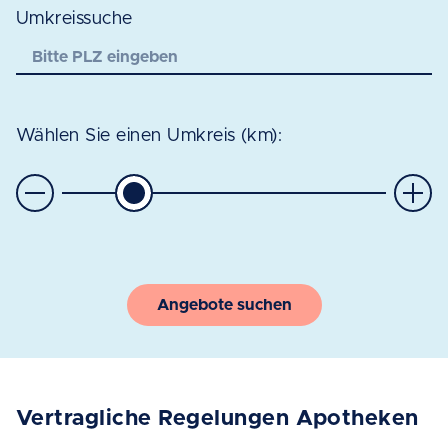
Umkreissuche
Wählen Sie einen Umkreis (km):
Angebote suchen
Vertragliche Regelungen Apotheken