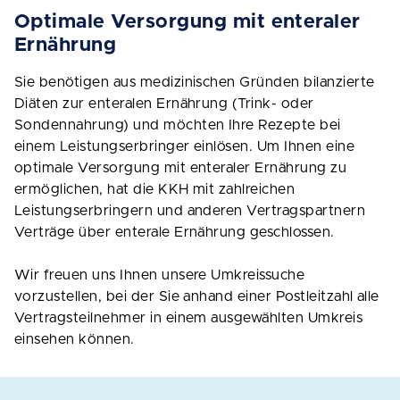
Optimale Versorgung mit enteraler
Ernährung
Sie benötigen aus medizinischen Gründen bilanzierte
Diäten zur enteralen Ernährung (Trink- oder
Sondennahrung) und möchten Ihre Rezepte bei
einem Leistungserbringer einlösen. Um Ihnen eine
optimale Versorgung mit enteraler Ernährung zu
ermöglichen, hat die KKH mit zahlreichen
Leistungserbringern und anderen Vertragspartnern
Verträge über enterale Ernährung geschlossen.
Wir freuen uns Ihnen unsere Umkreissuche
vorzustellen, bei der Sie anhand einer Postleitzahl alle
Vertragsteilnehmer in einem ausgewählten Umkreis
einsehen können.