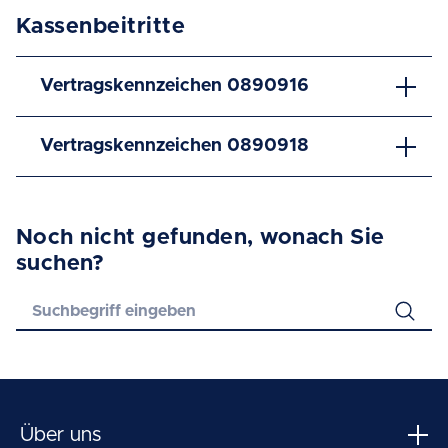
Kassenbeitritte
Vertragskennzeichen 0890916
Vertragskennzeichen 0890918
Noch nicht gefunden, wonach Sie
suchen?
Über uns