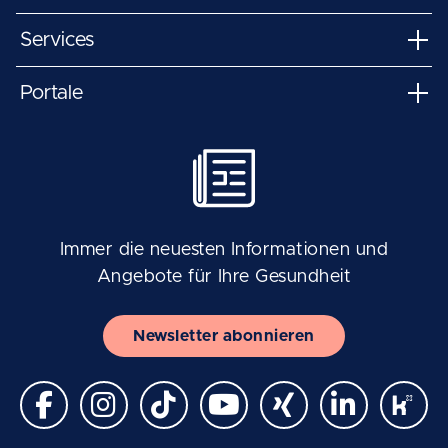
Services
Portale
Immer die neuesten Informationen und
Angebote für Ihre Gesundheit
Newsletter abonnieren