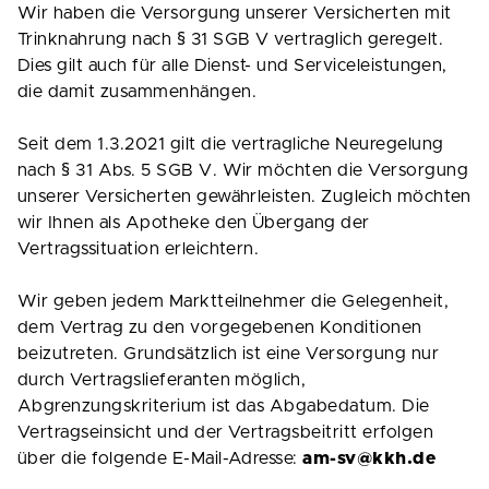
Wir haben die Versorgung unserer Versicherten mit
Trinknahrung nach § 31 SGB V vertraglich geregelt.
Dies gilt auch für alle Dienst- und Serviceleistungen,
die damit zusammenhängen.
Seit dem 1.3.2021 gilt die vertragliche Neuregelung
nach § 31 Abs. 5 SGB V. Wir möchten die Versorgung
unserer Versicherten gewährleisten. Zugleich möchten
wir Ihnen als Apotheke den Übergang der
Vertragssituation erleichtern.
Wir geben jedem Marktteilnehmer die Gelegenheit,
dem Vertrag zu den vorgegebenen Konditionen
beizutreten. Grundsätzlich ist eine Versorgung nur
durch Vertragslieferanten möglich,
Abgrenzungskriterium ist das Abgabedatum. Die
Vertragseinsicht und der Vertragsbeitritt erfolgen
über die folgende E-Mail-Adresse:
am-sv@kkh.de