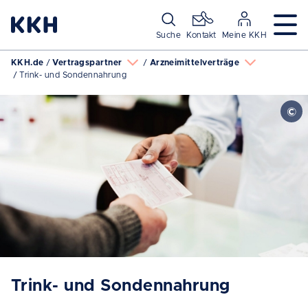
Navigation überspringen
Suche
Kontakt
Meine KKH
KKH.de
Vertragspartner
Arzneimittelverträge
Trink- und Sondennahrung
Trink- und Sondennahrung