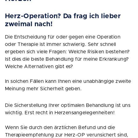
Herz-Operation? Da frag ich lieber
zweimal nach!
Die Entscheidung für oder gegen eine Operation
oder Therapie ist immer schwierig. Sehr schnell
ergeben sich viele Fragen: Welche Risiken bestehen?
Ist dies die beste Behandlung für meine Erkrankung?
Welche Alternativen gibt es?
In solchen Fällen kann Ihnen eine unabhängige zweite
Meinung mehr Sicherheit geben.
Die Sicherstellung Ihrer optimalen Behandlung ist uns
wichtig. Erst recht in Herzensangelegenheiten!
Wenn Sie durch den ärztlichen Befund und die
Therapieempfehlung zur Herz-OP verunsichert sind,