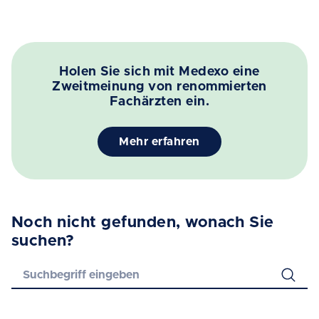
Holen Sie sich mit Medexo eine
Zweitmeinung von renommierten
Fachärzten ein.
Mehr erfahren
Noch nicht gefunden, wonach Sie
suchen?