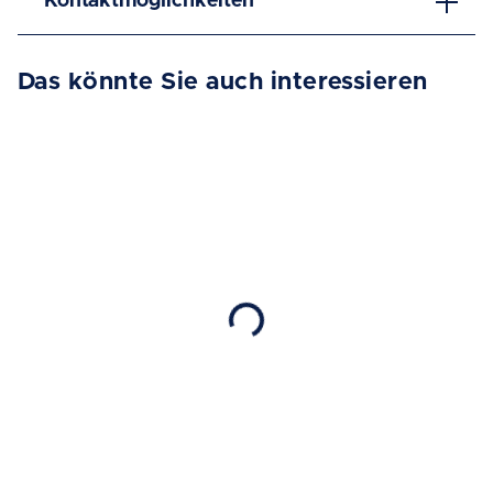
Kontaktmöglichkeiten
Das könnte Sie auch interessieren