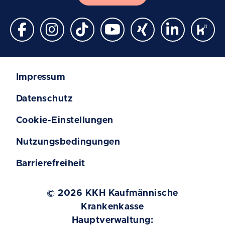
Impressum
Datenschutz
Cookie-Einstellungen
Nutzungsbedingungen
Barrierefreiheit
© 2026 KKH Kaufmännische
Krankenkasse
Hauptverwaltung: