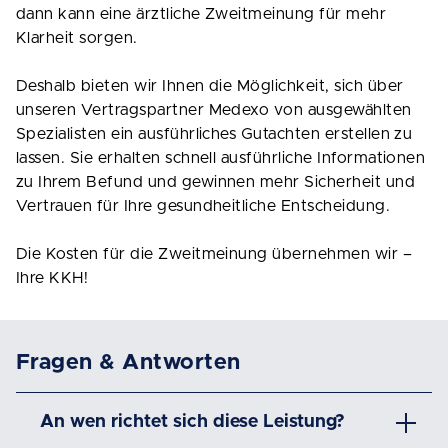
dann kann eine ärztliche Zweitmeinung für mehr
Klarheit sorgen.
Deshalb bieten wir Ihnen die Möglichkeit, sich über
unseren Vertragspartner Medexo von ausgewählten
Spezialisten ein ausführliches Gutachten erstellen zu
lassen. Sie erhalten schnell ausführliche Informationen
zu Ihrem Befund und gewinnen mehr Sicherheit und
Vertrauen für Ihre gesundheitliche Entscheidung.
Die Kosten für die Zweitmeinung übernehmen wir –
Ihre KKH!
Fragen & Antworten
An wen richtet sich diese Leistung?