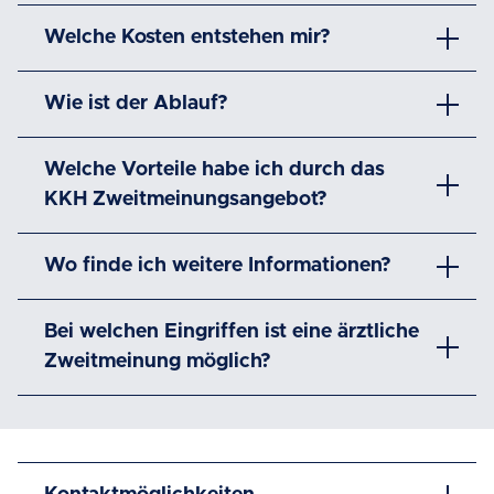
Welche Kosten entstehen mir?
Wie ist der Ablauf?
Welche Vorteile habe ich durch das
KKH Zweitmeinungsangebot?
Wo finde ich weitere Informationen?
Bei welchen Eingriffen ist eine ärztliche
Zweitmeinung möglich?