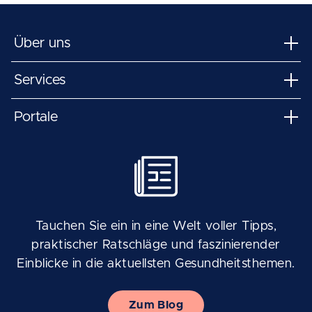
Über uns
Services
Portale
Tauchen Sie ein in eine Welt voller Tipps,
praktischer Ratschläge und faszinierender
Einblicke in die aktuellsten Gesundheitsthemen.
Zum Blog