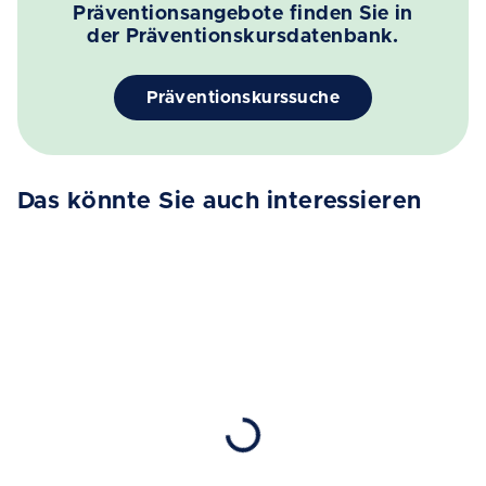
Präventionsangebote finden Sie in
der Präventionskursdatenbank.
Präventionskurssuche
Das könnte Sie auch interessieren