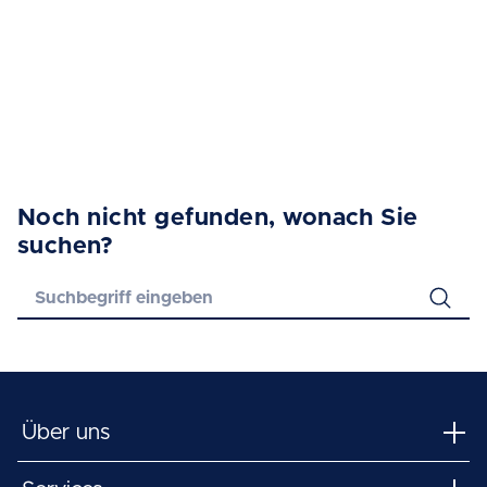
Noch nicht gefunden, wonach Sie
suchen?
Über uns