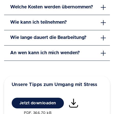
Welche Kosten werden übernommen?
Wie kann ich teilnehmen?
Wie lange dauert die Bearbeitung?
An wen kann ich mich wenden?
Unsere Tipps zum Umgang mit Stress
Jetzt downloaden
PDF, 366.70 kB