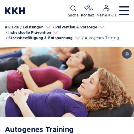
Navigation überspringen
Suche
Kontakt
Meine KKH
KKH.de
Leistungen
Prävention & Vorsorge
Individuelle Prävention
Stressbewältigung & Entspannung
Autogenes Training
Autogenes Training