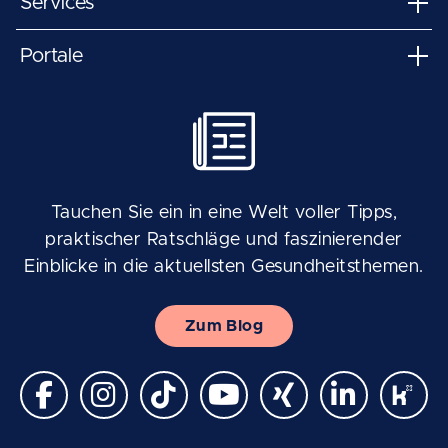
Services
Portale
Tauchen Sie ein in eine Welt voller Tipps,
praktischer Ratschläge und faszinierender
Einblicke in die aktuellsten Gesundheitsthemen.
Zum Blog