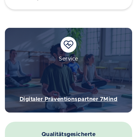
Service
Digitaler Präventionspartner 7Mind
Qualitätsgesicherte