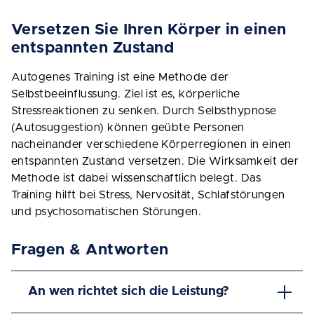
Versetzen Sie Ihren Körper in einen
entspannten Zustand
Autogenes Training ist eine Methode der
Selbstbeeinflussung. Ziel ist es, körperliche
Stressreaktionen zu senken. Durch Selbsthypnose
(Autosuggestion) können geübte Personen
nacheinander verschiedene Körperregionen in einen
entspannten Zustand versetzen. Die Wirksamkeit der
Methode ist dabei wissenschaftlich belegt. Das
Training hilft bei Stress, Nervosität, Schlafstörungen
und psychosomatischen Störungen.
Fragen & Antworten
An wen richtet sich die Leistung?