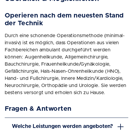
Operieren nach dem neuesten Stand
der Technik
Durch eine schonende Operationsmethode (minimal-
invasiv) ist es möglich, dass Operationen aus vielen
Fachbereichen ambulant durchgeführt werden
können: Augenheilkunde, Allgemeinchirurgie,
Bauchchirurgie, Frauenheilkunde/Gynäkologie,
Gefäßchirurgie, Hals-Nasen-Ohrenheilkunde (HNO),
Hand- und Fußchirurgie, Innere Medizin/Kardiologie,
Neurochirurgie, Orthopädie und Urologie. Sie werden
bestens versorgt und erholen sich zu Hause.
Fragen & Antworten
Welche Leistungen werden angeboten?