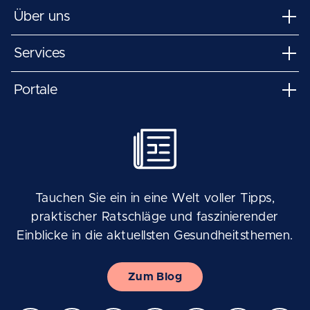
Über uns
Services
Portale
Tauchen Sie ein in eine Welt voller Tipps,
praktischer Ratschläge und faszinierender
Einblicke in die aktuellsten Gesundheitsthemen.
Zum Blog