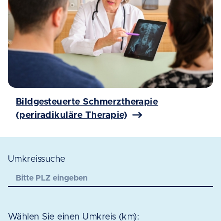
Bildgesteuerte Schmerztherapie
(periradikuläre Therapie)
Umkreissuche
Wählen Sie einen Umkreis (km):