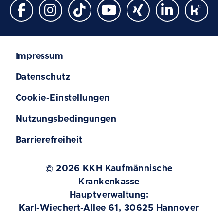
Impressum
Datenschutz
Cookie-Einstellungen
Nutzungsbedingungen
Barrierefreiheit
© 2026 KKH Kaufmännische
Krankenkasse
Hauptverwaltung:
Karl-Wiechert-Allee 61, 30625 Hannover