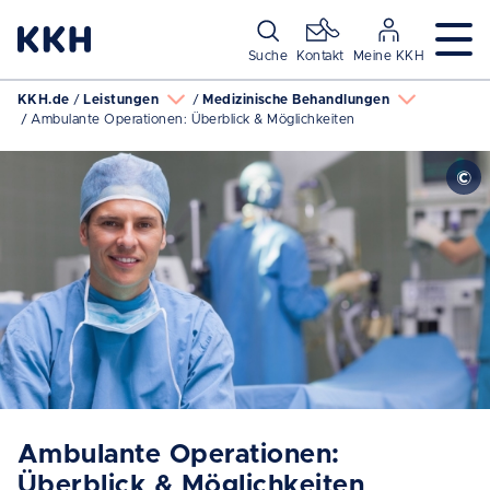
Navigation überspringen
Suche
Kontakt
Meine KKH
KKH.de
Leistungen
Medizinische Behandlungen
Ambulante Operationen: Überblick & Möglichkeiten
Ambulante Operationen:
Überblick & Möglichkeiten