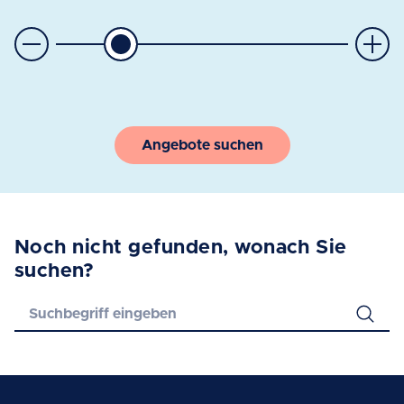
Angebote suchen
Noch nicht gefunden, wonach Sie
suchen?