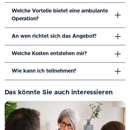
Welche Vorteile bietet eine ambulante
Operation?
An wen richtet sich das Angebot?
Welche Kosten entstehen mir?
Wie kann ich teilnehmen?
Das könnte Sie auch interessieren