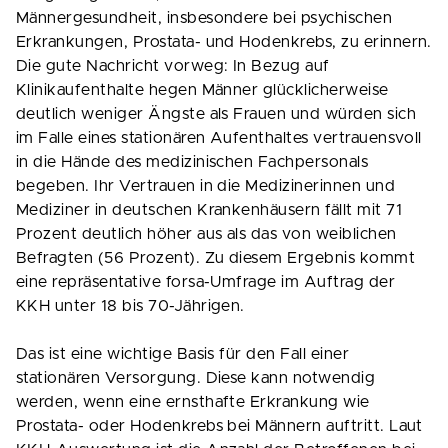
Männergesundheit, insbesondere bei psychischen
Erkrankungen, Prostata- und Hodenkrebs, zu erinnern.
Die gute Nachricht vorweg: In Bezug auf
Klinikaufenthalte hegen Männer glücklicherweise
deutlich weniger Ängste als Frauen und würden sich
im Falle eines stationären Aufenthaltes vertrauensvoll
in die Hände des medizinischen Fachpersonals
begeben. Ihr Vertrauen in die Medizinerinnen und
Mediziner in deutschen Krankenhäusern fällt mit 71
Prozent deutlich höher aus als das von weiblichen
Befragten (56 Prozent). Zu diesem Ergebnis kommt
eine repräsentative forsa-Umfrage im Auftrag der
KKH unter 18 bis 70-Jährigen.
Das ist eine wichtige Basis für den Fall einer
stationären Versorgung. Diese kann notwendig
werden, wenn eine ernsthafte Erkrankung wie
Prostata- oder Hodenkrebs bei Männern auftritt. Laut