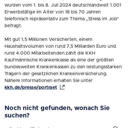
wurden vom 1. bis 8. Juli 2024 deutschlandweit 1.001
Erwerbstätige im Alter von 18 bis 70 Jahren
telefonisch repräsentativ zum Thema „Stress im Job“
befragt.
Mit gut 1,5 Millionen Versicherten, einem
Haushaltsvolumen von rund 7,5 Milliarden Euro und
rund 4.000 Mitarbeitenden zählt die KKH
Kaufmännische Krankenkasse als eine der größten
bundesweiten Krankenkassen zu den leistungsstarken
Trägern der gesetzlichen Krankenversicherung.
Nähere Informationen erhalten Sie unter
kkh.de/presse/portraet
Noch nicht gefunden, wonach Sie
suchen?