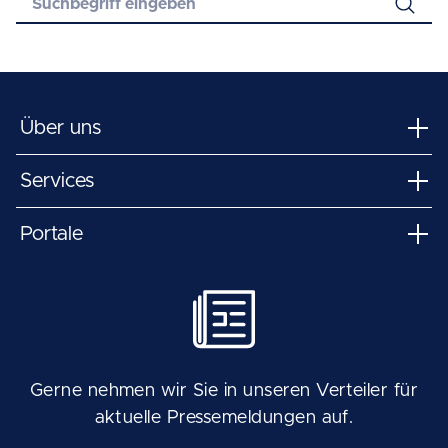
Über uns
Services
Portale
Gerne nehmen wir Sie in unseren Verteiler für
aktuelle Pressemeldungen auf.