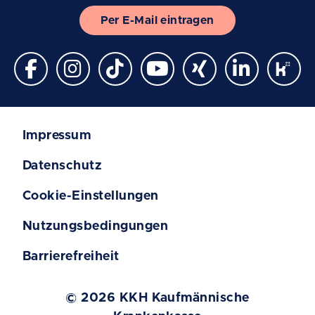
Per E-Mail eintragen
Impressum
Datenschutz
Cookie-Einstellungen
Nutzungsbedingungen
Barrierefreiheit
© 2026 KKH Kaufmännische