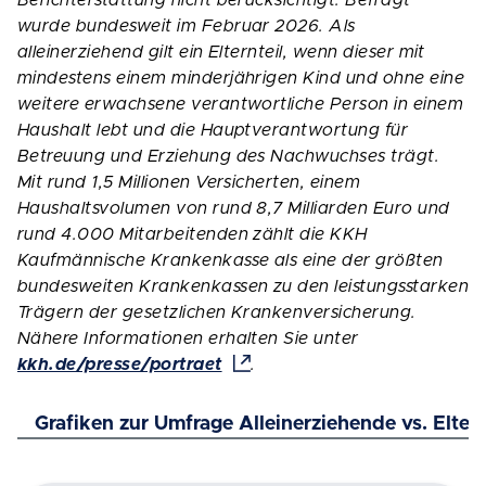
Berichterstattung nicht berücksichtigt. Befragt
wurde bundesweit im Februar 2026. Als
alleinerziehend gilt ein Elternteil, wenn dieser mit
mindestens einem minderjährigen Kind und ohne eine
weitere erwachsene verantwortliche Person in einem
Haushalt lebt und die Hauptverantwortung für
Betreuung und Erziehung des Nachwuchses trägt.
Mit rund 1,5 Millionen Versicherten, einem
Haushaltsvolumen von rund 8,7 Milliarden Euro und
rund 4.000 Mitarbeitenden zählt die KKH
Kaufmännische Krankenkasse als eine der größten
bundesweiten Krankenkassen zu den leistungsstarken
Trägern der gesetzlichen Krankenversicherung.
Nähere Informationen erhalten Sie unter
kkh.de/presse/portraet
.
Grafiken zur Umfrage Alleinerziehende vs. Elter