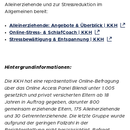
Alleinerziehende und zur Stressreduktion im
Allgemeinen bereit:
Alleinerziehende: Angebote & Überblick | KKH
Online-Stress- & SchlafCoach | KKH
Stressbewältigung & Entspannung | KKH
Hintergrundinformationen:
Die KKH hat eine repräsentative Online-Befragung
über das Online Access Panel Bilendi unter 1.005
gesetzlich und privat versicherten Eltern ab 18
Jahren in Auftrag gegeben, darunter 800
gemeinsam erziehende Eltern, 175 Alleinerziehende
und 30 Getrennterziehende. Die letzte Gruppe wurde
aufgrund der geringen Fallzahl in der