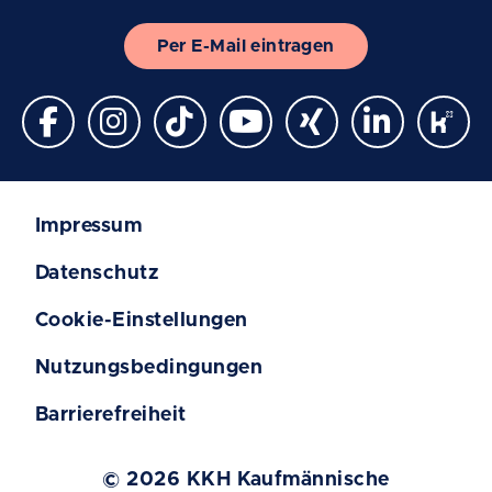
Per E-Mail eintragen
Impressum
Datenschutz
Cookie-Einstellungen
Nutzungsbedingungen
Barrierefreiheit
© 2026 KKH Kaufmännische