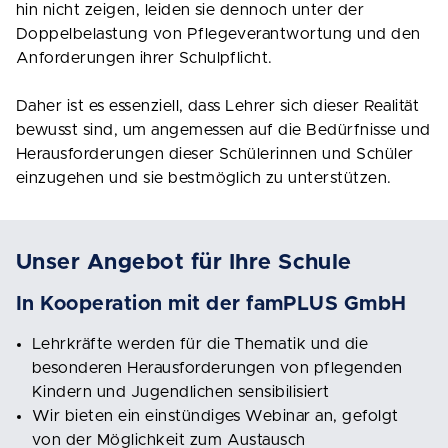
hin nicht zeigen, leiden sie dennoch unter der
Doppelbelastung von Pflegeverantwortung und den
Anforderungen ihrer Schulpflicht.
Daher ist es essenziell, dass Lehrer sich dieser Realität
bewusst sind, um angemessen auf die Bedürfnisse und
Herausforderungen dieser Schülerinnen und Schüler
einzugehen und sie bestmöglich zu unterstützen.
Unser Angebot für Ihre Schule
In Kooperation mit der famPLUS GmbH
Lehrkräfte werden für die Thematik und die
besonderen Herausforderungen von pflegenden
Kindern und Jugendlichen sensibilisiert
Wir bieten ein einstündiges Webinar an, gefolgt
von der Möglichkeit zum Austausch