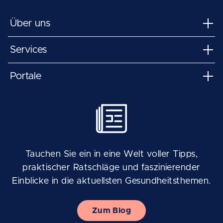
Über uns
Services
Portale
Tauchen Sie ein in eine Welt voller Tipps,
praktischer Ratschläge und faszinierender
Einblicke in die aktuellsten Gesundheitsthemen.
Zum Blog