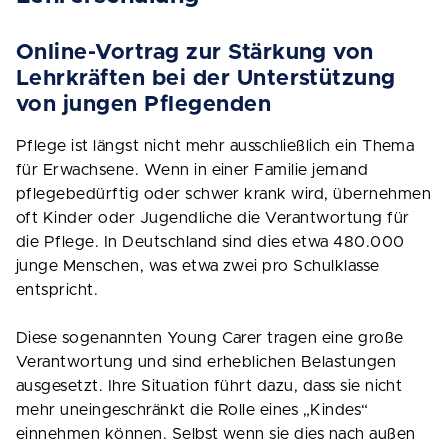
Online-Vortrag zur Stärkung von
Lehrkräften bei der Unterstützung
von jungen Pflegenden
Pflege ist längst nicht mehr ausschließlich ein Thema
für Erwachsene. Wenn in einer Familie jemand
pflegebedürftig oder schwer krank wird, übernehmen
oft Kinder oder Jugendliche die Verantwortung für
die Pflege. In Deutschland sind dies etwa 480.000
junge Menschen, was etwa zwei pro Schulklasse
entspricht.
Diese sogenannten Young Carer tragen eine große
Verantwortung und sind erheblichen Belastungen
ausgesetzt. Ihre Situation führt dazu, dass sie nicht
mehr uneingeschränkt die Rolle eines „Kindes“
einnehmen können. Selbst wenn sie dies nach außen