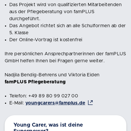
Das Projekt wird von qualifizierten Mitarbeitenden
aus der Pflegeberatung von famPLUS
durchgeführt.
Das Angebot richtet sich an alle Schulformen ab der
5. Klasse
Der Online-Vortrag ist kostenfrei
Ihre persönlichen Ansprechpartnerinnen der famPLUS
GmbH helfen Ihnen bei Fragen gerne weiter.
Nadjila Bendig-Behrens und Viktoria Eiden
famPLUS Pflegeberatung
Telefon: +49 89 80 99 027 00
E-Mail:
youngcarers@famplus.de
Young Carer, was ist deine