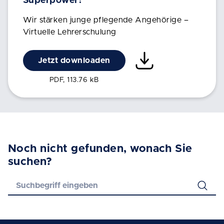
Superpower?
Wir stärken junge pflegende Angehörige –
Virtuelle Lehrerschulung
Jetzt downloaden
PDF, 113.76 kB
Noch nicht gefunden, wonach Sie
suchen?