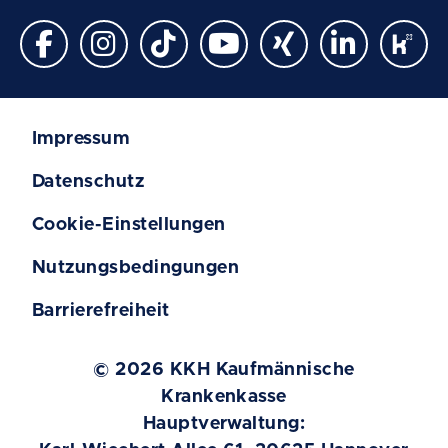
Impressum
Datenschutz
Cookie-Einstellungen
Nutzungsbedingungen
Barrierefreiheit
© 2026 KKH Kaufmännische
Krankenkasse
Hauptverwaltung: