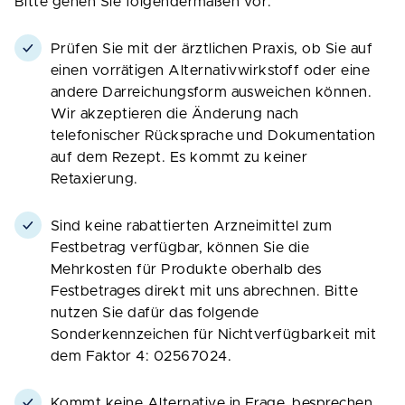
Bitte gehen Sie folgendermaßen vor:
Prüfen Sie mit der ärztlichen Praxis, ob Sie auf
einen vorrätigen Alternativwirkstoff oder eine
andere Darreichungsform ausweichen können.
Wir akzeptieren die Änderung nach
telefonischer Rücksprache und Dokumentation
auf dem Rezept. Es kommt zu keiner
Retaxierung.
Sind keine rabattierten Arzneimittel zum
Festbetrag verfügbar, können Sie die
Mehrkosten für Produkte oberhalb des
Festbetrages direkt mit uns abrechnen. Bitte
nutzen Sie dafür das folgende
Sonderkennzeichen für Nichtverfügbarkeit mit
dem Faktor 4: 02567024.
Kommt keine Alternative in Frage, besprechen