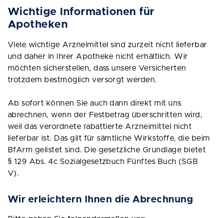
Wichtige Informationen für
Apotheken
Viele wichtige Arzneimittel sind zurzeit nicht lieferbar
und daher in Ihrer Apotheke nicht erhältlich. Wir
möchten sicherstellen, dass unsere Versicherten
trotzdem bestmöglich versorgt werden.
Ab sofort können Sie auch dann direkt mit uns
abrechnen, wenn der Festbetrag überschritten wird,
weil das verordnete rabattierte Arzneimittel nicht
lieferbar ist. Das gilt für sämtliche Wirkstoffe, die beim
BfArm gelistet sind. Die gesetzliche Grundlage bietet
§ 129 Abs. 4c Sozialgesetzbuch Fünftes Buch (SGB
V).
Wir erleichtern Ihnen die Abrechnung