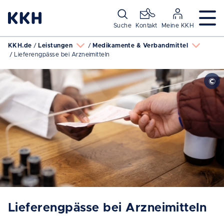
Navigation überspringen
Suche
Kontakt
Meine KKH
KKH.de
Leistungen
Medikamente & Verbandmittel
Lieferengpässe bei Arzneimitteln
Lieferengpässe bei Arzneimitteln