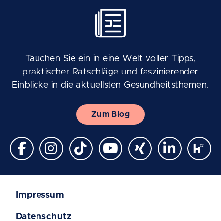
Tauchen Sie ein in eine Welt voller Tipps,
praktischer Ratschläge und faszinierender
Einblicke in die aktuellsten Gesundheitsthemen.
Zum Blog
Impressum
Datenschutz