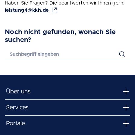
Haben Sie Fragen? Die beantworten wir Ihnen gern:
leistung4@kkh.de
Noch nicht gefunden, wonach Sie
suchen?
Über uns
Services
Portale