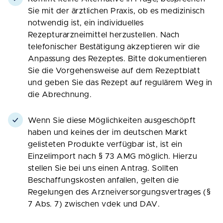
Sie mit der ärztlichen Praxis, ob es medizinisch
notwendig ist, ein individuelles
Rezepturarzneimittel herzustellen. Nach
telefonischer Bestätigung akzeptieren wir die
Anpassung des Rezeptes. Bitte dokumentieren
Sie die Vorgehensweise auf dem Rezeptblatt
und geben Sie das Rezept auf regulärem Weg in
die Abrechnung.
Wenn Sie diese Möglichkeiten ausgeschöpft
haben und keines der im deutschen Markt
gelisteten Produkte verfügbar ist, ist ein
Einzelimport nach § 73 AMG möglich. Hierzu
stellen Sie bei uns einen Antrag. Sollten
Beschaffungskosten anfallen, gelten die
Regelungen des Arzneiversorgungsvertrages (§
7 Abs. 7) zwischen vdek und DAV.