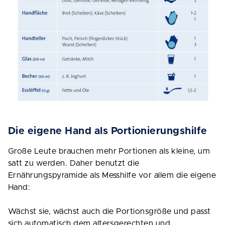
Die eigene Hand als Portionierungshilfe
Große Leute brauchen mehr Portionen als kleine, um
satt zu werden. Daher benutzt die
Ernährungspyramide als Messhilfe vor allem die eigene
Hand:
Wächst sie, wächst auch die Portionsgröße und passt
sich automatisch dem altersgerechten und