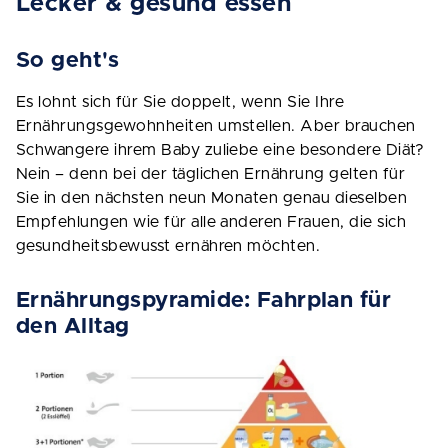
Lecker & gesund essen
So geht's
Es lohnt sich für Sie doppelt, wenn Sie Ihre
Ernährungsgewohnheiten umstellen. Aber brauchen
Schwangere ihrem Baby zuliebe eine besondere Diät?
Nein – denn bei der täglichen Ernährung gelten für
Sie in den nächsten neun Monaten genau dieselben
Empfehlungen wie für alle anderen Frauen, die sich
gesundheitsbewusst ernähren möchten.
Ernährungspyramide: Fahrplan für
den Alltag