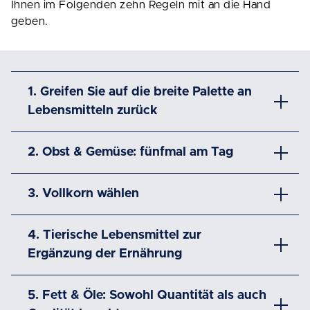
Ihnen im Folgenden zehn Regeln mit an die Hand
geben.
1. Greifen Sie auf die breite Palette an
Lebensmitteln zurück
2. Obst & Gemüse: fünfmal am Tag
3. Vollkorn wählen
4. Tierische Lebensmittel zur
Ergänzung der Ernährung
5. Fett & Öle: Sowohl Quantität als auch