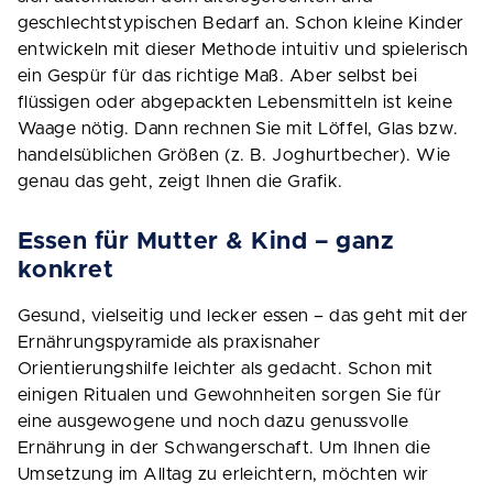
geschlechtstypischen Bedarf an. Schon kleine Kinder
entwickeln mit dieser Methode intuitiv und spielerisch
ein Gespür für das richtige Maß. Aber selbst bei
flüssigen oder abgepackten Lebensmitteln ist keine
Waage nötig. Dann rechnen Sie mit Löffel, Glas bzw.
handelsüblichen Größen (z. B. Joghurtbecher). Wie
genau das geht, zeigt Ihnen die Grafik.
Essen für Mutter & Kind – ganz
konkret
Gesund, vielseitig und lecker essen – das geht mit der
Ernährungspyramide als praxisnaher
Orientierungshilfe leichter als gedacht. Schon mit
einigen Ritualen und Gewohnheiten sorgen Sie für
eine ausgewogene und noch dazu genussvolle
Ernährung in der Schwangerschaft. Um Ihnen die
Umsetzung im Alltag zu erleichtern, möchten wir