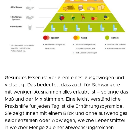
Gesundes Essen ist vor allem eines: ausgewogen und
vielseitig. Das bedeutet, dass auch für Schwangere
mit wenigen Ausnahmen alles erlaubt ist – solange das
Maß und der Mix stimmen. Eine leicht verständliche
Praxishilfe für jeden Tag ist die Ernährungspyramide.
Sie zeigt Ihnen mit einem Blick und ohne aufwendiges
Kalorienzählen oder Abwiegen, welche Lebensmittel
in welcher Menge zu einer abwechslungsreichen