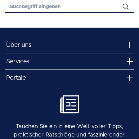
Über uns
Services
Portale
Tauchen Sie ein in eine Welt voller Tipps,
praktischer Ratschläge und faszinierender