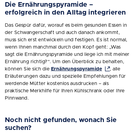
Die Ernährungspyramide –
erfolgreich in den Alltag integrieren
Das Gespür dafür, worauf es beim gesunden Essen in
der Schwangerschaft und auch danach ankommt,
muss sich erst entwickeln und festigen. Es ist normal,
wenn Ihnen manchmal durch den Kopf geht: „Was
sagt die Ernährungspyramide und liege ich mit meiner
Ernährung richtig?“. Um den Überblick zu behalten,
können Sie sich die
Ernährungspyramide
, alle
Erläuterungen dazu und spezielle Empfehlungen für
werdende Mütter kostenlos ausdrucken – als
praktische Merkhilfe für Ihren Kühlschrank oder Ihre
Pinnwand.
Noch nicht gefunden, wonach Sie
suchen?