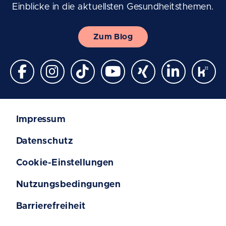
Einblicke in die aktuellsten Gesundheitsthemen.
Zum Blog
Impressum
Datenschutz
Cookie-Einstellungen
Nutzungsbedingungen
Barrierefreiheit