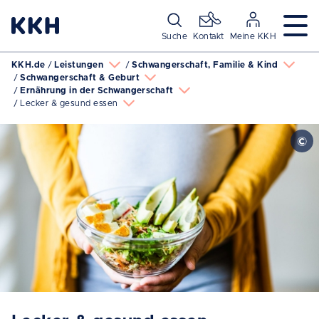
Navigation überspringen
Suche
Kontakt
Meine KKH
KKH.de
Leistungen
Schwangerschaft, Familie & Kind
Schwangerschaft & Geburt
Ernährung in der Schwangerschaft
Lecker & gesund essen