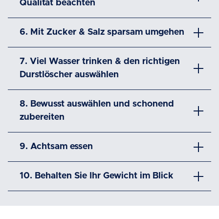
Qualität beachten
6. Mit Zucker & Salz sparsam umgehen
7. Viel Wasser trinken & den richtigen
Durstlöscher auswählen
8. Bewusst auswählen und schonend
zubereiten
9. Achtsam essen
10. Behalten Sie Ihr Gewicht im Blick