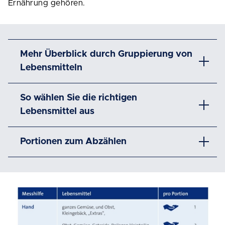
Ernährung gehören.
Mehr Überblick durch Gruppierung von
Lebensmitteln
So wählen Sie die richtigen
Lebensmittel aus
Portionen zum Abzählen