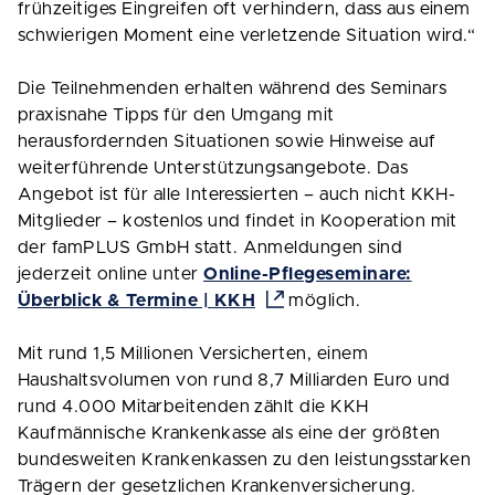
frühzeitiges Eingreifen oft verhindern, dass aus einem
schwierigen Moment eine verletzende Situation wird.“
Die Teilnehmenden erhalten während des Seminars
praxisnahe Tipps für den Umgang mit
herausfordernden Situationen sowie Hinweise auf
weiterführende Unterstützungsangebote. Das
Angebot ist für alle Interessierten – auch nicht KKH-
Mitglieder – kostenlos und findet in Kooperation mit
der famPLUS GmbH statt. Anmeldungen sind
jederzeit online unter
Online-Pflegeseminare:
Überblick & Termine | KKH
möglich.
Mit rund 1,5 Millionen Versicherten, einem
Haushaltsvolumen von rund 8,7 Milliarden Euro und
rund 4.000 Mitarbeitenden zählt die KKH
Kaufmännische Krankenkasse als eine der größten
bundesweiten Krankenkassen zu den leistungsstarken
Trägern der gesetzlichen Krankenversicherung.