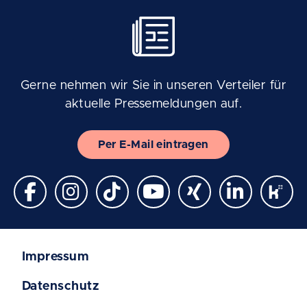
Gerne nehmen wir Sie in unseren Verteiler für
aktuelle Pressemeldungen auf.
Per E-Mail eintragen
Impressum
Datenschutz