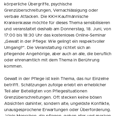
körperliche Übergriffe, psychische
Grenzüberschreitungen, Vernachlässigung oder
verbale Attacken. Die KKH Kaufmännische
Krankenkasse möchte für dieses Thema sensibilisieren
und veranstaltet deshalb am Donnerstag, 18. Juni, von
17:00 bis 18:30 Uhr das kostenloses Online-Seminar
„Gewalt in der Pflege: Wie gelingt ein respektvoller
Umgang?". Die Veranstaltung richtet sich an
pflegende Angehörige, aber auch an alle, die beruflich
oder ehrenamtlich mit dem Thema in Berührung
kommen.
Gewalt in der Pflege ist kein Thema, das nur Einzelne
betrifft. Schätzungen zufolge erlebt ein erheblicher
Teil aller Beteiligten von Pflegesituationen
Grenzüberschreitungen. Oft stecken keine bösen
Absichten dahinter, sondern alte, ungelöste Konflikte,
unausgesprochene Erwartungen oder Überforderung.