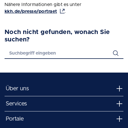
Nähere Informationen gibt es unter
kkh.de/presse/portraet
.
Noch nicht gefunden, wonach Sie
suchen?
Über uns
Services
Portale