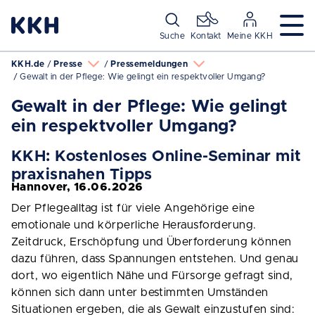
Navigation überspringen
Suche
Kontakt
Meine KKH
KKH.de
Presse
Pressemeldungen
Gewalt in der Pflege: Wie gelingt ein respektvoller Umgang?
Gewalt in der Pflege: Wie gelingt
ein respektvoller Umgang?
KKH: Kostenloses Online-Seminar mit
praxisnahen Tipps
Hannover, 16.06.2026
Der Pflegealltag ist für viele Angehörige eine
emotionale und körperliche Herausforderung.
Zeitdruck, Erschöpfung und Überforderung können
dazu führen, dass Spannungen entstehen. Und genau
dort, wo eigentlich Nähe und Fürsorge gefragt sind,
können sich dann unter bestimmten Umständen
Situationen ergeben, die als Gewalt einzustufen sind: