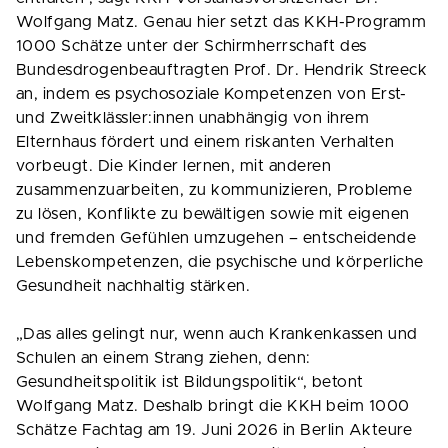
Wolfgang Matz. Genau hier setzt das KKH-Programm
1000 Schätze unter der Schirmherrschaft des
Bundesdrogenbeauftragten Prof. Dr. Hendrik Streeck
an, indem es psychosoziale Kompetenzen von Erst-
und Zweitklässler:innen unabhängig von ihrem
Elternhaus fördert und einem riskanten Verhalten
vorbeugt. Die Kinder lernen, mit anderen
zusammenzuarbeiten, zu kommunizieren, Probleme
zu lösen, Konflikte zu bewältigen sowie mit eigenen
und fremden Gefühlen umzugehen – entscheidende
Lebenskompetenzen, die psychische und körperliche
Gesundheit nachhaltig stärken.
„Das alles gelingt nur, wenn auch Krankenkassen und
Schulen an einem Strang ziehen, denn:
Gesundheitspolitik ist Bildungspolitik“, betont
Wolfgang Matz. Deshalb bringt die KKH beim 1000
Schätze Fachtag am 19. Juni 2026 in Berlin Akteure