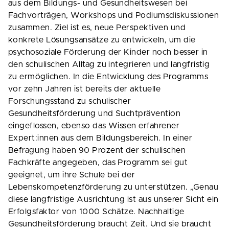
aus dem Bildungs- und Gesundheitswesen bei
Fachvorträgen, Workshops und Podiumsdiskussionen
zusammen. Ziel ist es, neue Perspektiven und
konkrete Lösungsansätze zu entwickeln, um die
psychosoziale Förderung der Kinder noch besser in
den schulischen Alltag zu integrieren und langfristig
zu ermöglichen. In die Entwicklung des Programms
vor zehn Jahren ist bereits der aktuelle
Forschungsstand zu schulischer
Gesundheitsförderung und Suchtprävention
eingeflossen, ebenso das Wissen erfahrener
Expert:innen aus dem Bildungsbereich. In einer
Befragung haben 90 Prozent der schulischen
Fachkräfte angegeben, das Programm sei gut
geeignet, um ihre Schule bei der
Lebenskompetenzförderung zu unterstützen. „Genau
diese langfristige Ausrichtung ist aus unserer Sicht ein
Erfolgsfaktor von 1000 Schätze. Nachhaltige
Gesundheitsförderung braucht Zeit. Und sie braucht