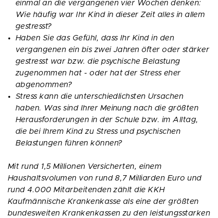
einmal an die vergangenen vier Wochen denken:
Wie häufig war Ihr Kind in dieser Zeit alles in allem
gestresst?
Haben Sie das Gefühl, dass Ihr Kind in den
vergangenen ein bis zwei Jahren öfter oder stärker
gestresst war bzw. die psychische Belastung
zugenommen hat - oder hat der Stress eher
abgenommen?
Stress kann die unterschiedlichsten Ursachen
haben. Was sind Ihrer Meinung nach die größten
Herausforderungen in der Schule bzw. im Alltag,
die bei Ihrem Kind zu Stress und psychischen
Belastungen führen können?
Mit rund 1,5 Millionen Versicherten, einem
Haushaltsvolumen von rund 8,7 Milliarden Euro und
rund 4.000 Mitarbeitenden zählt die KKH
Kaufmännische Krankenkasse als eine der größten
bundesweiten Krankenkassen zu den leistungsstarken