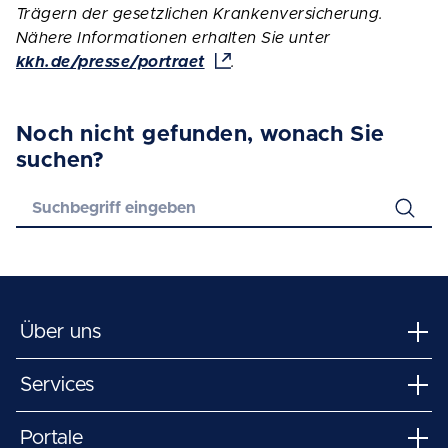
Trägern der gesetzlichen Krankenversicherung.
Nähere Informationen erhalten Sie unter
kkh.de/presse/portraet
.
Noch nicht gefunden, wonach Sie
suchen?
Über uns
Services
Portale