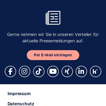
Gerne nehmen wir Sie in unseren Verteiler für
aktuelle Pressemeldungen auf.
Per E-Mail eintragen
Impressum
Datenschutz