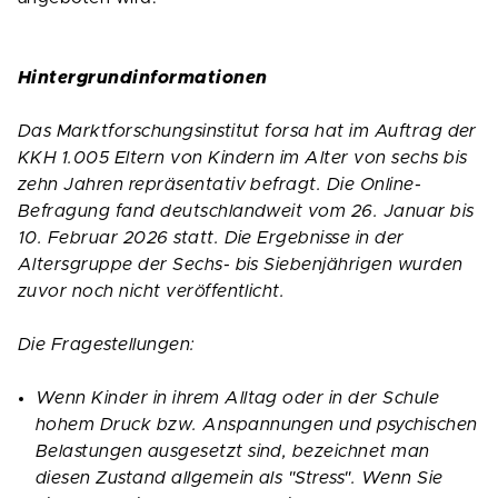
Hintergrundinformationen
Das Marktforschungsinstitut forsa hat im Auftrag der
KKH 1.005 Eltern von Kindern im Alter von sechs bis
zehn Jahren repräsentativ befragt. Die Online-
Befragung fand deutschlandweit vom 26. Januar bis
10. Februar 2026 statt. Die Ergebnisse in der
Altersgruppe der Sechs- bis Siebenjährigen wurden
zuvor noch nicht veröffentlicht.
Die Fragestellungen:
Wenn Kinder in ihrem Alltag oder in der Schule
hohem Druck bzw. Anspannungen und psychischen
Belastungen ausgesetzt sind, bezeichnet man
diesen Zustand allgemein als "Stress". Wenn Sie