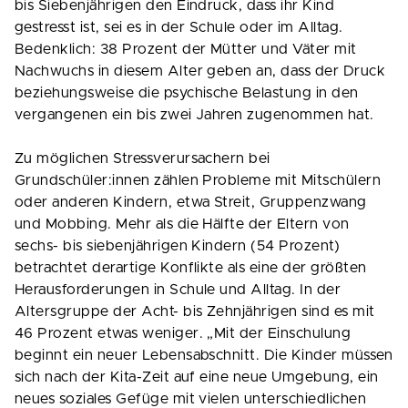
bis Siebenjährigen den Eindruck, dass ihr Kind
gestresst ist, sei es in der Schule oder im Alltag.
Bedenklich: 38 Prozent der Mütter und Väter mit
Nachwuchs in diesem Alter geben an, dass der Druck
beziehungsweise die psychische Belastung in den
vergangenen ein bis zwei Jahren zugenommen hat.
Zu möglichen Stressverursachern bei
Grundschüler:innen zählen Probleme mit Mitschülern
oder anderen Kindern, etwa Streit, Gruppenzwang
und Mobbing. Mehr als die Hälfte der Eltern von
sechs- bis siebenjährigen Kindern (54 Prozent)
betrachtet derartige Konflikte als eine der größten
Herausforderungen in Schule und Alltag. In der
Altersgruppe der Acht- bis Zehnjährigen sind es mit
46 Prozent etwas weniger. „Mit der Einschulung
beginnt ein neuer Lebensabschnitt. Die Kinder müssen
sich nach der Kita-Zeit auf eine neue Umgebung, ein
neues soziales Gefüge mit vielen unterschiedlichen