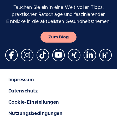
Tauchen Sie ein in eine Welt voller Tipps,
praktischer Ratschläge und faszinierender
Einblicke in die aktuellsten Gesundheitsthemen.
Zum Blog
Impressum
Datenschutz
Cookie-Einstellungen
Nutzungsbedingungen