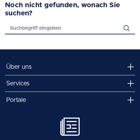
Noch nicht gefunden, wonach Sie
suchen?
Über uns
Services
Portale