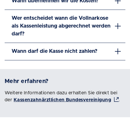
Wann übernehmen wir die Kosten?
Wer entscheidet wann die Vollnarkose
als Kassenleistung abgerechnet werden
darf?
Wann darf die Kasse nicht zahlen?
Mehr erfahren?
Weitere Informationen dazu erhalten Sie direkt bei
der
Kassenzahnärztlichen Bundesvereinigung
.