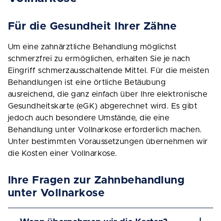
Für die Gesundheit Ihrer Zähne
Um eine zahnärztliche Behandlung möglichst
schmerzfrei zu ermöglichen, erhalten Sie je nach
Eingriff schmerzausschaltende Mittel. Für die meisten
Behandlungen ist eine örtliche Betäubung
ausreichend, die ganz einfach über Ihre elektronische
Gesundheitskarte (eGK) abgerechnet wird. Es gibt
jedoch auch besondere Umstände, die eine
Behandlung unter Vollnarkose erforderlich machen.
Unter bestimmten Voraussetzungen übernehmen wir
die Kosten einer Vollnarkose.
Ihre Fragen zur Zahnbehandlung
unter Vollnarkose