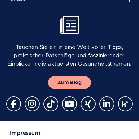
Tauchen Sie ein in eine Welt voller Tipps,
praktischer Ratschläge und faszinierender
Einblicke in die aktuellsten Gesundheitsthemen.
Zum Blog
Impressum