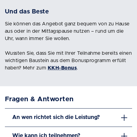
Und das Beste
Sie können das Angebot ganz bequem von zu Hause
aus oder in der Mittagspause nutzen – rund um die
Uhr, wann immer Sie wollen.
Wussten Sie, dass Sie mit Ihrer Teilnahme bereits einen
wichtigen Baustein aus dem Bonusprogramm erfüllt
haben? Mehr zum
KKH-Bonus
.
Fragen & Antworten
An wen richtet sich die Leistung?
Wie kann ich teilnehmen?