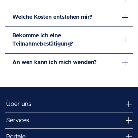
Welche Kosten entstehen mir?
Bekomme ich eine
Teilnahmebestätigung?
An wen kann ich mich wenden?
Über uns
Services
Portale