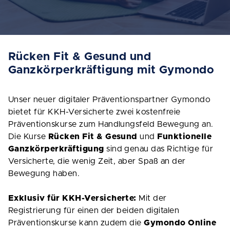
Rücken Fit & Gesund und
Ganzkörperkräftigung mit Gymondo
Unser neuer digitaler Präventionspartner Gymondo
bietet für KKH-Versicherte zwei kostenfreie
Präventionskurse zum Handlungsfeld Bewegung an.
Die Kurse
Rücken Fit & Gesund
und
Funktionelle
Ganzkörperkräftigung
sind genau das Richtige für
Versicherte, die wenig Zeit, aber Spaß an der
Bewegung haben.
Exklusiv für KKH-Versicherte:
Mit der
Registrierung für einen der beiden digitalen
Präventionskurse kann zudem die
Gymondo Online