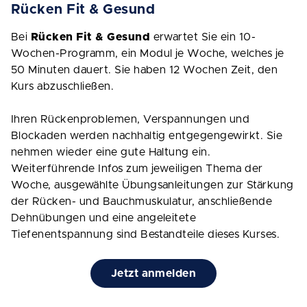
Rücken Fit & Gesund
Bei
Rücken Fit & Gesund
erwartet Sie ein 10-
Wochen-Programm, ein Modul je Woche, welches je
50 Minuten dauert. Sie haben 12 Wochen Zeit, den
Kurs abzuschließen.
Ihren Rückenproblemen, Verspannungen und
Blockaden werden nachhaltig entgegengewirkt. Sie
nehmen wieder eine gute Haltung ein.
Weiterführende Infos zum jeweiligen Thema der
Woche, ausgewählte Übungsanleitungen zur Stärkung
der Rücken- und Bauchmuskulatur, anschließende
Dehnübungen und eine angeleitete
Tiefenentspannung sind Bestandteile dieses Kurses.
Jetzt anmelden