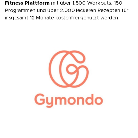
Fitness Plattform
mit über 1.500 Workouts, 150
Programmen und über 2.000 leckeren Rezepten für
insgesamt 12 Monate kostenfrei genutzt werden.