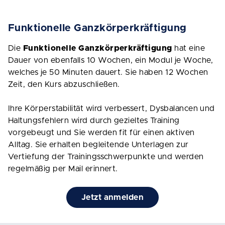
Funktionelle Ganzkörperkräftigung
Die
Funktionelle Ganzkörperkräftigung
hat eine
Dauer von ebenfalls 10 Wochen, ein Modul je Woche,
welches je 50 Minuten dauert. Sie haben 12 Wochen
Zeit, den Kurs abzuschließen.
Ihre Körperstabilität wird verbessert, Dysbalancen und
Haltungsfehlern wird durch gezieltes Training
vorgebeugt und Sie werden fit für einen aktiven
Alltag. Sie erhalten begleitende Unterlagen zur
Vertiefung der Trainingsschwerpunkte und werden
regelmäßig per Mail erinnert.
Jetzt anmelden