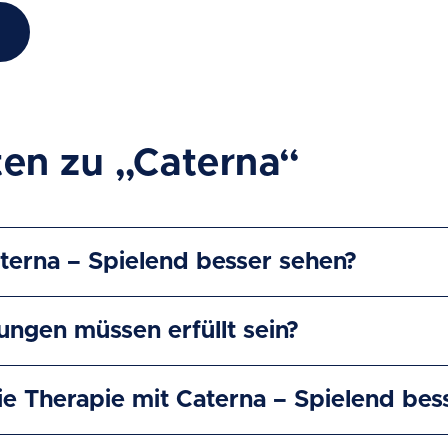
en zu „Caterna“
aterna – Spielend besser sehen?
ngen müssen erfüllt sein?
ie Therapie mit Caterna – Spielend bes