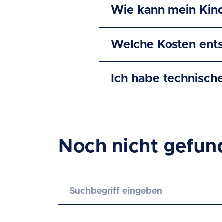
Wie kann mein Kin
Welche Kosten ents
Ich habe technisch
Noch nicht gefun