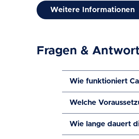
Weitere Informationen
Fragen & Antwort
Wie funktioniert C
Welche Voraussetzu
Wie lange dauert d