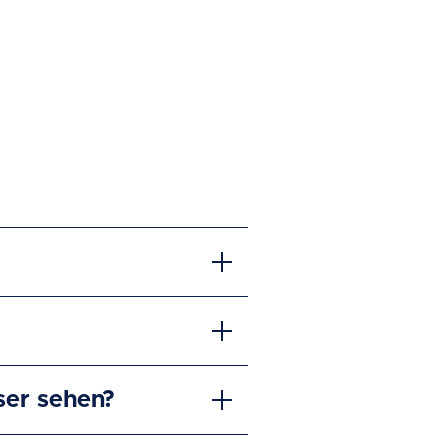
ser sehen?