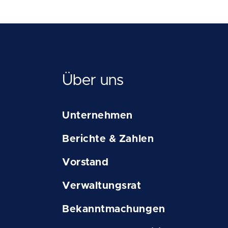
Über uns
Unternehmen
Berichte & Zahlen
Vorstand
Verwaltungsrat
Bekanntmachungen