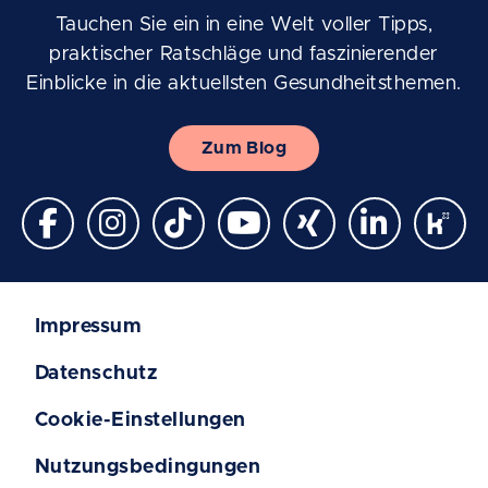
Tauchen Sie ein in eine Welt voller Tipps,
praktischer Ratschläge und faszinierender
Einblicke in die aktuellsten Gesundheitsthemen.
Zum Blog
Impressum
Datenschutz
Cookie-Einstellungen
Nutzungsbedingungen