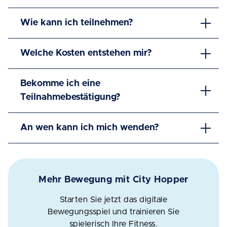
Wie kann ich teilnehmen?
Welche Kosten entstehen mir?
Bekomme ich eine
Teilnahmebestätigung?
An wen kann ich mich wenden?
Mehr Bewegung mit City Hopper
Starten Sie jetzt das digitale
Bewegungsspiel und trainieren Sie
spielerisch Ihre Fitness.