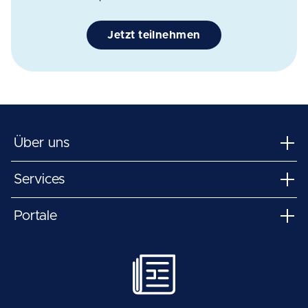
Jetzt teilnehmen
Über uns
Services
Portale