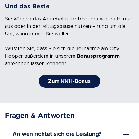
Und das Beste
Sie können das Angebot ganz bequem von zu Hause
aus oder in der Mittagspause nutzen – rund um die
Uhr, wann immer Sie wollen.
Wussten Sie, dass Sie sich die Teilnahme am City
Hopper außerdem in unserem
Bonusprogramm
anrechnen lassen können?
Zum KKH-Bonus
Fragen & Antworten
An wen richtet sich die Leistung?