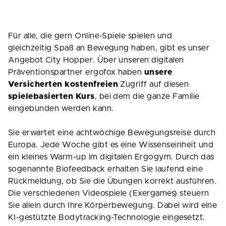
Für alle, die gern Online-Spiele spielen und
gleichzeitig Spaß an Bewegung haben, gibt es unser
Angebot City Hopper. Über unseren digitalen
Präventionspartner ergofox haben
unsere
Versicherten kostenfreien
Zugriff auf diesen
spielebasierten Kurs
, bei dem die ganze Familie
eingebunden werden kann.
Sie erwartet eine achtwöchige Bewegungsreise durch
Europa. Jede Woche gibt es eine Wissenseinheit und
ein kleines Warm-up im digitalen Ergogym. Durch das
sogenannte Biofeedback erhalten Sie laufend eine
Rückmeldung, ob Sie die Übungen korrekt ausführen.
Die verschiedenen Videospiele (Exergames) steuern
Sie allein durch Ihre Körperbewegung. Dabei wird eine
KI-gestützte Bodytracking-Technologie eingesetzt.