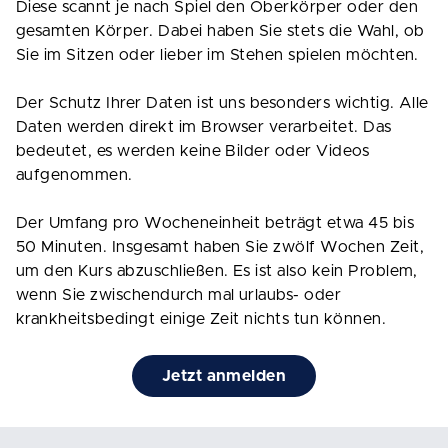
Diese scannt je nach Spiel den Oberkörper oder den
gesamten Körper. Dabei haben Sie stets die Wahl, ob
Sie im Sitzen oder lieber im Stehen spielen möchten.
Der Schutz Ihrer Daten ist uns besonders wichtig. Alle
Daten werden direkt im Browser verarbeitet. Das
bedeutet, es werden keine Bilder oder Videos
aufgenommen.
Der Umfang pro Wocheneinheit beträgt etwa 45 bis
50 Minuten. Insgesamt haben Sie zwölf Wochen Zeit,
um den Kurs abzuschließen. Es ist also kein Problem,
wenn Sie zwischendurch mal urlaubs- oder
krankheitsbedingt einige Zeit nichts tun können.
Jetzt anmelden