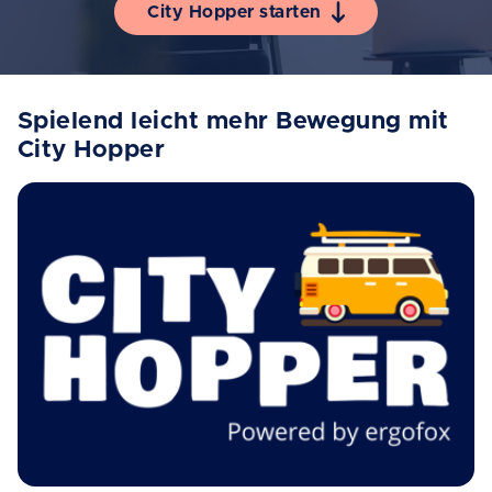
City Hopper starten
Spielend leicht mehr Bewegung mit
City Hopper