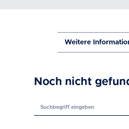
Weitere Informatio
Noch nicht gefun