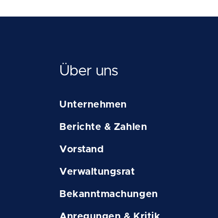
Über uns
Unternehmen
Berichte & Zahlen
Vorstand
Verwaltungsrat
Bekanntmachungen
Anregungen & Kritik