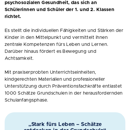
psychosozialen Gesundheit, das sich an
Schülerinnen und Schüler der 1. und 2. Klassen
richtet.
Es stellt die individuellen Fähigkeiten und Stärken der
Kinder in den Mittelpunkt und vermittelt ihnen
zentrale Kompetenzen fürs Leben und Lernen.
Darüber hinaus fördert es Bewegung und
Achtsamkeit.
Mit praxiserprobten Unterrichtseinheiten,
kindgerechten Materialien und professioneller
Unterstützung durch Präventionsfachkräfte entlastet
1000 Schätze Grundschulen in der herausfordernden
Schulanfangsphase.
„Stark fürs Leben – Schätze