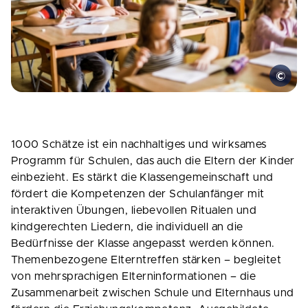
1000 Schätze ist ein nachhaltiges und wirksames
Programm für Schulen, das auch die Eltern der Kinder
einbezieht. Es stärkt die Klassengemeinschaft und
fördert die Kompetenzen der Schulanfänger mit
interaktiven Übungen, liebevollen Ritualen und
kindgerechten Liedern, die individuell an die
Bedürfnisse der Klasse angepasst werden können.
Themenbezogene Elterntreffen stärken – begleitet
von mehrsprachigen Elterninformationen – die
Zusammenarbeit zwischen Schule und Elternhaus und