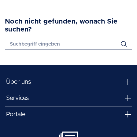
Noch nicht gefunden, wonach Sie
suchen?
Über uns
Services
Portale