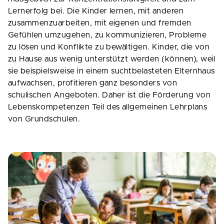
Lernerfolg bei. Die Kinder lernen, mit anderen
zusammenzuarbeiten, mit eigenen und fremden
Gefühlen umzugehen, zu kommunizieren, Probleme
zu lösen und Konflikte zu bewältigen. Kinder, die von
zu Hause aus wenig unterstützt werden (können), weil
sie beispielsweise in einem suchtbelasteten Elternhaus
aufwachsen, profitieren ganz besonders von
schulischen Angeboten. Daher ist die Förderung von
Lebenskompetenzen Teil des allgemeinen Lehrplans
von Grundschulen.