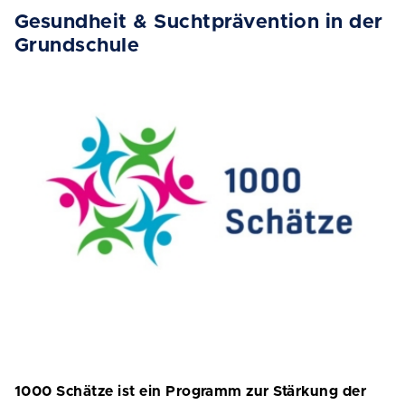
Gesundheit & Suchtprävention in der
Grundschule
1000 Schätze ist ein Programm zur Stärkung der