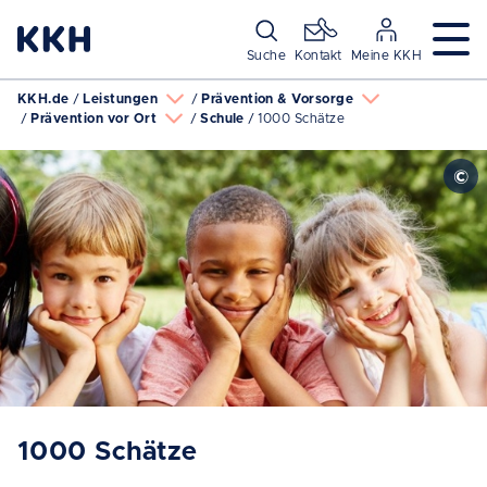
Navigation überspringen
Suche
Kontakt
Meine KKH
KKH.de
Leistungen
Prävention & Vorsorge
Prävention vor Ort
Schule
1000 Schätze
1000 Schätze