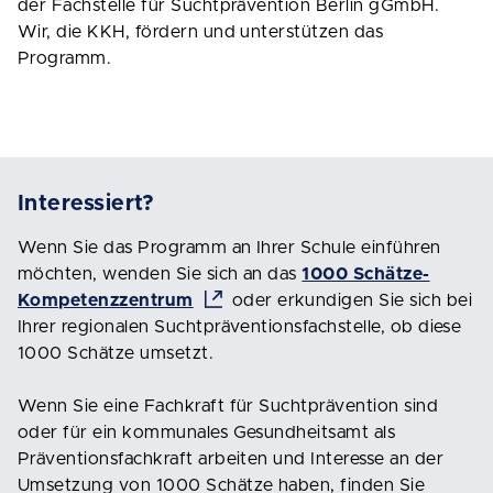
der Fachstelle für Suchtprävention Berlin gGmbH.
Wir, die KKH, fördern und unterstützen das
Programm.
Interessiert?
Wenn Sie das Programm an Ihrer Schule einführen
möchten, wenden Sie sich an das
1000 Schätze-
Kompetenzzentrum
oder erkundigen Sie sich bei
Ihrer regionalen Suchtpräventionsfachstelle, ob diese
1000 Schätze umsetzt.
Wenn Sie eine Fachkraft für Suchtprävention sind
oder für ein kommunales Gesundheitsamt als
Präventionsfachkraft arbeiten und Interesse an der
Umsetzung von 1000 Schätze haben, finden Sie