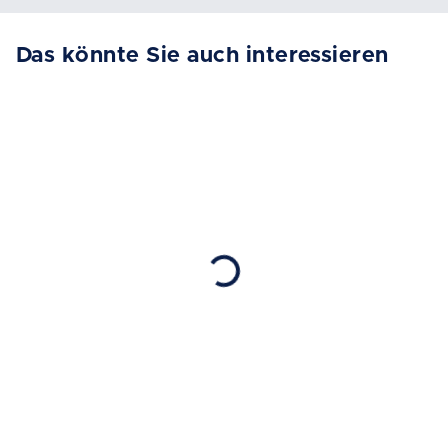
Das könnte Sie auch interessieren