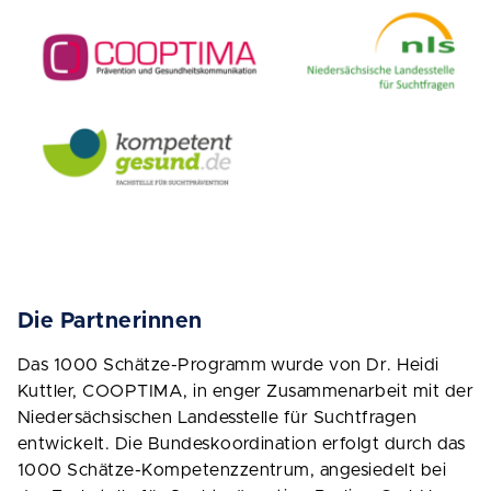
Die Partnerinnen
Das 1000 Schätze-Programm wurde von Dr. Heidi
Kuttler, COOPTIMA, in enger Zusammenarbeit mit der
Niedersächsischen Landesstelle für Suchtfragen
entwickelt. Die Bundeskoordination erfolgt durch das
1000 Schätze-Kompetenzzentrum, angesiedelt bei