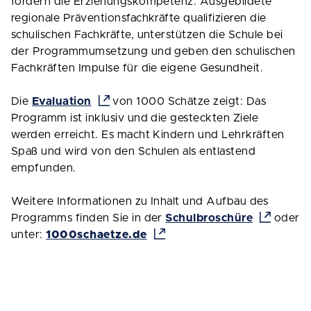
fördern die Erziehungskompetenz. Ausgebildete
regionale Präventionsfachkräfte qualifizieren die
schulischen Fachkräfte, unterstützen die Schule bei
der Programmumsetzung und geben den schulischen
Fachkräften Impulse für die eigene Gesundheit.
Die
Evaluation
von 1000 Schätze zeigt: Das
Programm ist inklusiv und die gesteckten Ziele
werden erreicht. Es macht Kindern und Lehrkräften
Spaß und wird von den Schulen als entlastend
empfunden.
Weitere Informationen zu Inhalt und Aufbau des
Programms finden Sie in der
Schulbroschüre
oder
unter:
1000schaetze.de