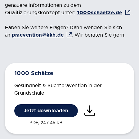
genauere Informationen zu dem
Qualifizierungskonzept unter:
1000schaetze.de
.
Haben Sie weitere Fragen? Dann wenden Sie sich
an
praevention@kkh.de
. Wir beraten Sie gern.
1000 Schätze
Gesundheit & Suchtprävention in der
Grundschule
Jetzt downloaden
PDF, 247.45 kB