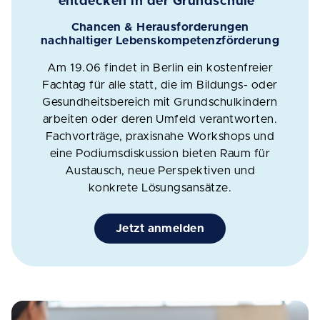
entdecken in der Grundschule“
Chancen & Herausforderungen
nachhaltiger Lebenskompetenzförderung
Am 19.06 findet in Berlin ein kostenfreier
Fachtag für alle statt, die im Bildungs- oder
Gesundheitsbereich mit Grundschulkindern
arbeiten oder deren Umfeld verantworten.
Fachvorträge, praxisnahe Workshops und
eine Podiumsdiskussion bieten Raum für
Austausch, neue Perspektiven und
konkrete Lösungsansätze.
Jetzt anmelden