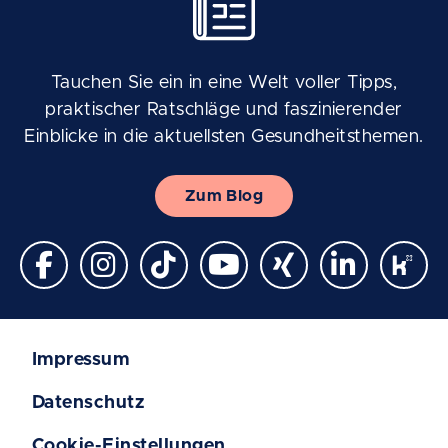
Tauchen Sie ein in eine Welt voller Tipps,
praktischer Ratschläge und faszinierender
Einblicke in die aktuellsten Gesundheitsthemen.
Zum Blog
Impressum
Datenschutz
Cookie-Einstellungen