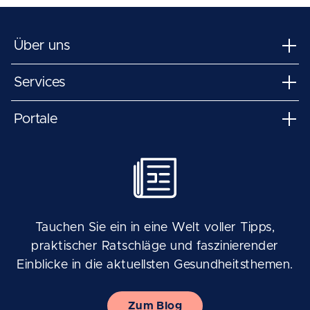
Über uns
Services
Portale
Tauchen Sie ein in eine Welt voller Tipps,
praktischer Ratschläge und faszinierender
Einblicke in die aktuellsten Gesundheitsthemen.
Zum Blog