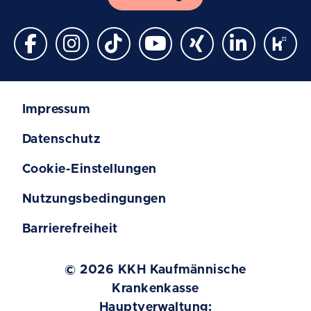
Impressum
Datenschutz
Cookie-Einstellungen
Nutzungsbedingungen
Barrierefreiheit
© 2026 KKH Kaufmännische
Krankenkasse
Hauptverwaltung: