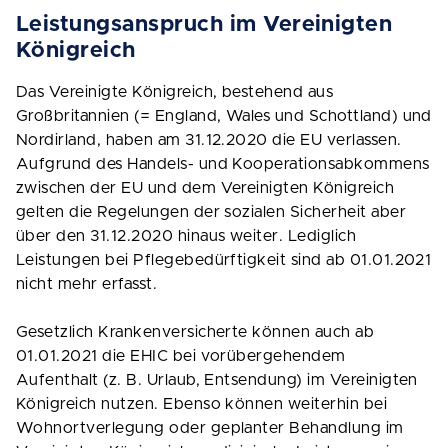
Leistungsanspruch im Vereinigten
Königreich
Das Vereinigte Königreich, bestehend aus
Großbritannien (= England, Wales und Schottland) und
Nordirland, haben am 31.12.2020 die EU verlassen.
Aufgrund des Handels- und Kooperationsabkommens
zwischen der EU und dem Vereinigten Königreich
gelten die Regelungen der sozialen Sicherheit aber
über den 31.12.2020 hinaus weiter. Lediglich
Leistungen bei Pflegebedürftigkeit sind ab 01.01.2021
nicht mehr erfasst.
Gesetzlich Krankenversicherte können auch ab
01.01.2021 die EHIC bei vorübergehendem
Aufenthalt (z. B. Urlaub, Entsendung) im Vereinigten
Königreich nutzen. Ebenso können weiterhin bei
Wohnortverlegung oder geplanter Behandlung im