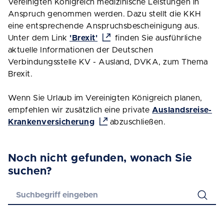
Vereinigten Königreich medizinische Leistungen in
Anspruch genommen werden. Dazu stellt die KKH
eine entsprechende Anspruchsbescheinigung aus.
Unter dem Link
'Brexit'
finden Sie ausführliche
aktuelle Informationen der Deutschen
Verbindungsstelle KV - Ausland, DVKA, zum Thema
Brexit.
Wenn Sie Urlaub im Vereinigten Königreich planen,
empfehlen wir zusätzlich eine private
Auslandsreise-
Krankenversicherung
abzuschließen.
Noch nicht gefunden, wonach Sie
suchen?