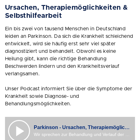
Ursachen, Therapiemöglichkeiten &
Selbsthilfearbeit
Ein bis zwei von tausend Menschen in Deutschland
leiden an Parkinson. Da sich die Krankheit schleichend
entwickelt, wird sie häufig erst sehr viel später
diagnostiziert und behandelt. Obwohl es keine
Heilung gibt, kann die richtige Behandlung
Beschwerden lindern und den Krankheitsverlauf
verlangsamen.
Unser Podcast informiert Sie über die Symptome der
Krankheit sowie Diagnose- und
Behandlungsmöglichkeiten.