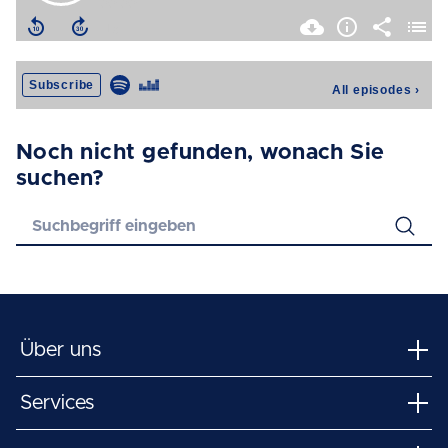
Noch nicht gefunden, wonach Sie
suchen?
Über uns
Services