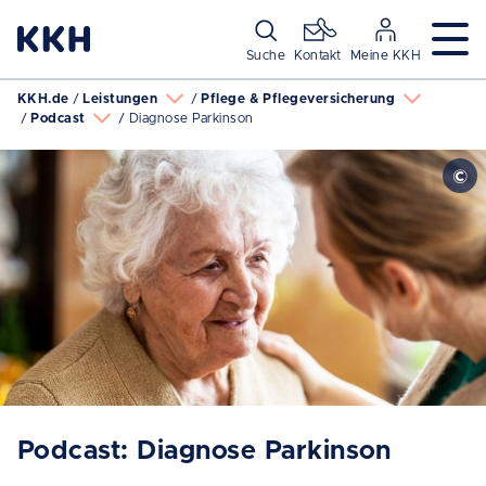
Navigation überspringen
Suche
Kontakt
Meine KKH
KKH.de
Leistungen
Pflege & Pflegeversicherung
Podcast
Diagnose Parkinson
Podcast: Diagnose Parkinson