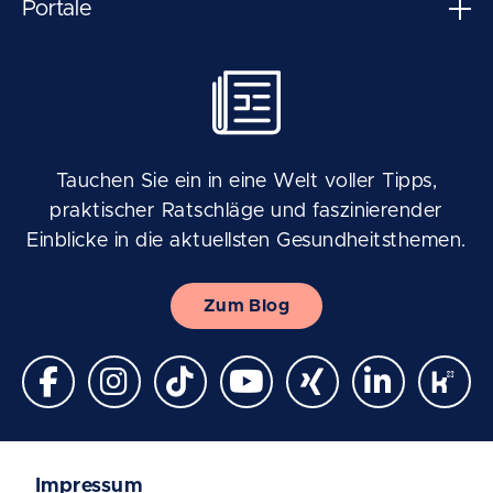
Portale
Tauchen Sie ein in eine Welt voller Tipps,
praktischer Ratschläge und faszinierender
Einblicke in die aktuellsten Gesundheitsthemen.
Zum Blog
Impressum