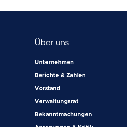
Über uns
Unternehmen
Berichte & Zahlen
Vorstand
Verwaltungsrat
Bekanntmachungen