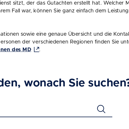
ienst sitzt, der das Gutachten erstellt hat. Welcher 
Ihrem Fall war, können Sie ganz einfach dem Leistun
mationen sowie eine genaue Übersicht und die Kont
ersonen der verschiedenen Regionen finden Sie unt
nen des MD
.
den, wonach Sie suchen