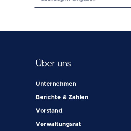
Über uns
Unternehmen
Berichte & Zahlen
Vorstand
Verwaltungsrat