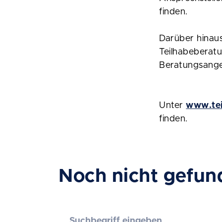
finden.
Darüber hinau
Teilhabeberatu
Beratungsange
Unter
www.tei
finden.
Noch nicht gefun