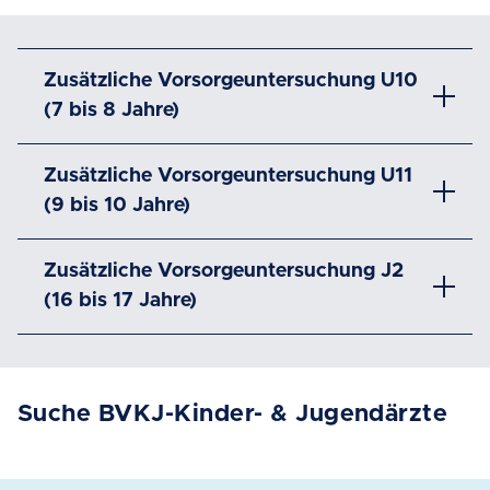
Zusätzliche Vorsorgeuntersuchung U10
(7 bis 8 Jahre)
Zusätzliche Vorsorgeuntersuchung U11
(9 bis 10 Jahre)
Zusätzliche Vorsorgeuntersuchung J2
(16 bis 17 Jahre)
Suche BVKJ-Kinder- & Jugendärzte