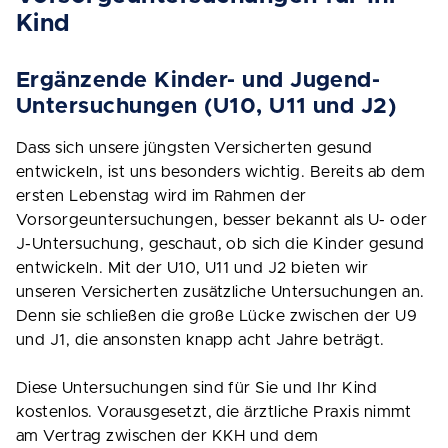
Kind
Ergänzende Kinder- und Jugend-
Untersuchungen (U10, U11 und J2)
Dass sich unsere jüngsten Versicherten gesund
entwickeln, ist uns besonders wichtig. Bereits ab dem
ersten Lebenstag wird im Rahmen der
Vorsorgeuntersuchungen, besser bekannt als U- oder
J-Untersuchung, geschaut, ob sich die Kinder gesund
entwickeln. Mit der U10, U11 und J2 bieten wir
unseren Versicherten zusätzliche Untersuchungen an.
Denn sie schließen die große Lücke zwischen der U9
und J1, die ansonsten knapp acht Jahre beträgt.
Diese Untersuchungen sind für Sie und Ihr Kind
kostenlos. Vorausgesetzt, die ärztliche Praxis nimmt
am Vertrag zwischen der KKH und dem