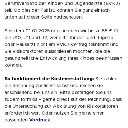
Berufsverband der Kinder- und Jugendärzte (BVKJ)
teil. Ob dies der Fall ist, können Sie ganz einfach
unten auf dieser Seite nachschauen.
Seit dem 01.01.2025 übernehmen wir bis zu 55 € für
die U10, U11 und J2, wenn Ihr Kinder- und Jugend-
oder Hausarzt nicht am BVKJ-Vertrag teilnimmt und
Sie Risikofaktoren ausschließen möchten, die die
gesundheitliche Entwicklung Ihres Kindes beeinflussen
können.
So funktioniert die Kostenerstattung:
Sie zahlen
die Rechnung zunächst selbst und reichen sie
anschließend bei uns ein. Bitte bestätigen Sie uns
zudem formlos – gerne direkt auf der Rechnung, dass
die Untersuchung zur Abklärung von Risikofaktoren
erforderlich war. Oder nutzen Sie gerne einen
passenden
Vordruck
.