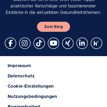
praktischer Ratschläge und faszinierender
Einblicke in die aktuellsten Gesundheitsthemen.
Zum Blog
Impressum
Datenschutz
Cookie-Einstellungen
Nutzungsbedingungen