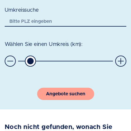
Umkreissuche
Wählen Sie einen Umkreis (km):
Angebote suchen
Noch nicht gefunden, wonach Sie