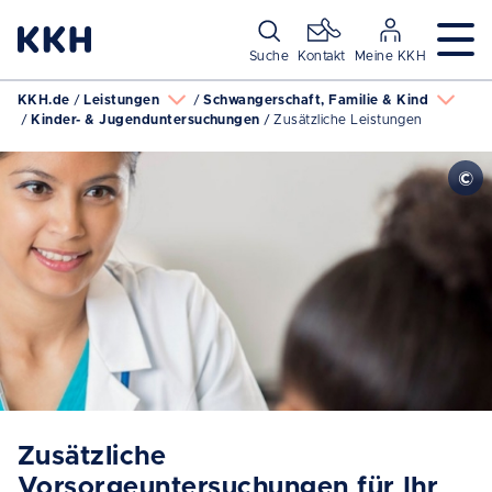
Navigation überspringen
Suche
Kontakt
Meine KKH
KKH.de
Leistungen
Schwangerschaft, Familie & Kind
Kinder- & Jugenduntersuchungen
Zusätzliche Leistungen
Zusätzliche
Vorsorgeuntersuchungen für Ihr