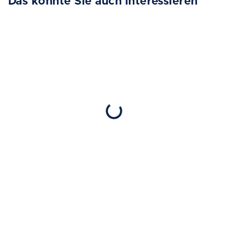
Das könnte Sie auch interessieren