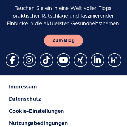
Tauchen Sie ein in eine Welt voller Tipps,
praktischer Ratschläge und faszinierender
Einblicke in die aktuellsten Gesundheitsthemen.
Zum Blog
Impressum
Datenschutz
Cookie-Einstellungen
Nutzungsbedingungen