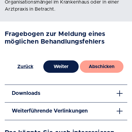
Organisationsmängel im Krankenhaus oder in einer
Arztpraxis in Betracht.
Fragebogen zur Meldung eines
möglichen Behandlungsfehlers
Zurück
Weiter
Abschicken
Downloads
Weiterführende Verlinkungen