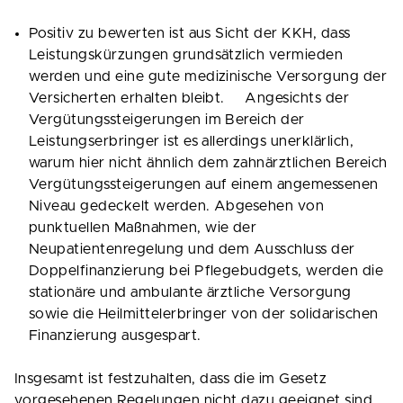
Positiv zu bewerten ist aus Sicht der KKH, dass
Leistungskürzungen grundsätzlich vermieden
werden und eine gute medizinische Versorgung der
Versicherten erhalten bleibt. Angesichts der
Vergütungssteigerungen im Bereich der
Leistungserbringer ist es allerdings unerklärlich,
warum hier nicht ähnlich dem zahnärztlichen Bereich
Vergütungssteigerungen auf einem angemessenen
Niveau gedeckelt werden. Abgesehen von
punktuellen Maßnahmen, wie der
Neupatientenregelung und dem Ausschluss der
Doppelfinanzierung bei Pflegebudgets, werden die
stationäre und ambulante ärztliche Versorgung
sowie die Heilmittelerbringer von der solidarischen
Finanzierung ausgespart.
Insgesamt ist festzuhalten, dass die im Gesetz
vorgesehenen Regelungen nicht dazu geeignet sind,