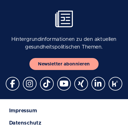
Hintergrundinformationen zu den aktuellen
gesundheitspolitischen Themen.
Newsletter abonnieren
Impressum
Datenschutz