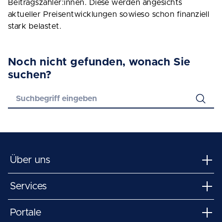
Beitragszahler:innen. Diese werden angesichts
aktueller Preisentwicklungen sowieso schon finanziell
stark belastet.
Noch nicht gefunden, wonach Sie
suchen?
Über uns
Services
Portale