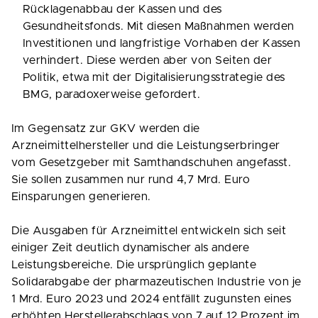
Rücklagenabbau der Kassen und des
Gesundheitsfonds. Mit diesen Maßnahmen werden
Investitionen und langfristige Vorhaben der Kassen
verhindert. Diese werden aber von Seiten der
Politik, etwa mit der Digitalisierungsstrategie des
BMG, paradoxerweise gefordert.
Im Gegensatz zur GKV werden die
Arzneimittelhersteller und die Leistungserbringer
vom Gesetzgeber mit Samthandschuhen angefasst.
Sie sollen zusammen nur rund 4,7 Mrd. Euro
Einsparungen generieren.
Die Ausgaben für Arzneimittel entwickeln sich seit
einiger Zeit deutlich dynamischer als andere
Leistungsbereiche. Die ursprünglich geplante
Solidarabgabe der pharmazeutischen Industrie von je
1 Mrd. Euro 2023 und 2024 entfällt zugunsten eines
erhöhten Herstellerabschlags von 7 auf 12 Prozent im