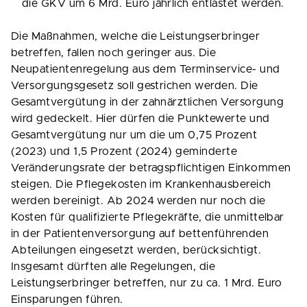
die GKV um 6 Mrd. Euro jährlich entlastet werden.
Die Maßnahmen, welche die Leistungserbringer
betreffen, fallen noch geringer aus. Die
Neupatientenregelung aus dem Terminservice- und
Versorgungsgesetz soll gestrichen werden. Die
Gesamtvergütung in der zahnärztlichen Versorgung
wird gedeckelt. Hier dürfen die Punktewerte und
Gesamtvergütung nur um die um 0,75 Prozent
(2023) und 1,5 Prozent (2024) geminderte
Veränderungsrate der betragspflichtigen Einkommen
steigen. Die Pflegekosten im Krankenhausbereich
werden bereinigt. Ab 2024 werden nur noch die
Kosten für qualifizierte Pflegekräfte, die unmittelbar
in der Patientenversorgung auf bettenführenden
Abteilungen eingesetzt werden, berücksichtigt.
Insgesamt dürften alle Regelungen, die
Leistungserbringer betreffen, nur zu ca. 1 Mrd. Euro
Einsparungen führen.