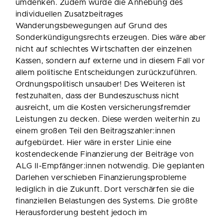
umdenken. Zudem würde die Anhebung des
individuellen Zusatzbeitrages
Wanderungsbewegungen auf Grund des
Sonderkündigungsrechts erzeugen. Dies wäre aber
nicht auf schlechtes Wirtschaften der einzelnen
Kassen, sondern auf externe und in diesem Fall vor
allem politische Entscheidungen zurückzuführen.
Ordnungspolitisch unsauber! Des Weiteren ist
festzuhalten, dass der Bundeszuschuss nicht
ausreicht, um die Kosten versicherungsfremder
Leistungen zu decken. Diese werden weiterhin zu
einem großen Teil den Beitragszahler:innen
aufgebürdet. Hier wäre in erster Linie eine
kostendeckende Finanzierung der Beiträge von
ALG II-Empfänger:innen notwendig. Die geplanten
Darlehen verschieben Finanzierungsprobleme
lediglich in die Zukunft. Dort verschärfen sie die
finanziellen Belastungen des Systems. Die größte
Herausforderung besteht jedoch im