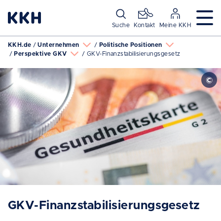
Navigation überspringen
Suche
Kontakt
Meine KKH
KKH.de
Unternehmen
Politische Positionen
Perspektive GKV
GKV-Finanzstabilisierungsgesetz
GKV-Finanzstabilisierungsgesetz