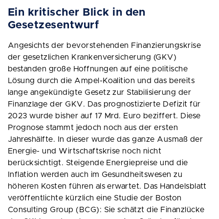
Ein kritischer Blick in den
Gesetzesentwurf
Angesichts der bevorstehenden Finanzierungskrise
der gesetzlichen Krankenversicherung (GKV)
bestanden große Hoffnungen auf eine politische
Lösung durch die Ampel-Koalition und das bereits
lange angekündigte Gesetz zur Stabilisierung der
Finanzlage der GKV. Das prognostizierte Defizit für
2023 wurde bisher auf 17 Mrd. Euro beziffert. Diese
Prognose stammt jedoch noch aus der ersten
Jahreshälfte. In dieser wurde das ganze Ausmaß der
Energie- und Wirtschaftskrise noch nicht
berücksichtigt. Steigende Energiepreise und die
Inflation werden auch im Gesundheitswesen zu
höheren Kosten führen als erwartet. Das Handelsblatt
veröffentlichte kürzlich eine Studie der Boston
Consulting Group (BCG): Sie schätzt die Finanzlücke