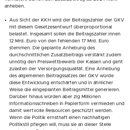
anheben.
Aus Sicht der KKH wird der Beitragszahler der GKV
mit diesem Gesetzesentwurf überproportional
belastet. Insgesamt sollen die Beitragszahler:innen
12 Mrd. Euro von den fehlenden 17 Mrd. Euro
stemmen. Die geplante Anhebung des
durchschnittlichen Zusatzbeitrags verstärkt zudem
unnötig den Preiswettbewerb der Kassen und geht
zulasten der Versorgungsqualität. Eine Anhebung
des allgemeinen Beitragssatzes der GKV würde
diese Entwicklung entschärfen und in ähnlicher
Weise die eingeplanten Beitragsmittel generieren.
Darüber hinaus würden aber zig Millionen
Informationsschreiben in Papierform vermieden und
damit wertvolle Ressourcen geschützt werden.
Wenn die Politik ernsthaft einen nachhaltigen
Politikstil pflegen will, muss sie an dieser Stelle