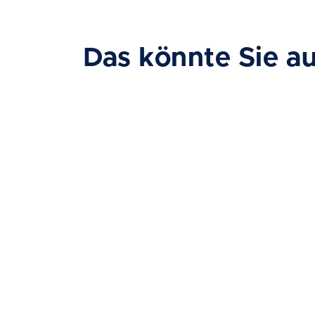
Das könnte Sie au