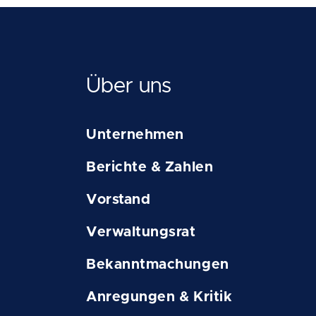
Über uns
Unternehmen
Berichte & Zahlen
Vorstand
Verwaltungsrat
Bekanntmachungen
Anregungen & Kritik