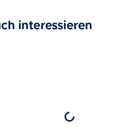
ch interessieren