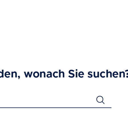
den, wonach Sie suchen