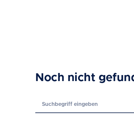
Noch nicht gefun