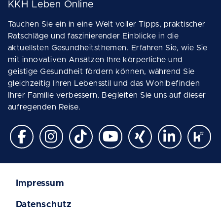
KKH Leben Online
Tauchen Sie ein in eine Welt voller Tipps, praktischer
Ratschläge und faszinierender Einblicke in die
aktuellsten Gesundheitsthemen. Erfahren Sie, wie Sie
mit innovativen Ansätzen Ihre körperliche und
geistige Gesundheit fördern können, während Sie
gleichzeitig Ihren Lebensstil und das Wohlbefinden
Ihrer Familie verbessern. Begleiten Sie uns auf dieser
aufregenden Reise.
Impressum
Datenschutz