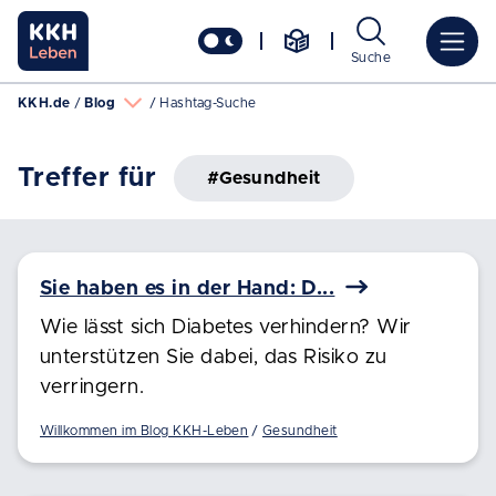
Suche
KKH.de
Blog
Hashtag-Suche
Treffer für
#Gesundheit
Sie haben es in der Hand: D...
Wie lässt sich Diabetes verhindern? Wir
unterstützen Sie dabei, das Risiko zu
verringern.
Willkommen im Blog KKH-Leben
Gesundheit