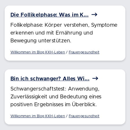
Die Follikelphase: Was im K...
Follikelphase: Körper verstehen, Symptome
erkennen und mit Ernährung und
Bewegung unterstützen.
Willkommen im Blog KKH-Leben
Frauengesundheit
Bin ich schwanger? Alles Wi...
Schwangerschaftstest: Anwendung,
Zuverlässigkeit und Bedeutung eines
positiven Ergebnisses im Überblick.
Willkommen im Blog KKH-Leben
Frauengesundheit