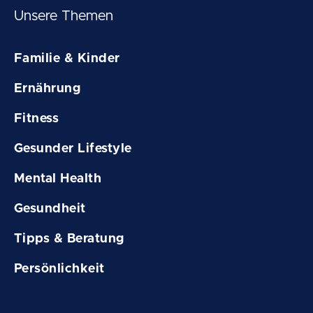
Unsere Themen
Familie & Kinder
Ernährung
Fitness
Gesunder Lifestyle
Mental Health
Gesundheit
Tipps & Beratung
Persönlichkeit