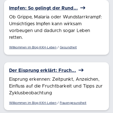
Impfen: So gelingt der Rund...
Ob Grippe, Malaria oder Wundstarrkrampf:
Umsichtiges Impfen kann wirksam
vorbeugen und dadurch sogar Leben
retten.
Willkommen im Blog KKH-Leben
Gesundheit
Der Eisprung erklärt: Fruch...
Eisprung erkennen: Zeitpunkt, Anzeichen,
Einfluss auf die Fruchtbarkeit und Tipps zur
Zyklusbeobachtung
Willkommen im Blog KKH-Leben
Frauengesundheit