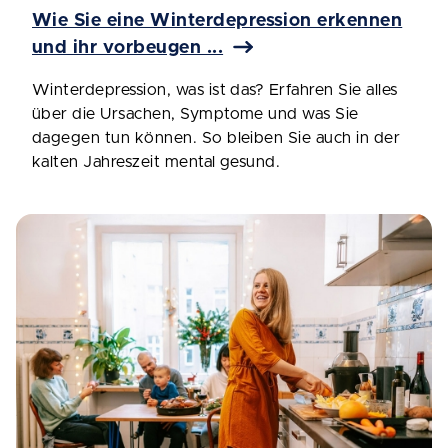
Wie Sie eine Winterdepression erkennen
und ihr vorbeugen ...
Winterdepression, was ist das? Erfahren Sie alles
über die Ursachen, Symptome und was Sie
dagegen tun können. So bleiben Sie auch in der
kalten Jahreszeit mental gesund.