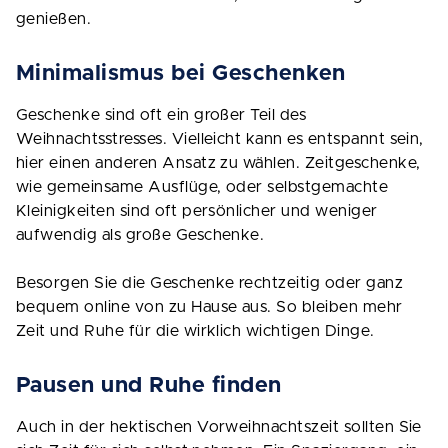
genießen.
Minimalismus bei Geschenken
Geschenke sind oft ein großer Teil des
Weihnachtsstresses. Vielleicht kann es entspannt sein,
hier einen anderen Ansatz zu wählen. Zeitgeschenke,
wie gemeinsame Ausflüge, oder selbstgemachte
Kleinigkeiten sind oft persönlicher und weniger
aufwendig als große Geschenke.
Besorgen Sie die Geschenke rechtzeitig oder ganz
bequem online von zu Hause aus. So bleiben mehr
Zeit und Ruhe für die wirklich wichtigen Dinge.
Pausen und Ruhe finden
Auch in der hektischen Vorweihnachtszeit sollten Sie