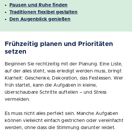
Pausen und Ruhe finden
Traditionen flexibel gestalten
Den Augenblick genießen
Frühzeitig planen und Prioritäten
setzen
Beginnen Sie rechtzeitig mit der Planung. Eine Liste,
auf der alles steht, was erledigt werden muss, bringt
Klarheit: Geschenke, Dekoration, das Festessen. Wer
früh startet, kann die Aufgaben in kleine,
überschaubare Schritte aufteilen – und Stress
vermeiden.
Es muss nicht alles perfekt sein. Manche Aufgaben
können vielleicht einfach gestrichen oder vereinfacht
werden, ohne dass die Stimmung darunter leidet.