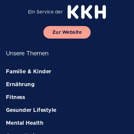
Ein Service der
Zur Website
Unsere Themen
Familie & Kinder
Ernährung
Fitness
Gesunder Lifestyle
Mental Health