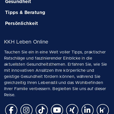
Gesundheit
Tipps & Beratung
Persönlichkeit
KKH Leben Online
Tauchen Sie ein in eine Welt voller Tipps, praktischer
Ratschläge und faszinierender Einblicke in die
aktuellsten Gesundheitsthemen. Erfahren Sie, wie Sie
mit innovativen Ansätzen Ihre körperliche und
geistige Gesundheit fördern können, während Sie
gleichzeitig Ihren Lebensstil und das Wohlbefinden
Ihrer Familie verbessern. Begleiten Sie uns auf dieser
Reise.