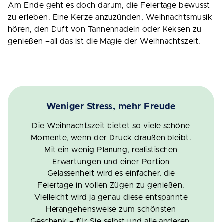
Am Ende geht es doch darum, die Feiertage bewusst
zu erleben. Eine Kerze anzuzünden, Weihnachtsmusik
hören, den Duft von Tannennadeln oder Keksen zu
genießen –all das ist die Magie der Weihnachtszeit.
Weniger Stress, mehr Freude
Die Weihnachtszeit bietet so viele schöne
Momente, wenn der Druck draußen bleibt.
Mit ein wenig Planung, realistischen
Erwartungen und einer Portion
Gelassenheit wird es einfacher, die
Feiertage in vollen Zügen zu genießen.
Vielleicht wird ja genau diese entspannte
Herangehensweise zum schönsten
Geschenk – für Sie selbst und alle anderen.