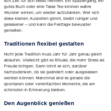
sich Zeit für sich selbst nehmen. Ein Spaziergang, ein
gutes Buch oder eine Tasse Tee können wahre
Wunder wirken, um wieder aufzutanken. Wer sich
diese kleinen Auszeiten gönnt, bleibt ruhiger und
gelassener – und kann die Festtage bewusster
genießen.
Traditionen flexibel gestalten
Nicht jede Tradition muss Jahr für Jahr genau gleich
ablaufen. Vielleicht gibt es Rituale, die mehr Stress als
Freude bringen. Dann lohnt es sich, darüber
nachzudenken, ob sie geändert oder ausgelassen
werden können. Manchmal sind es gerade die
spontanen oder vereinfachten Momente, die am
schönsten in Erinnerung bleiben.
Den Augenblick genießen