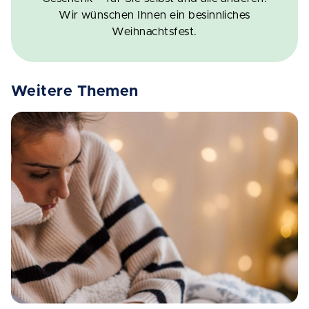
Wir wünschen Ihnen ein besinnliches
Weihnachtsfest.
Weitere Themen