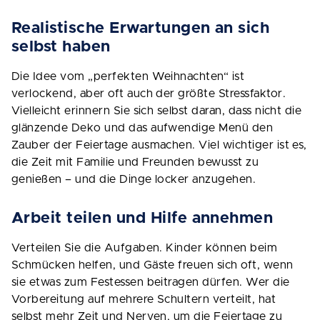
Realistische Erwartungen an sich
selbst haben
Die Idee vom „perfekten Weihnachten“ ist
verlockend, aber oft auch der größte Stressfaktor.
Vielleicht erinnern Sie sich selbst daran, dass nicht die
glänzende Deko und das aufwendige Menü den
Zauber der Feiertage ausmachen. Viel wichtiger ist es,
die Zeit mit Familie und Freunden bewusst zu
genießen – und die Dinge locker anzugehen.
Arbeit teilen und Hilfe annehmen
Verteilen Sie die Aufgaben. Kinder können beim
Schmücken helfen, und Gäste freuen sich oft, wenn
sie etwas zum Festessen beitragen dürfen. Wer die
Vorbereitung auf mehrere Schultern verteilt, hat
selbst mehr Zeit und Nerven, um die Feiertage zu