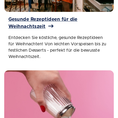
Gesunde Rezeptideen für die
Weihnachtszeit
Entdecken Sie köstliche, gesunde Rezeptideen
für Weihnachten! Von leichten Vorspeisen bis zu
festlichen Desserts - perfekt für die bewusste
Weihnachtszeit.