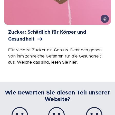
Zucker: Schädlich für Körper und
Gesundheit
Für viele ist Zucker ein Genuss. Dennoch gehen
von ihm zahlreiche Gefahren für die Gesundheit
aus. Welche das sind, lesen Sie hier.
Wie bewerten Sie diesen Teil unserer
Website?