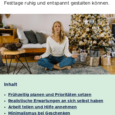
Festtage ruhig und entspannt gestalten können.
Inhalt
Frühzeitig planen und Prioritäten setzen
Realistische Erwartungen an sich selbst haben
Arbeit teilen und Hilfe annehmen
Minimalismus bei Geschenken