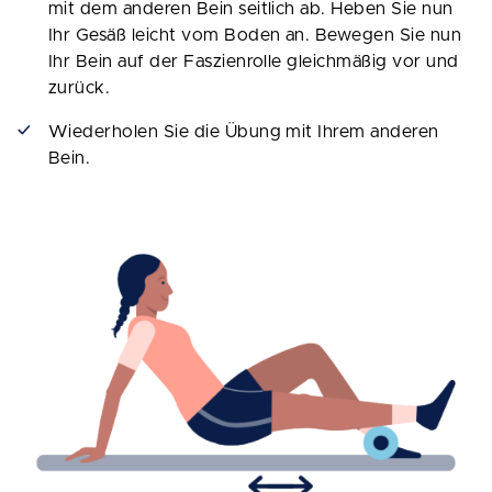
mit dem anderen Bein seitlich ab. Heben Sie nun
Ihr Gesäß leicht vom Boden an. Bewegen Sie nun
Ihr Bein auf der Faszienrolle gleichmäßig vor und
zurück.
Wiederholen Sie die Übung mit Ihrem anderen
Bein.