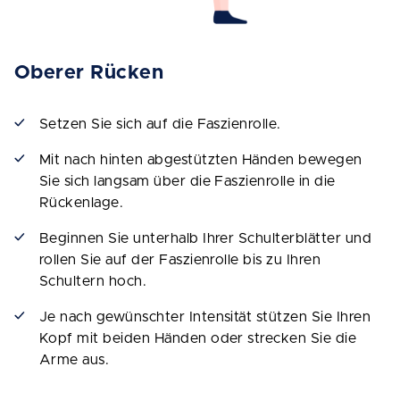
Oberer Rücken
Setzen Sie sich auf die Faszienrolle.
Mit nach hinten abgestützten Händen bewegen
Sie sich langsam über die Faszienrolle in die
Rückenlage.
Beginnen Sie unterhalb Ihrer Schulterblätter und
rollen Sie auf der Faszienrolle bis zu Ihren
Schultern hoch.
Je nach gewünschter Intensität stützen Sie Ihren
Kopf mit beiden Händen oder strecken Sie die
Arme aus.