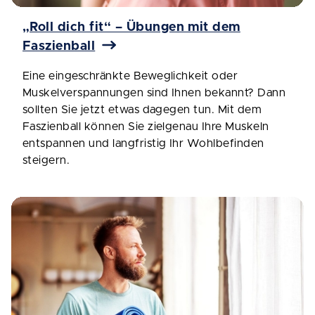
„Roll dich fit“ – Übungen mit dem
Faszienball
Eine eingeschränkte Beweglichkeit oder
Muskelverspannungen sind Ihnen bekannt? Dann
sollten Sie jetzt etwas dagegen tun. Mit dem
Faszienball können Sie zielgenau Ihre Muskeln
entspannen und langfristig Ihr Wohlbefinden
steigern.