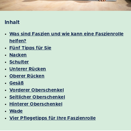
Inhalt
Was sind Faszien und wie kann eine Faszienrolle
helfen?
Fünf Tipps für Sie
Nacken
Schulter
Unterer Rücken
Oberer Rücken
Gesäß
Vorderer Oberschenkel
Seitlicher Oberschenkel
Hinterer Oberschenkel
Wade
Vier Pflegetipps für Ihre Faszienrolle