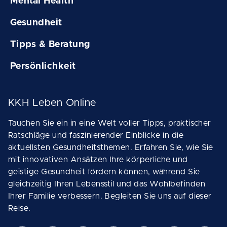
Mental Health
Gesundheit
Tipps & Beratung
Persönlichkeit
KKH Leben Online
Tauchen Sie ein in eine Welt voller Tipps, praktischer
Ratschläge und faszinierender Einblicke in die
aktuellsten Gesundheitsthemen. Erfahren Sie, wie Sie
mit innovativen Ansätzen Ihre körperliche und
geistige Gesundheit fördern können, während Sie
gleichzeitig Ihren Lebensstil und das Wohlbefinden
Ihrer Familie verbessern. Begleiten Sie uns auf dieser
Reise.