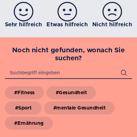
Sehr hilfreich
Etwas hilfreich
Nicht hilfreich
Noch nicht gefunden, wonach Sie
suchen?
#Fitness
#Gesundheit
#Sport
#mentale Gesundheit
#Ernährung