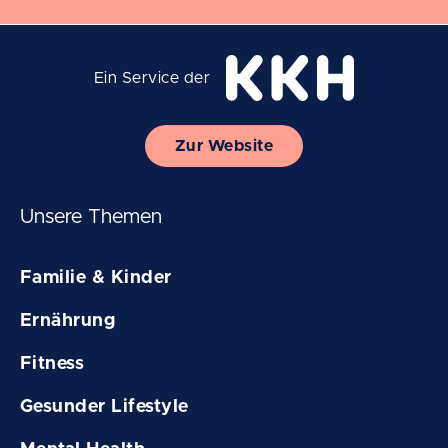
Ein Service der
Zur Website
Unsere Themen
Familie & Kinder
Ernährung
Fitness
Gesunder Lifestyle