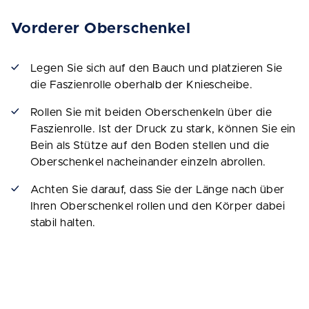
Vorderer Oberschenkel
Legen Sie sich auf den Bauch und platzieren Sie
die Faszienrolle oberhalb der Kniescheibe.
Rollen Sie mit beiden Oberschenkeln über die
Faszienrolle. Ist der Druck zu stark, können Sie ein
Bein als Stütze auf den Boden stellen und die
Oberschenkel nacheinander einzeln abrollen.
Achten Sie darauf, dass Sie der Länge nach über
Ihren Oberschenkel rollen und den Körper dabei
stabil halten.