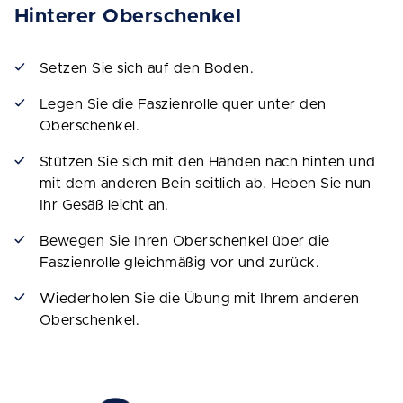
Hinterer Oberschenkel
Setzen Sie sich auf den Boden.
Legen Sie die Faszienrolle quer unter den
Oberschenkel.
Stützen Sie sich mit den Händen nach hinten und
mit dem anderen Bein seitlich ab. Heben Sie nun
Ihr Gesäß leicht an.
Bewegen Sie Ihren Oberschenkel über die
Faszienrolle gleichmäßig vor und zurück.
Wiederholen Sie die Übung mit Ihrem anderen
Oberschenkel.