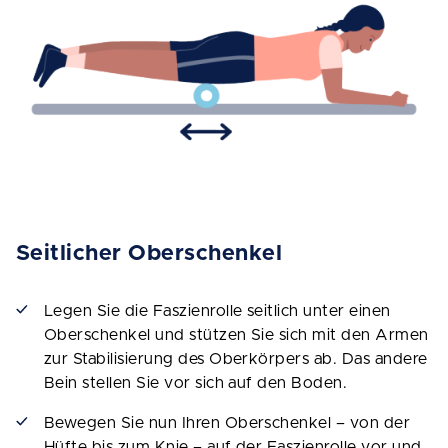
Seitlicher Oberschenkel
Legen Sie die Faszienrolle seitlich unter einen
Oberschenkel und stützen Sie sich mit den Armen
zur Stabilisierung des Oberkörpers ab. Das andere
Bein stellen Sie vor sich auf den Boden.
Bewegen Sie nun Ihren Oberschenkel – von der
Hüfte bis zum Knie – auf der Faszienrolle vor und