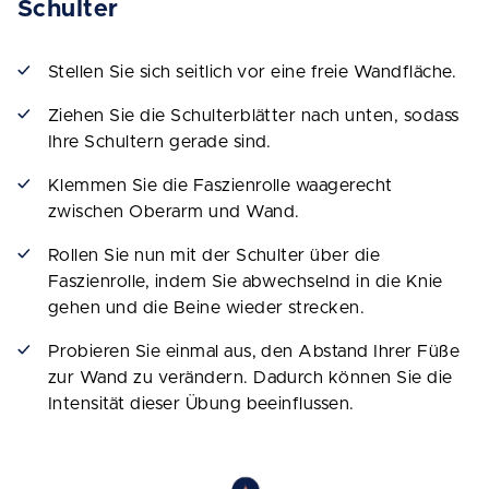
Schulter
Stellen Sie sich seitlich vor eine freie Wandfläche.
Ziehen Sie die Schulterblätter nach unten, sodass
Ihre Schultern gerade sind.
Klemmen Sie die Faszienrolle waagerecht
zwischen Oberarm und Wand.
Rollen Sie nun mit der Schulter über die
Faszienrolle, indem Sie abwechselnd in die Knie
gehen und die Beine wieder strecken.
Probieren Sie einmal aus, den Abstand Ihrer Füße
zur Wand zu verändern. Dadurch können Sie die
Intensität dieser Übung beeinflussen.