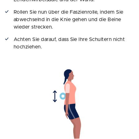
Rollen Sie nun über die Faszienrolle, indem Sie
abwechselnd in die Knie gehen und die Beine
wieder strecken.
Achten Sie darauf, dass Sie Ihre Schultern nicht
hochziehen.