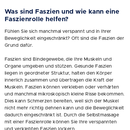
Was sind Faszien und wie kann eine
Faszienrolle helfen?
Fühlen Sie sich manchmal verspannt und in Ihrer
Beweglichkeit eingeschränkt? Oft sind die Faszien der
Grund dafür.
Faszien sind Bindegewebe, die Ihre Muskeln und
Organe umgeben und stützen. Gesunde Faszien
liegen in geordneter Struktur, halten den Körper
innerlich zusammen und übertragen die Kraft der
Muskeln. Faszien können verkleben oder verhärten
und manchmal mikroskopisch kleine Risse bekommen.
Dies kann Schmerzen bereiten, weil sich der Muskel
nicht mehr richtig dehnen kann und die Beweglichkeit
dadurch eingeschränkt ist. Durch die Selbstmassage
mit einer Faszienrolle können Sie Ihre verspannten
und verklebten Faszien lockern.