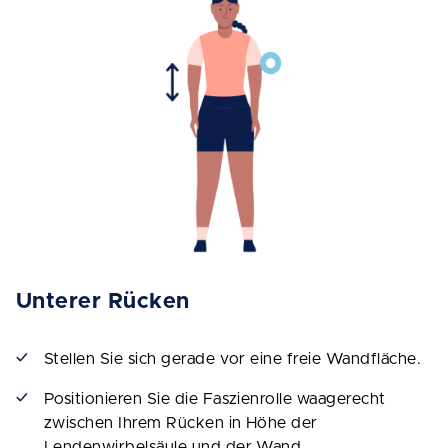
Unterer Rücken
Stellen Sie sich gerade vor eine freie Wandfläche.
Positionieren Sie die Faszienrolle waagerecht
zwischen Ihrem Rücken in Höhe der
Lendenwirbelsäule und der Wand.