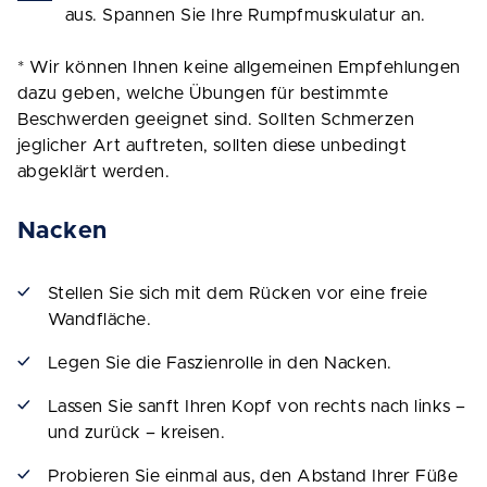
aus. Spannen Sie Ihre Rumpfmuskulatur an.
* Wir können Ihnen keine allgemeinen Empfehlungen
dazu geben, welche Übungen für bestimmte
Beschwerden geeignet sind. Sollten Schmerzen
jeglicher Art auftreten, sollten diese unbedingt
abgeklärt werden.
Nacken
Stellen Sie sich mit dem Rücken vor eine freie
Wandfläche.
Legen Sie die Faszienrolle in den Nacken.
Lassen Sie sanft Ihren Kopf von rechts nach links –
und zurück – kreisen.
Probieren Sie einmal aus, den Abstand Ihrer Füße