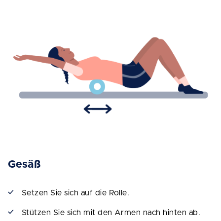
Gesäß
Setzen Sie sich auf die Rolle.
Stützen Sie sich mit den Armen nach hinten ab.