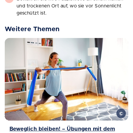
und trockenen Ort auf, wo sie vor Sonnenlicht
geschützt ist.
Weitere Themen
Beweglich bleiben! – Übungen mit dem