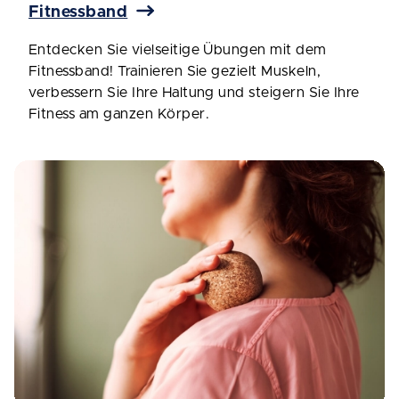
Fitnessband
Entdecken Sie vielseitige Übungen mit dem
Fitnessband! Trainieren Sie gezielt Muskeln,
verbessern Sie Ihre Haltung und steigern Sie Ihre
Fitness am ganzen Körper.