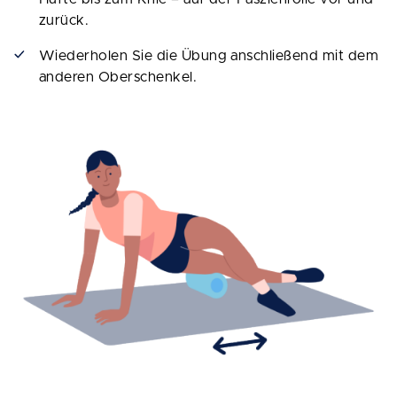
zurück.
Wiederholen Sie die Übung anschließend mit dem
anderen Oberschenkel.