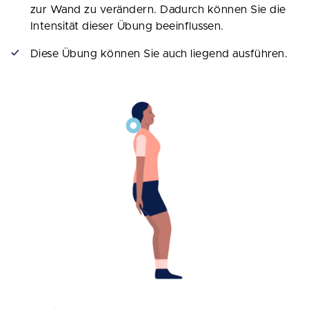
zur Wand zu verändern. Dadurch können Sie die
Intensität dieser Übung beeinflussen.
Diese Übung können Sie auch liegend ausführen.