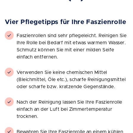
Vier Pflegetipps für Ihre Faszienrolle
Faszienrollen sind sehr pflegeleicht. Reinigen Sie
Ihre Rolle bei Bedarf mit etwas warmem Wasser.
Schmutz können Sie mit einer milden Seife
einfach entfernen.
Verwenden Sie keine chemischen Mittel
(Bleichmittel, Öle etc.), scharfe Reinigungsmittel
oder scharfe bzw. kratzende Gegenstände.
Nach der Reinigung lassen Sie Ihre Faszienrolle
einfach an der Luft bei Zimmertemperatur
trocknen.
Bewahren Sie Ihre Faszienrolle an einem kühlen