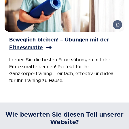
Beweglich bleiben! – Übungen mit der
Fitnessmatte
Lernen Sie die besten Fitnessübungen mit der
Fitnessmatte kennen! Perfekt für Ihr
Ganzkörpertraining – einfach, effektiv und ideal
für Ihr Training zu Hause.
Wie bewerten Sie diesen Teil unserer
Website?