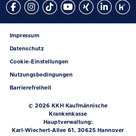
Impressum
Datenschutz
Cookie-Einstellungen
Nutzungsbedingungen
Barrierefreiheit
© 2026 KKH Kaufmännische
Krankenkasse
Hauptverwaltung:
Karl-Wiechert-Allee 61, 30625 Hannover