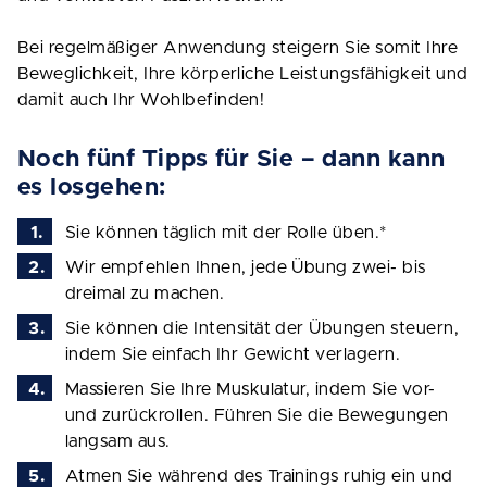
Bei regelmäßiger Anwendung steigern Sie somit Ihre
Beweglichkeit, Ihre körperliche Leistungsfähigkeit und
damit auch Ihr Wohlbefinden!
Noch fünf Tipps für Sie – dann kann
es losgehen:
Sie können täglich mit der Rolle üben.*
Wir empfehlen Ihnen, jede Übung zwei- bis
dreimal zu machen.
Sie können die Intensität der Übungen steuern,
indem Sie einfach Ihr Gewicht verlagern.
Massieren Sie Ihre Muskulatur, indem Sie vor-
und zurückrollen. Führen Sie die Bewegungen
langsam aus.
Atmen Sie während des Trainings ruhig ein und