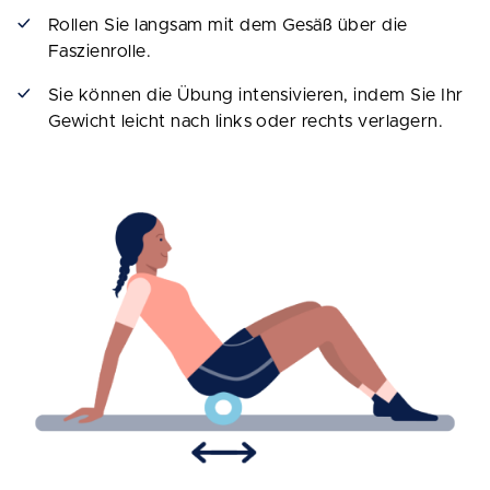
Rollen Sie langsam mit dem Gesäß über die
Faszienrolle.
Sie können die Übung intensivieren, indem Sie Ihr
Gewicht leicht nach links oder rechts verlagern.