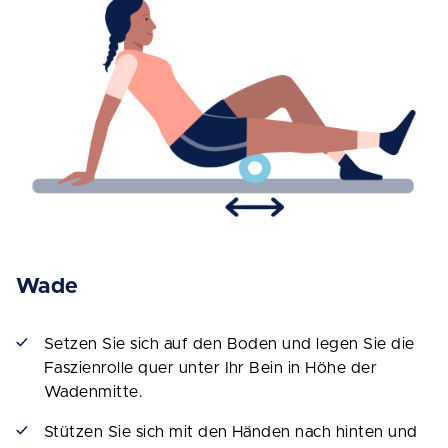
Wade
Setzen Sie sich auf den Boden und legen Sie die
Faszienrolle quer unter Ihr Bein in Höhe der
Wadenmitte.
Stützen Sie sich mit den Händen nach hinten und