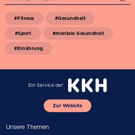
#Fitness
#Gesundheit
#Sport
#mentale Gesundheit
#Ernährung
Ein Service der
Zur Website
Unsere Themen