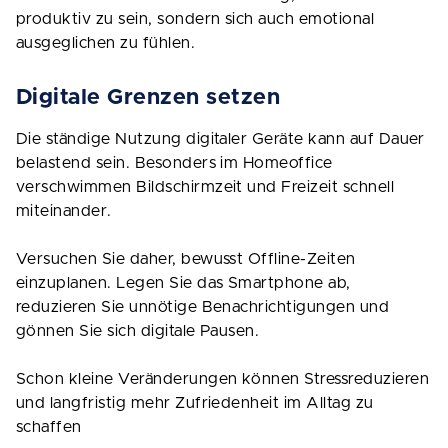
produktiv zu sein, sondern sich auch emotional
ausgeglichen zu fühlen.
Digitale Grenzen setzen
Die ständige Nutzung digitaler Geräte kann auf Dauer
belastend sein. Besonders im Homeoffice
verschwimmen Bildschirmzeit und Freizeit schnell
miteinander.
Versuchen Sie daher, bewusst Offline-Zeiten
einzuplanen. Legen Sie das Smartphone ab,
reduzieren Sie unnötige Benachrichtigungen und
gönnen Sie sich digitale Pausen.
Schon kleine Veränderungen können Stressreduzieren
und langfristig mehr Zufriedenheit im Alltag zu
schaffen