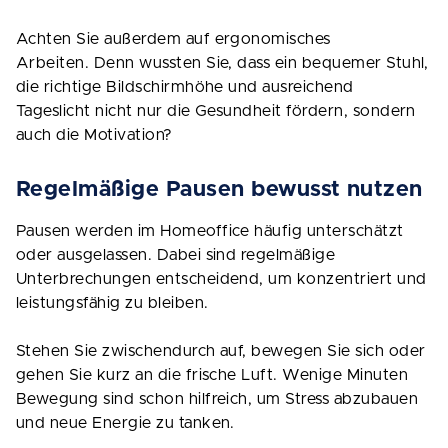
Achten Sie außerdem auf ergonomisches
Arbeiten. Denn wussten Sie, dass ein bequemer Stuhl,
die richtige Bildschirmhöhe und ausreichend
Tageslicht nicht nur die Gesundheit fördern, sondern
auch die Motivation?
Regelmäßige Pausen bewusst nutzen
Pausen werden im Homeoffice häufig unterschätzt
oder ausgelassen. Dabei sind regelmäßige
Unterbrechungen entscheidend, um konzentriert und
leistungsfähig zu bleiben.
Stehen Sie zwischendurch auf, bewegen Sie sich oder
gehen Sie kurz an die frische Luft. Wenige Minuten
Bewegung sind schon hilfreich, um Stress abzubauen
und neue Energie zu tanken.