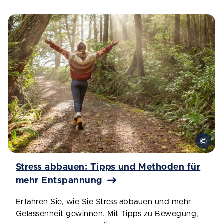
Stress abbauen: Tipps und Methoden für
mehr Entspannung
Erfahren Sie, wie Sie Stress abbauen und mehr
Gelassenheit gewinnen. Mit Tipps zu Bewegung,