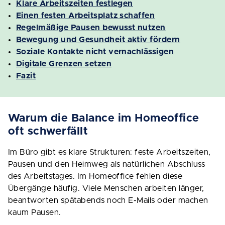
Klare Arbeitszeiten festlegen
Einen festen Arbeitsplatz schaffen
Regelmäßige Pausen bewusst nutzen
Bewegung und Gesundheit aktiv fördern
Soziale Kontakte nicht vernachlässigen
Digitale Grenzen setzen
Fazit
Warum die Balance im Homeoffice
oft schwerfällt
Im Büro gibt es klare Strukturen: feste Arbeitszeiten,
Pausen und den Heimweg als natürlichen Abschluss
des Arbeitstages. Im Homeoffice fehlen diese
Übergänge häufig. Viele Menschen arbeiten länger,
beantworten spätabends noch E-Mails oder machen
kaum Pausen.