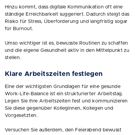
Hinzu kommt, dass digitale Kommunikation oft eine
ständige Erreichbarkeit suggeriert. Dadurch steigt das
Risiko für Stress, Überforderung und langfristig sogar
für Burnout.
Umso wichtiger ist es, bewusste Routinen zu schaffen
und die eigene Gesundheit aktiv in den Mittelpunkt zu
stellen.
Klare Arbeitszeiten festlegen
Eine der wichtigsten Grundlagen für eine gesunde
Work-Life-Balance ist ein strukturierter Arbeitstag.
Legen Sie Ihre Arbeitszeiten fest und kommunizieren
Sie diese gegenüber Kolleginnen, Kollegen und
Vorgesetzten.
Versuchen Sie außerdem, den Feierabend bewusst