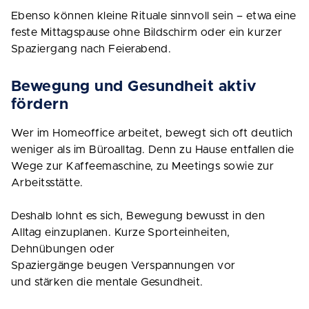
Ebenso können kleine Rituale sinnvoll sein – etwa eine
feste Mittagspause ohne Bildschirm oder ein kurzer
Spaziergang nach Feierabend.
Bewegung und Gesundheit aktiv
fördern
Wer im Homeoffice arbeitet, bewegt sich oft deutlich
weniger als im Büroalltag. Denn zu Hause entfallen die
Wege zur Kaffeemaschine, zu Meetings sowie zur
Arbeitsstätte.
Deshalb lohnt es sich, Bewegung bewusst in den
Alltag einzuplanen. Kurze Sporteinheiten,
Dehnübungen oder
Spaziergänge beugen Verspannungen vor
und stärken die mentale Gesundheit.