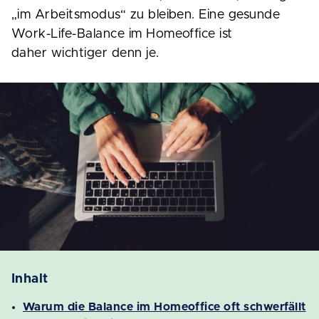
„im Arbeitsmodus“ zu bleiben. Eine gesunde
Work-Life-Balance im Homeoffice ist
daher wichtiger denn je.
Inhalt
Warum die Balance im Homeoffice oft schwerfällt