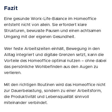
Fazit
Eine gesunde Work-Life-Balance im Homeoffice
entsteht nicht von allein. Sie erfordert klare
Strukturen, bewusste Pausen und einen achtsamen
Umgang mit der eigenen Gesundheit.
Wer feste Arbeitszeiten einhält, Bewegung in den
Alltag integriert und digitale Grenzen setzt, kann die
Vorteile des Homeoffice optimal nutzen – ohne dabei
das persönliche Wohlbefinden aus den Augen zu
verlieren.
Mit den richtigen Routinen wird das Homeoffice nicht
zur Dauerbelastung, sondern zu einer Arbeitsform,
die Produktivität und Lebensqualität sinnvoll
miteinander verbindet.