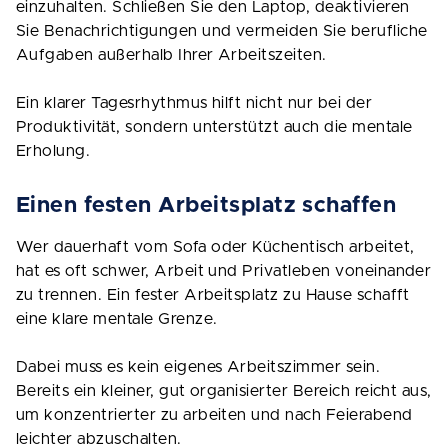
einzuhalten. Schließen Sie den Laptop, deaktivieren
Sie Benachrichtigungen und vermeiden Sie berufliche
Aufgaben außerhalb Ihrer Arbeitszeiten.
Ein klarer Tagesrhythmus hilft nicht nur bei der
Produktivität, sondern unterstützt auch die mentale
Erholung.
Einen festen Arbeitsplatz schaffen
Wer dauerhaft vom Sofa oder Küchentisch arbeitet,
hat es oft schwer, Arbeit und Privatleben voneinander
zu trennen. Ein fester Arbeitsplatz zu Hause schafft
eine klare mentale Grenze.
Dabei muss es kein eigenes Arbeitszimmer sein.
Bereits ein kleiner, gut organisierter Bereich reicht aus,
um konzentrierter zu arbeiten und nach Feierabend
leichter abzuschalten.