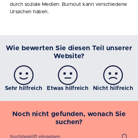
durch soziale Medien: Burnout kann verschiedene
Ursachen haben.
Wie bewerten Sie diesen Teil unserer
Website?
Sehr hilfreich
Etwas hilfreich
Nicht hilfreich
Noch nicht gefunden, wonach Sie
suchen?