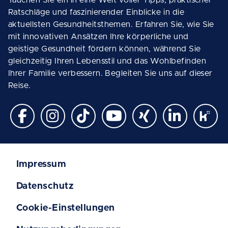
Tauchen Sie ein in eine Welt voller Tipps, praktischer
Ratschläge und faszinierender Einblicke in die
aktuellsten Gesundheitsthemen. Erfahren Sie, wie Sie
mit innovativen Ansätzen Ihre körperliche und
geistige Gesundheit fördern können, während Sie
gleichzeitig Ihren Lebensstil und das Wohlbefinden
Ihrer Familie verbessern. Begleiten Sie uns auf dieser
Reise.
Impressum
Datenschutz
Cookie-Einstellungen