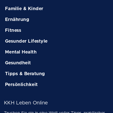
Familie & Kinder
Ernährung
Fitness
Gesunder Lifestyle
Mental Health
Gesundheit
Tipps & Beratung
Persönlichkeit
KKH Leben Online