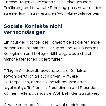
Ebenso tragen ausreichend Schlaf, eine gesunde
Ernährung und bewusste Erholungsphasen wesentlich
zu einer langfristig gesunden Work-Life-Balance bei.
Soziale Kontakte nicht
vernachlässigen
Ein häufiger Nachteil des Homeoffice ist die fehlende
persönliche Interaktion. Der spontane Austausch mit
Kolleginnen und Kollegen fällt weg, wodurch sich
manche Menschen isoliert fühlen.
Pflegen Sie deshalb bewusst soziale Kontakte –
sowohl beruflich als auch privat. Virtuelle
Kaffeepausen, gemeinsame Mittagessen oder
regelmäßige Treffen mit Freundinnen und Freunden
können helfen, das soziale Wohlbefinden zu stärken.
Gerade im Homeoffice ist es wichtig, nicht nur