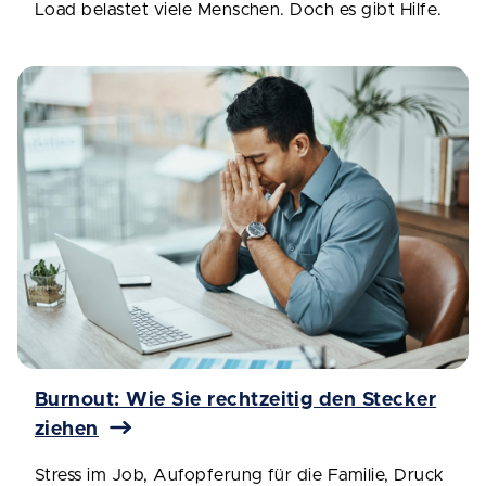
Load belastet viele Menschen. Doch es gibt Hilfe.
Burnout: Wie Sie rechtzeitig den Stecker
ziehen
Stress im Job, Aufopferung für die Familie, Druck