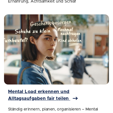
Ernährung, Achtsamkeit und Schlaf
Mental Load erkennen und
Alltagsaufgaben fair teilen
Ständig erinnern, planen, organisieren – Mental