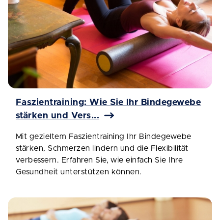
Faszientraining: Wie Sie Ihr Bindegewebe
stärken und Vers...
Mit gezieltem Faszientraining Ihr Bindegewebe
stärken, Schmerzen lindern und die Flexibilität
verbessern. Erfahren Sie, wie einfach Sie Ihre
Gesundheit unterstützen können.