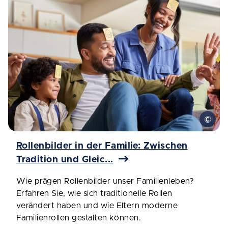
Rollenbilder in der Familie: Zwischen
Tradition und Gleic...
Wie prägen Rollenbilder unser Familienleben?
Erfahren Sie, wie sich traditionelle Rollen
verändert haben und wie Eltern moderne
Familienrollen gestalten können.