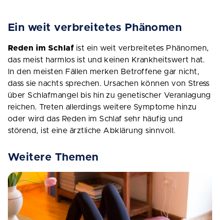
Ein weit verbreitetes Phänomen
Reden im Schlaf
ist ein weit verbreitetes Phänomen,
das meist harmlos ist und keinen Krankheitswert hat.
In den meisten Fällen merken Betroffene gar nicht,
dass sie nachts sprechen. Ursachen können von Stress
über Schlafmangel bis hin zu genetischer Veranlagung
reichen. Treten allerdings weitere Symptome hinzu
oder wird das Reden im Schlaf sehr häufig und
störend, ist eine ärztliche Abklärung sinnvoll.
Weitere Themen