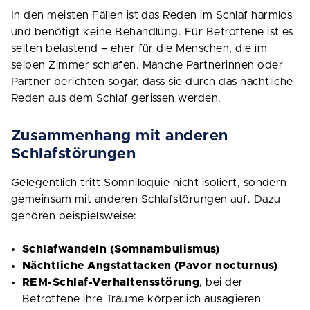
In den meisten Fällen ist das Reden im Schlaf harmlos
und benötigt keine Behandlung. Für Betroffene ist es
selten belastend – eher für die Menschen, die im
selben Zimmer schlafen. Manche Partnerinnen oder
Partner berichten sogar, dass sie durch das nächtliche
Reden aus dem Schlaf gerissen werden.
Zusammenhang mit anderen
Schlafstörungen
Gelegentlich tritt Somniloquie nicht isoliert, sondern
gemeinsam mit anderen Schlafstörungen auf. Dazu
gehören beispielsweise:
Schlafwandeln (Somnambulismus)
Nächtliche Angstattacken (Pavor nocturnus)
REM-Schlaf-Verhaltensstörung
, bei der
Betroffene ihre Träume körperlich ausagieren