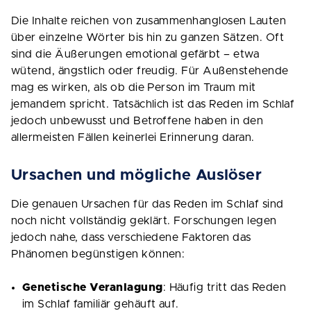
Die Inhalte reichen von zusammenhanglosen Lauten
über einzelne Wörter bis hin zu ganzen Sätzen. Oft
sind die Äußerungen emotional gefärbt – etwa
wütend, ängstlich oder freudig. Für Außenstehende
mag es wirken, als ob die Person im Traum mit
jemandem spricht. Tatsächlich ist das Reden im Schlaf
jedoch unbewusst und Betroffene haben in den
allermeisten Fällen keinerlei Erinnerung daran.
Ursachen und mögliche Auslöser
Die genauen Ursachen für das Reden im Schlaf sind
noch nicht vollständig geklärt. Forschungen legen
jedoch nahe, dass verschiedene Faktoren das
Phänomen begünstigen können:
Genetische Veranlagung
: Häufig tritt das Reden
im Schlaf familiär gehäuft auf.