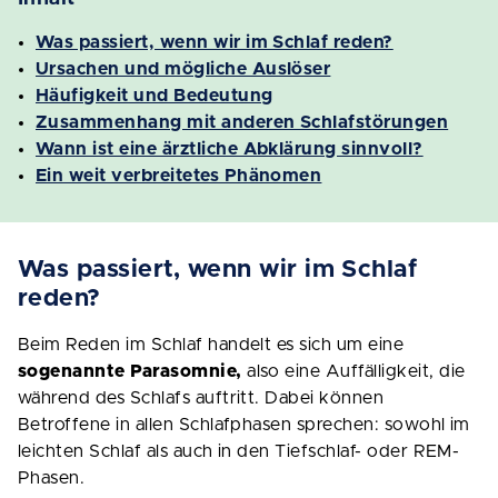
Was passiert, wenn wir im Schlaf reden?
Ursachen und mögliche Auslöser
Häufigkeit und Bedeutung
Zusammenhang mit anderen Schlafstörungen
Wann ist eine ärztliche Abklärung sinnvoll?
Ein weit verbreitetes Phänomen
Was passiert, wenn wir im Schlaf
reden?
Beim Reden im Schlaf handelt es sich um eine
sogenannte Parasomnie,
also eine Auffälligkeit, die
während des Schlafs auftritt. Dabei können
Betroffene in allen Schlafphasen sprechen: sowohl im
leichten Schlaf als auch in den Tiefschlaf- oder REM-
Phasen.