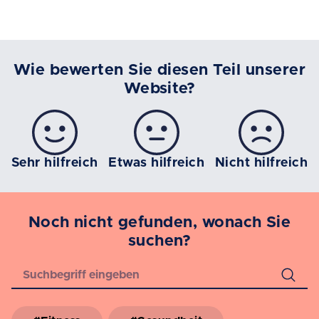
Wie bewerten Sie diesen Teil unserer
Website?
Sehr hilfreich
Etwas hilfreich
Nicht hilfreich
Noch nicht gefunden, wonach Sie
suchen?