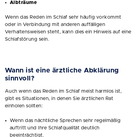
Albträume
Wenn das Reden im Schlaf sehr häufig vorkommt
oder in Verbindung mit anderen auffälligen
Verhaltensweisen steht, kann dies ein Hinweis auf eine
Schlafstörung sein.
Wann ist eine ärztliche Abklärung
sinnvoll?
Auch wenn das Reden im Schlaf meist harmlos ist,
gibt es Situationen, in denen Sie ärztlichen Rat
einholen sollten:
Wenn das nächtliche Sprechen sehr regelmäßig
auftritt und Ihre Schlafqualität deutlich
beeinträchtigt.