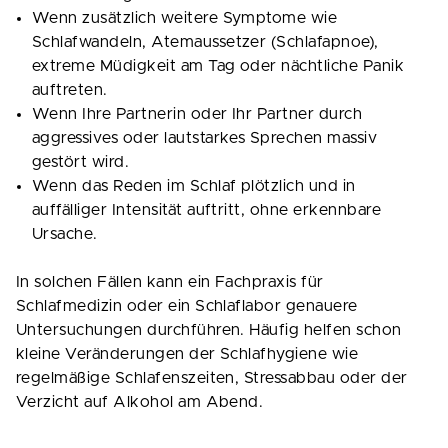
Wenn zusätzlich weitere Symptome wie
Schlafwandeln, Atemaussetzer (Schlafapnoe),
extreme Müdigkeit am Tag oder nächtliche Panik
auftreten.
Wenn Ihre Partnerin oder Ihr Partner durch
aggressives oder lautstarkes Sprechen massiv
gestört wird.
Wenn das Reden im Schlaf plötzlich und in
auffälliger Intensität auftritt, ohne erkennbare
Ursache.
In solchen Fällen kann ein Fachpraxis für
Schlafmedizin oder ein Schlaflabor genauere
Untersuchungen durchführen. Häufig helfen schon
kleine Veränderungen der Schlafhygiene wie
regelmäßige Schlafenszeiten, Stressabbau oder der
Verzicht auf Alkohol am Abend.