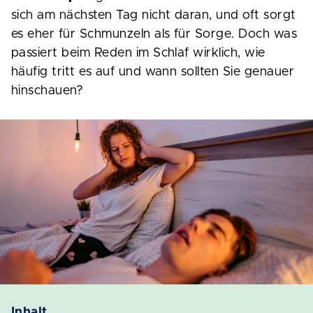
sich am nächsten Tag nicht daran, und oft sorgt
es eher für Schmunzeln als für Sorge. Doch was
passiert beim Reden im Schlaf wirklich, wie
häufig tritt es auf und wann sollten Sie genauer
hinschauen?
Inhalt