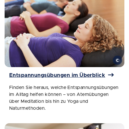
Entspannungsübungen im Überblick
Finden Sie heraus, welche Entspannungsübungen
im Alltag helfen können – von Atemübungen
über Meditation bis hin zu Yoga und
Naturmethoden.