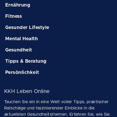
Ernährung
Fitness
Gesunder Lifestyle
Mental Health
Gesundheit
Tipps & Beratung
Persönlichkeit
KKH Leben Online
Tauchen Sie ein in eine Welt voller Tipps, praktischer
Ratschläge und faszinierender Einblicke in die
aktuellsten Gesundheitsthemen. Erfahren Sie, wie Sie