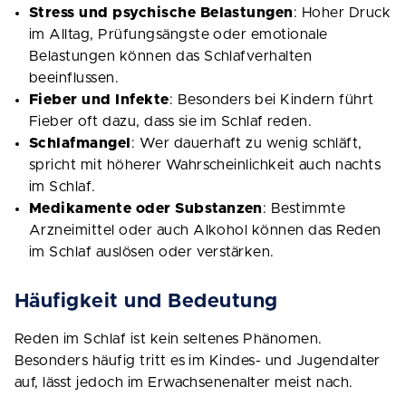
Stress und psychische Belastungen
: Hoher Druck
im Alltag, Prüfungsängste oder emotionale
Belastungen können das Schlafverhalten
beeinflussen.
Fieber und Infekte
: Besonders bei Kindern führt
Fieber oft dazu, dass sie im Schlaf reden.
Schlafmangel
: Wer dauerhaft zu wenig schläft,
spricht mit höherer Wahrscheinlichkeit auch nachts
im Schlaf.
Medikamente oder Substanzen
: Bestimmte
Arzneimittel oder auch Alkohol können das Reden
im Schlaf auslösen oder verstärken.
Häufigkeit und Bedeutung
Reden im Schlaf ist kein seltenes Phänomen.
Besonders häufig tritt es im Kindes- und Jugendalter
auf, lässt jedoch im Erwachsenenalter meist nach.