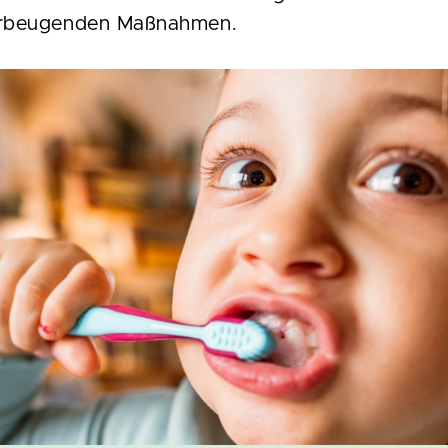
orbeugenden Maßnahmen.