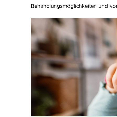
Behandlungsmöglichkeiten und v