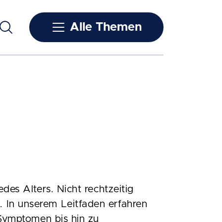
Alle Themen
des Alters. Nicht rechtzeitig
 In unserem Leitfaden erfahren
 Symptomen bis hin zu