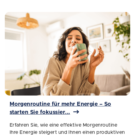
Morgenroutine für mehr Energie – So
starten Sie fokussier...
Erfahren Sie, wie eine effektive Morgenroutine
Ihre Energie steigert und Ihnen einen produktiven