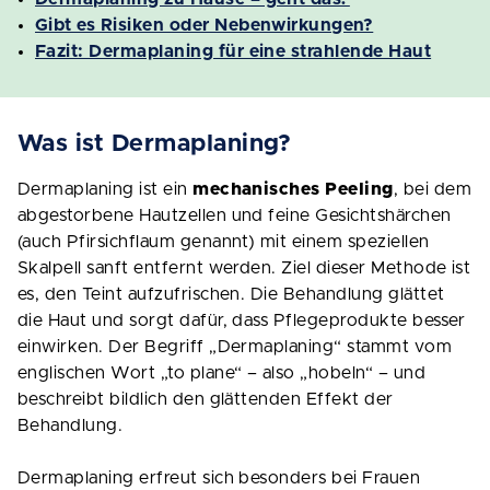
Gibt es Risiken oder Nebenwirkungen?
Fazit: Dermaplaning für eine strahlende Haut
Was ist Dermaplaning?
Dermaplaning ist ein
mechanisches Peeling
, bei dem
abgestorbene Hautzellen und feine Gesichtshärchen
(auch Pfirsichflaum genannt) mit einem speziellen
Skalpell sanft entfernt werden. Ziel dieser Methode ist
es, den Teint aufzufrischen. Die Behandlung glättet
die Haut und sorgt dafür, dass Pflegeprodukte besser
einwirken. Der Begriff „Dermaplaning“ stammt vom
englischen Wort „to plane“ – also „hobeln“ – und
beschreibt bildlich den glättenden Effekt der
Behandlung.
Dermaplaning erfreut sich besonders bei Frauen