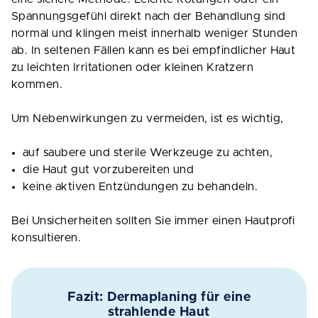
Spannungsgefühl direkt nach der Behandlung sind
normal und klingen meist innerhalb weniger Stunden
ab. In seltenen Fällen kann es bei empfindlicher Haut
zu leichten Irritationen oder kleinen Kratzern
kommen.
Um Nebenwirkungen zu vermeiden, ist es wichtig,
auf saubere und sterile Werkzeuge zu achten,
die Haut gut vorzubereiten und
keine aktiven Entzündungen zu behandeln.
Bei Unsicherheiten sollten Sie immer einen Hautprofi
konsultieren.
Fazit: Dermaplaning für eine
strahlende Haut