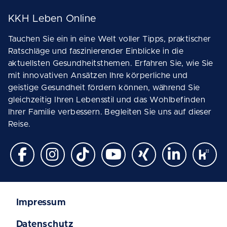
KKH Leben Online
Tauchen Sie ein in eine Welt voller Tipps, praktischer
Ratschläge und faszinierender Einblicke in die
aktuellsten Gesundheitsthemen. Erfahren Sie, wie Sie
mit innovativen Ansätzen Ihre körperliche und
geistige Gesundheit fördern können, während Sie
gleichzeitig Ihren Lebensstil und das Wohlbefinden
Ihrer Familie verbessern. Begleiten Sie uns auf dieser
Reise.
Impressum
Datenschutz