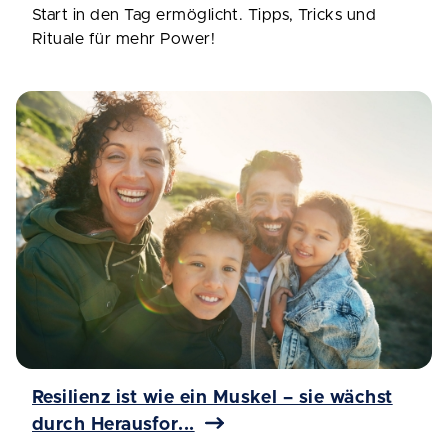
Start in den Tag ermöglicht. Tipps, Tricks und
Rituale für mehr Power!
Resilienz ist wie ein Muskel – sie wächst
durch Herausfor...