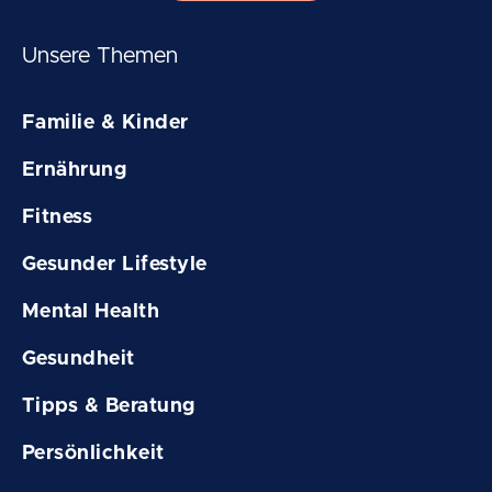
Unsere Themen
Familie & Kinder
Ernährung
Fitness
Gesunder Lifestyle
Mental Health
Gesundheit
Tipps & Beratung
Persönlichkeit