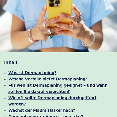
Inhalt
Was ist Dermaplaning?
Welche Vorteile bietet Dermaplaning?
Für wen ist Dermaplaning geeignet – und wann
sollten Sie darauf verzichten?
Wie oft sollte Dermaplaning durchgeführt
werden?
Wächst der Flaum stärker nach?
Dermaplaning zu Hause – geht das?