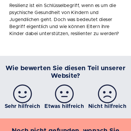
Resilienz ist ein Schlüsselbegriff, wenn es um die
psychische Gesundheit von Kindern und
Jugendlichen geht. Doch was bedeutet dieser
Begriff eigentlich und wie können Eltern ihre
Kinder dabei unterstützen, resilienter zu werden?
Wie bewerten Sie diesen Teil unserer
Website?
Sehr hilfreich
Etwas hilfreich
Nicht hilfreich