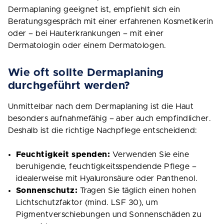
Dermaplaning geeignet ist, empfiehlt sich ein
Beratungsgespräch mit einer erfahrenen Kosmetikerin
oder – bei Hauterkrankungen – mit einer
Dermatologin oder einem Dermatologen.
Wie oft sollte Dermaplaning
durchgeführt werden?
Unmittelbar nach dem Dermaplaning ist die Haut
besonders aufnahmefähig – aber auch empfindlicher.
Deshalb ist die richtige Nachpflege entscheidend:
Feuchtigkeit spenden:
Verwenden Sie eine
beruhigende, feuchtigkeitsspendende Pflege –
idealerweise mit Hyaluronsäure oder Panthenol.
Sonnenschutz:
Tragen Sie täglich einen hohen
Lichtschutzfaktor (mind. LSF 30), um
Pigmentverschiebungen und Sonnenschäden zu