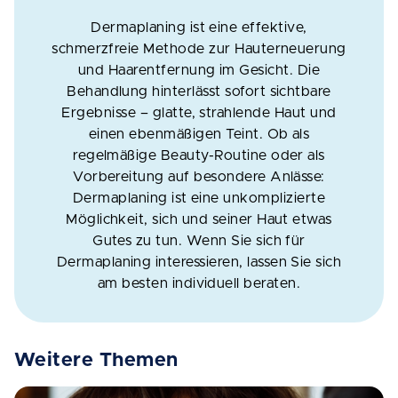
Dermaplaning ist eine effektive,
schmerzfreie Methode zur Hauterneuerung
und Haarentfernung im Gesicht. Die
Behandlung hinterlässt sofort sichtbare
Ergebnisse – glatte, strahlende Haut und
einen ebenmäßigen Teint. Ob als
regelmäßige Beauty-Routine oder als
Vorbereitung auf besondere Anlässe:
Dermaplaning ist eine unkomplizierte
Möglichkeit, sich und seiner Haut etwas
Gutes zu tun. Wenn Sie sich für
Dermaplaning interessieren, lassen Sie sich
am besten individuell beraten.
Weitere Themen