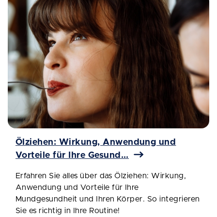
Ölziehen: Wirkung, Anwendung und
Vorteile für Ihre Gesund...
Erfahren Sie alles über das Ölziehen: Wirkung,
Anwendung und Vorteile für Ihre
Mundgesundheit und Ihren Körper. So integrieren
Sie es richtig in Ihre Routine!