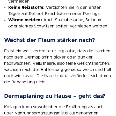
vermeiden.
Keine Reizstoffe:
Verzichten Sie in den ersten
Tagen auf Retinol, Fruchtsäuren oder Peelings.
Wärme meiden:
Auch Saunabesuche, Solarium
oder starkes Schwitzen sollten vermieden werden.
Wächst der Flaum stärker nach?
Es ist ein weit verbreiteter Irrglaube, dass die Härchen
nach dem Dermaplaning dicker oder dunkler
nachwachsen. Vellushaare, also feine Gesichtshärchen,
wachsen nach der Entfernung genauso weich und hell
nach wie zuvor. Die Haarstruktur verändert sich durch
die Behandlung nicht.
Dermaplaning zu Hause – geht das?
Kollagen kann sowohl über die Ernährung als auch
über Nahrungsergänzungsmittel aufgenommen