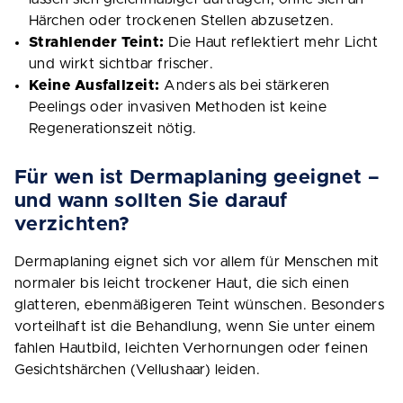
Härchen oder trockenen Stellen abzusetzen.
Strahlender Teint:
Die Haut reflektiert mehr Licht
und wirkt sichtbar frischer.
Keine Ausfallzeit:
Anders als bei stärkeren
Peelings oder invasiven Methoden ist keine
Regenerationszeit nötig.
Für wen ist Dermaplaning geeignet –
und wann sollten Sie darauf
verzichten?
Dermaplaning eignet sich vor allem für Menschen mit
normaler bis leicht trockener Haut, die sich einen
glatteren, ebenmäßigeren Teint wünschen. Besonders
vorteilhaft ist die Behandlung, wenn Sie unter einem
fahlen Hautbild, leichten Verhornungen oder feinen
Gesichtshärchen (Vellushaar) leiden.