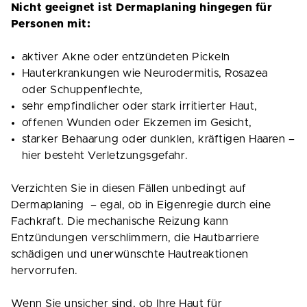
Nicht geeignet ist Dermaplaning hingegen für
Personen mit:
aktiver Akne oder entzündeten Pickeln
Hauterkrankungen wie Neurodermitis, Rosazea
oder Schuppenflechte,
sehr empfindlicher oder stark irritierter Haut,
offenen Wunden oder Ekzemen im Gesicht,
starker Behaarung oder dunklen, kräftigen Haaren –
hier besteht Verletzungsgefahr.
Verzichten Sie in diesen Fällen unbedingt auf
Dermaplaning – egal, ob in Eigenregie durch eine
Fachkraft. Die mechanische Reizung kann
Entzündungen verschlimmern, die Hautbarriere
schädigen und unerwünschte Hautreaktionen
hervorrufen.
Wenn Sie unsicher sind, ob Ihre Haut für