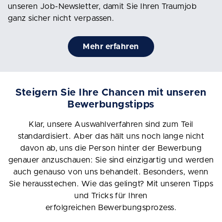
unseren Job-Newsletter, damit Sie Ihren Traumjob
ganz sicher nicht verpassen.
Mehr erfahren
Steigern Sie Ihre Chancen mit unseren
Bewerbungstipps
Klar, unsere Auswahlverfahren sind zum Teil
standardisiert. Aber das hält uns noch lange nicht
davon ab, uns die Person hinter der Bewerbung
genauer anzuschauen: Sie sind einzigartig und werden
auch genauso von uns behandelt. Besonders, wenn
Sie herausstechen. Wie das gelingt? Mit unseren Tipps
und Tricks für Ihren
erfolgreichen Bewerbungsprozess.