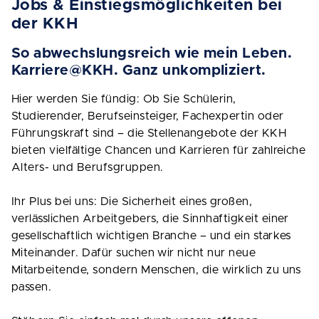
Jobs & Einstiegsmöglichkeiten bei
der KKH
So abwechslungsreich wie mein Leben.
Karriere@KKH. Ganz unkompliziert.
Hier werden Sie fündig: Ob Sie Schülerin,
Studierender, Berufseinsteiger, Fachexpertin oder
Führungskraft sind – die Stellenangebote der KKH
bieten vielfältige Chancen und Karrieren für zahlreiche
Alters- und Berufsgruppen.
Ihr Plus bei uns: Die Sicherheit eines großen,
verlässlichen Arbeitgebers, die Sinnhaftigkeit einer
gesellschaftlich wichtigen Branche – und ein starkes
Miteinander. Dafür suchen wir nicht nur neue
Mitarbeitende, sondern Menschen, die wirklich zu uns
passen.