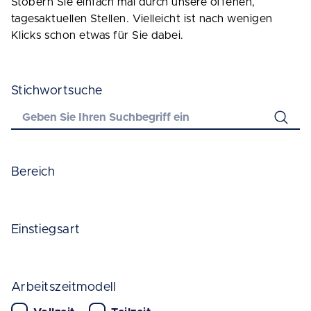
Stöbern Sie einfach mal durch unsere offenen,
tagesaktuellen Stellen. Vielleicht ist nach wenigen
Klicks schon etwas für Sie dabei.
Stichwortsuche
Bereich
Einstiegsart
Arbeitszeitmodell