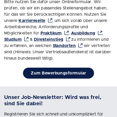
Bitte nutzen Sie dafür unser Onlineformular. Wir
prüfen, ob wir ein passendes Stellenangebot haben,
für das wir Sie berücksichtigen können. Nutzen Sie
unsere
Karriereseite
, um sich vorab über unsere
Arbeitsbereiche, Anforderungsprofile und
Möglichkeiten für
Praktikum
,
Ausbildung
,
Studium
&
Direkteinstieg
zu informieren und
zu erfahren, an welchen
Standorten
wir vertreten
sind (Hinweis: Unser Vertriebsaußendienst ist darüber
hinaus bundesweit tätig).
Zum Bewerbungsformular
Unser Job-Newsletter: Wird was frei,
sind Sie dabei!
Registrieren Sie sich schnell und unkompliziert für