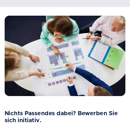
Nichts Passendes dabei? Bewerben Sie
sich initiativ.