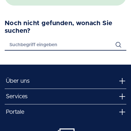
Noch nicht gefunden, wonach Sie
suchen?
Über uns
Services
Portale