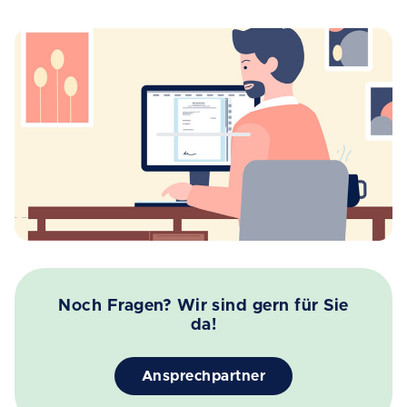
Noch Fragen? Wir sind gern für Sie
da!
Ansprechpartner