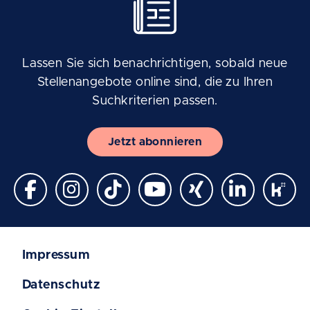
Lassen Sie sich benachrichtigen, sobald neue
Stellenangebote online sind, die zu Ihren
Suchkriterien passen.
Jetzt abonnieren
Impressum
Datenschutz