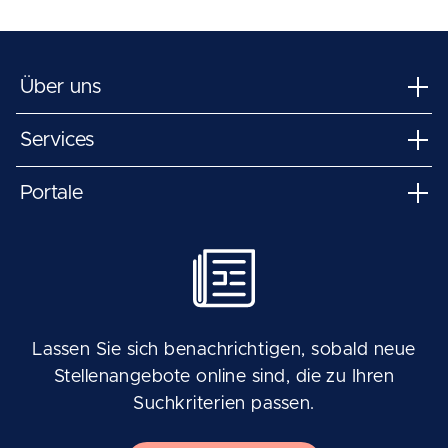
Über uns
Services
Portale
Lassen Sie sich benachrichtigen, sobald neue
Stellenangebote online sind, die zu Ihren
Suchkriterien passen.