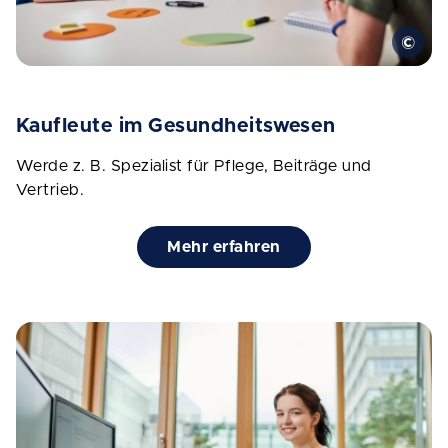
Kaufleute im Gesundheitswesen
Werde z. B. Spezialist für Pflege, Beiträge und
Vertrieb.
Mehr erfahren