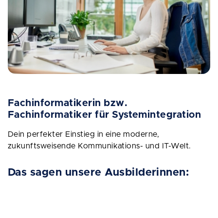
Fachinformatikerin bzw.
Fachinformatiker für Systemintegration
Dein perfekter Einstieg in eine moderne,
zukunftsweisende Kommunikations- und IT-Welt.
Das sagen unsere Ausbilderinnen: