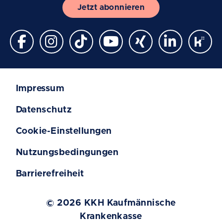
Jetzt abonnieren
Impressum
Datenschutz
Cookie-Einstellungen
Nutzungsbedingungen
Barrierefreiheit
© 2026 KKH Kaufmännische
Krankenkasse