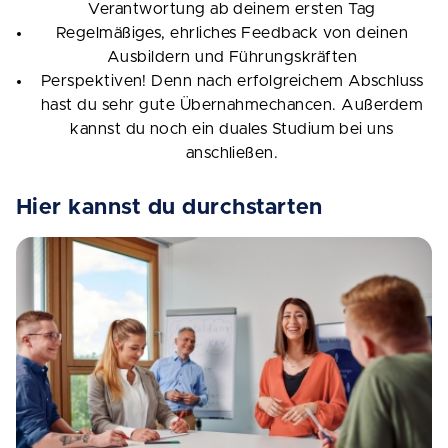
Verantwortung ab deinem ersten Tag
Regelmäßiges, ehrliches Feedback von deinen
Ausbildern und Führungskräften
Perspektiven! Denn nach erfolgreichem Abschluss
hast du sehr gute Übernahmechancen. Außerdem
kannst du noch ein duales Studium bei uns
anschließen.
Hier kannst du durchstarten