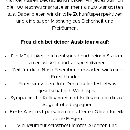
Krankenkassen Deutschlands bilden wir jedes Jahr um
die 100 Nachwuchskräfte an mehr als 20 Standorten
aus. Dabei bieten wir dir tolle Zukunftsperspektiven
und eine super Mischung aus Sicherheit und
Freiräumen.
Freu dich bei deiner Ausbildung auf:
Die Möglichkeit, dich entsprechend deinen Stärken
zu entwickeln und zu spezialisieren
Zeit für dich: Nach Feierabend erwarten wir keine
Erreichbarkeit.
Einen sinnvollen Job: Denn du leistest etwas
gesellschaftlich Wichtiges.
Sympathische Kolleginnen und Kollegen, die dir auf
Augenhöhe begegnen
Feste Ansprechpersonen mit offenen Ohren für alle
deine Fragen
Viel Raum für selbstbestimmtes Arbeiten und