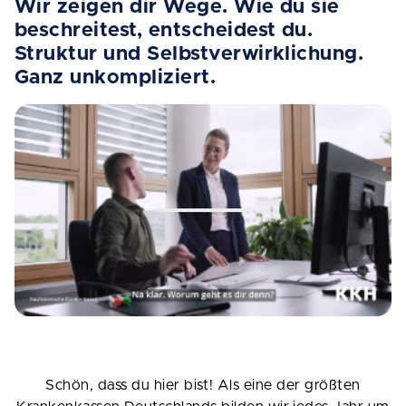
Wir zeigen dir Wege. Wie du sie
beschreitest, entscheidest du.
Struktur und Selbstverwirklichung.
Ganz unkompliziert.
Schön, dass du hier bist! Als eine der größten