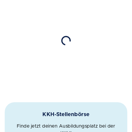
KKH-Stellenbörse
Finde jetzt deinen Ausbildungsplatz bei der