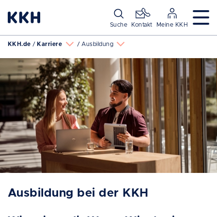
Navigation überspringen
Suche
Kontakt
Meine KKH
KKH.de
Karriere
Ausbildung
Ausbildung bei der KKH