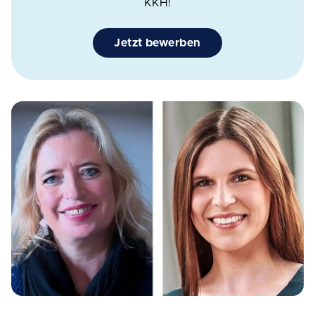
KKH!
Jetzt bewerben