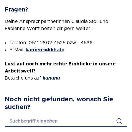
Fragen?
Deine Ansprechpartnerinnen Claudia Stoll und
Fabienne Wolff helfen dir gern weiter.
Telefon: 0511 2802-4525 bzw. -4536
E-Mail:
karriere@kkh.de
Lust auf noch mehr echte Einblicke in unsere
Arbeitswelt?
Besuche uns auf
kununu
Noch nicht gefunden, wonach Sie
suchen?