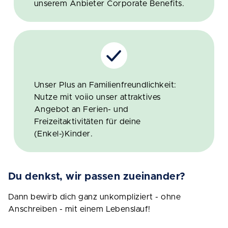
unserem Anbieter Corporate Benefits.
Unser Plus an Familienfreundlichkeit:
Nutze mit voiio unser attraktives
Angebot an Ferien- und
Freizeitaktivitäten für deine
(Enkel-)Kinder.
Du denkst, wir passen zueinander?
Dann bewirb dich ganz unkompliziert - ohne
Anschreiben - mit einem Lebenslauf!