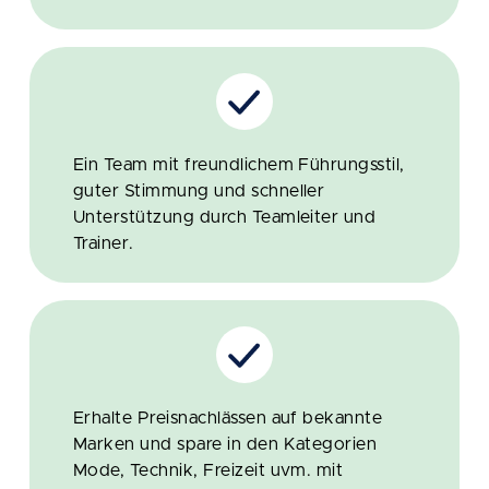
Ein Team mit freundlichem Führungsstil,
guter Stimmung und schneller
Unterstützung durch Teamleiter und
Trainer.
Erhalte Preisnachlässen auf bekannte
Marken und spare in den Kategorien
Mode, Technik, Freizeit uvm. mit