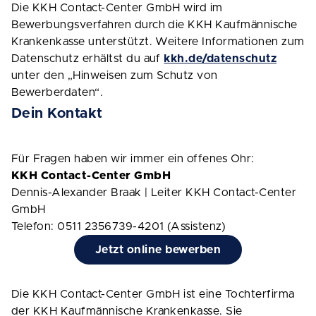
Die KKH Contact-Center GmbH wird im
Bewerbungsverfahren durch die KKH Kaufmännische
Krankenkasse unterstützt. Weitere Informationen zum
Datenschutz erhältst du auf
kkh.de/datenschutz
unter den „Hinweisen zum Schutz von
Bewerberdaten“.
Dein Kontakt
Für Fragen haben wir immer ein offenes Ohr:
KKH Contact-Center GmbH
Dennis-Alexander Braak | Leiter KKH Contact-Center
GmbH
Telefon: 0511 2356739-4201 (Assistenz)
Jetzt online bewerben
Die KKH Contact-Center GmbH ist eine Tochterfirma
der KKH Kaufmännische Krankenkasse. Sie