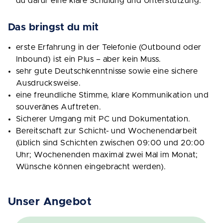
du dafür eine klare Schulung und Unterstützung.
Das bringst du mit
erste Erfahrung in der Telefonie (Outbound oder
Inbound) ist ein Plus – aber kein Muss.
sehr gute Deutschkenntnisse sowie eine sichere
Ausdrucksweise.
eine freundliche Stimme, klare Kommunikation und
souveränes Auftreten.
Sicherer Umgang mit PC und Dokumentation.
Bereitschaft zur Schicht- und Wochenendarbeit
(üblich sind Schichten zwischen 09:00 und 20:00
Uhr; Wochenenden maximal zwei Mal im Monat;
Wünsche können eingebracht werden).
Unser Angebot