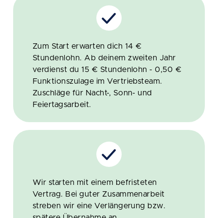
Zum Start erwarten dich 14 €
Stundenlohn. Ab deinem zweiten Jahr
verdienst du 15 € Stundenlohn - 0,50 €
Funktionszulage im Vertriebsteam.
Zuschläge für Nacht-, Sonn- und
Feiertagsarbeit.
Wir starten mit einem befristeten
Vertrag. Bei guter Zusammenarbeit
streben wir eine Verlängerung bzw.
spätere Übernahme an.