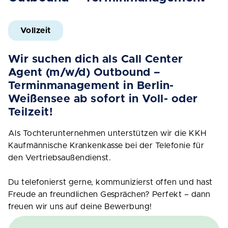
Vollzeit
Wir suchen dich als Call Center
Agent (m/w/d) Outbound –
Terminmanagement in Berlin-
Weißensee ab sofort in Voll- oder
Teilzeit!
Als Tochterunternehmen unterstützen wir die KKH
Kaufmännische Krankenkasse bei der Telefonie für
den Vertriebsaußendienst.
Du telefonierst gerne, kommunizierst offen und hast
Freude an freundlichen Gesprächen? Perfekt – dann
freuen wir uns auf deine Bewerbung!