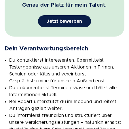
Genau der Platz für mein Talent.
Jetzt bewerben
Dein Verantwortungsbereich
Du kontaktierst Interessenten, übermittelst
Testergebnisse aus unseren Aktionen in Firmen,
Schulen oder Kitas und vereinbarst
Gesprächstermine für unseren Außendienst.
Du dokumentierst Termine präzise und hältst alle
Informationen aktuell.
Bei Bedarf unterstützt du im Inbound und leitest
Anfragen gezielt weiter.
Du informierst freundlich und strukturiert über
unsere Versicherungsleistungen – natürlich erhältst