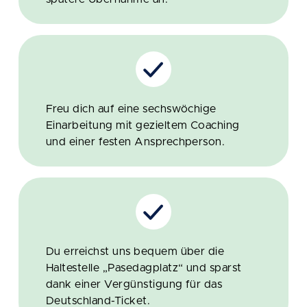
Freu dich auf eine sechswöchige
Einarbeitung mit gezieltem Coaching
und einer festen Ansprechperson.
Du erreichst uns bequem über die
Haltestelle „Pasedagplatz“ und sparst
dank einer Vergünstigung für das
Deutschland-Ticket.