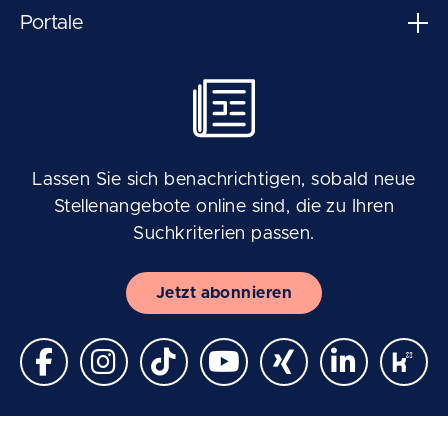
Portale
Lassen Sie sich benachrichtigen, sobald neue
Stellenangebote online sind, die zu Ihren
Suchkriterien passen.
Jetzt abonnieren