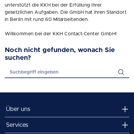
unterstützt die KKH bei der Erfüllung ihrer
gesetzlichen Aufgaben. Die GmbH hat ihren Standort
in Berlin mit rund 60 Mitarbeitenden.
Willkommen bei der KKH Contact-Center GmbH!
Noch nicht gefunden, wonach Sie
suchen?
Über uns
Services